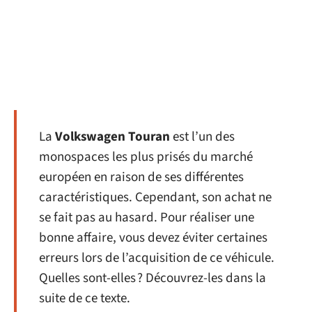
La
Volkswagen Touran
est l’un des
monospaces les plus prisés du marché
européen en raison de ses différentes
caractéristiques. Cependant, son achat ne
se fait pas au hasard. Pour réaliser une
bonne affaire, vous devez éviter certaines
erreurs lors de l’acquisition de ce véhicule.
Quelles sont-elles ? Découvrez-les dans la
suite de ce texte.