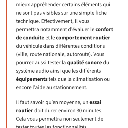
mieux appréhender certains éléments qui
ne sont pas visibles sur une simple fiche
technique. Effectivement, il vous
permettra notamment d’évaluer le
confort
de conduite
et le
comportement routier
du véhicule dans différentes conditions
(ville, route nationale, autoroute). Vous
pourrez aussi tester la
qualité sonore
du
système audio ainsi que les différents
équipements
tels que la climatisation ou
encore l’aide au stationnement.
Il faut savoir qu’en moyenne, un
essai
routier
doit durer environ 30 minutes.
Cela vous permettra non seulement de
tester toutes les fonctionnalités