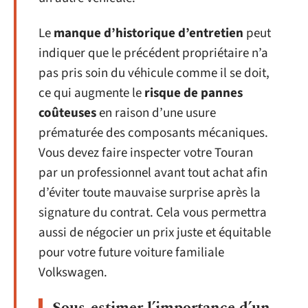
Le
manque d’historique d’entretien
peut
indiquer que le précédent propriétaire n’a
pas pris soin du véhicule comme il se doit,
ce qui augmente le
risque de pannes
coûteuses
en raison d’une usure
prématurée des composants mécaniques.
Vous devez faire inspecter votre Touran
par un professionnel avant tout achat afin
d’éviter toute mauvaise surprise après la
signature du contrat. Cela vous permettra
aussi de négocier un prix juste et équitable
pour votre future voiture familiale
Volkswagen.
Sous-estimer l’importance d’un