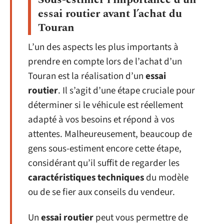
essai routier avant l’achat du
Touran
L’un des aspects les plus importants à
prendre en compte lors de l’achat d’un
Touran est la réalisation d’un
essai
routier
. Il s’agit d’une étape cruciale pour
déterminer si le véhicule est réellement
adapté à vos besoins et répond à vos
attentes. Malheureusement, beaucoup de
gens sous-estiment encore cette étape,
considérant qu’il suffit de regarder les
caractéristiques techniques
du modèle
ou de se fier aux conseils du vendeur.
Un
essai routier
peut vous permettre de