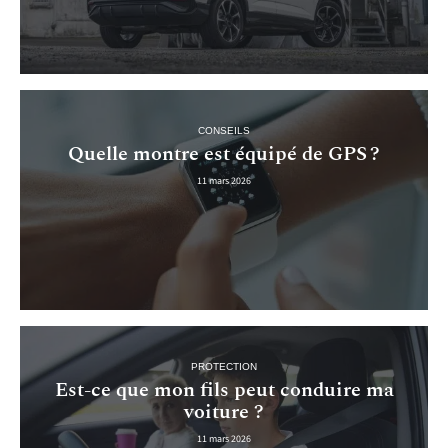
CONSEILS
Quelle montre est équipé de GPS ?
11 mars 2026
PROTECTION
Est-ce que mon fils peut conduire ma
voiture ?
11 mars 2026