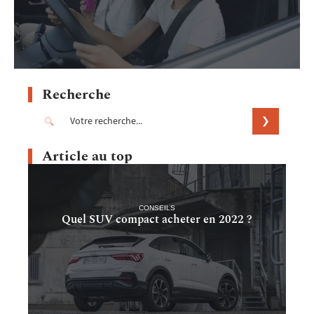
Recherche
Article au top
CONSEILS
Quel SUV compact acheter en 2022 ?