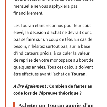
mensuelle ne vous asphyxiera pas
financièrement.
Les Touran étant reconnus pour leur coût
élevé, la décision d’achat ne devrait donc
pas se faire sur un coup de tête. En cas de
besoin, n’hésitez surtout pas, sur la base
d’indicateurs précis, à calculer la valeur
de reprise de votre monospace au bout de
quelques années. Tous ces calculs doivent
être effectués avant l’achat du
Touran
.
A lire également :
Combien de fautes au
code lors de l’épreuve théorique ?
Acheter un Touran auprès d’un