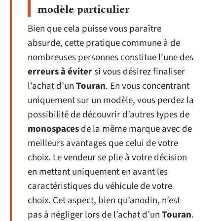
modèle particulier
Bien que cela puisse vous paraître
absurde, cette pratique commune à de
nombreuses personnes constitue l’une des
erreurs à éviter
si vous désirez finaliser
l’achat d’un
Touran
. En vous concentrant
uniquement sur un modèle, vous perdez la
possibilité de découvrir d’autres types de
monospaces
de la même marque avec de
meilleurs avantages que celui de votre
choix. Le vendeur se plie à votre décision
en mettant uniquement en avant les
caractéristiques du véhicule de votre
choix. Cet aspect, bien qu’anodin, n’est
pas à négliger lors de l’achat d’un
Touran
.