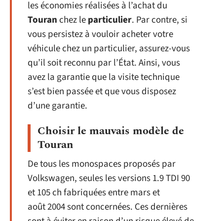
les économies réalisées à l’achat du
Touran
chez le
particulier
. Par contre, si
vous persistez à vouloir acheter votre
véhicule chez un particulier, assurez-vous
qu’il soit reconnu par l’État. Ainsi, vous
avez la garantie que la visite technique
s’est bien passée et que vous disposez
d’une garantie.
Choisir le mauvais modèle de
Touran
De tous les monospaces proposés par
Volkswagen, seules les versions 1.9 TDI 90
et 105 ch fabriquées entre mars et
août 2004 sont concernées. Ces dernières