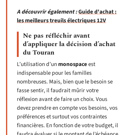
A découvrir également :
Guide d'achat :
les meilleurs treuils électriques 12V
Ne pas réfléchir avant
d’appliquer la décision d’achat
du Touran
L’utilisation d’un
monospace
est
indispensable pour les familles
nombreuses. Mais, bien que le besoin se
fasse sentir, il faudrait mûrir votre
réflexion avant de faire un choix. Vous
devez prendre en compte vos besoins, vos
préférences et surtout vos contraintes
financières. En fonction de votre budget, il
faudra évaluer si le montant de l’échéance