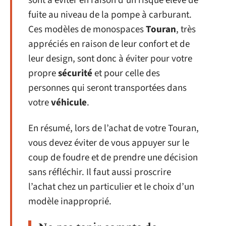
sont à éviter en raison d’un risque élevé de
fuite au niveau de la pompe à carburant.
Ces modèles de monospaces
Touran
, très
appréciés en raison de leur confort et de
leur design, sont donc à éviter pour votre
propre
sécurité
et pour celle des
personnes qui seront transportées dans
votre
véhicule
.
En résumé, lors de l’achat de votre Touran,
vous devez éviter de vous appuyer sur le
coup de foudre et de prendre une décision
sans réfléchir. Il faut aussi proscrire
l’achat chez un particulier et le choix d’un
modèle inapproprié.