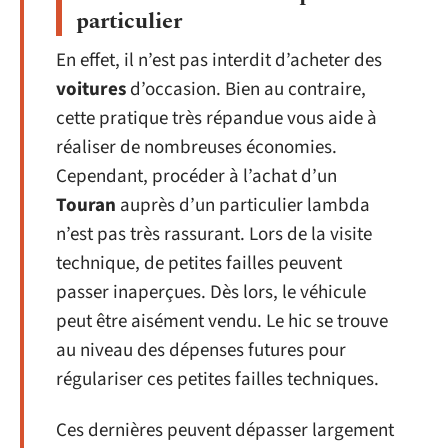
particulier
En effet, il n’est pas interdit d’acheter des
voitures
d’occasion. Bien au contraire,
cette pratique très répandue vous aide à
réaliser de nombreuses économies.
Cependant, procéder à l’achat d’un
Touran
auprès d’un particulier lambda
n’est pas très rassurant. Lors de la visite
technique, de petites failles peuvent
passer inaperçues. Dès lors, le véhicule
peut être aisément vendu. Le hic se trouve
au niveau des dépenses futures pour
régulariser ces petites failles techniques.
Ces dernières peuvent dépasser largement