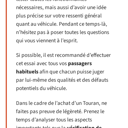
nécessaires, mais aussi d’avoir une idée
plus précise sur votre ressenti général
quant au véhicule. Pendant ce temps-là,
n’hésitez pas à poser toutes les questions
qui vous viennent à l’esprit.
Si possible, il est recommandé d’effectuer
cet essai avec tous vos
passagers
habituels
afin que chacun puisse juger
par lui-même des qualités et des défauts
potentiels du véhicule.
Dans le cadre de l’achat d’un Touran, ne
faites pas preuve de légèreté. Prenez le
temps d’analyser tous les aspects