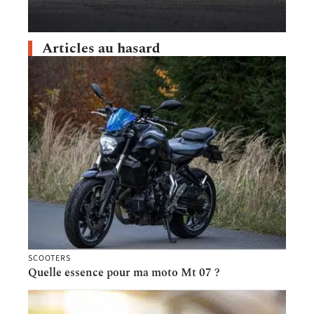
Articles au hasard
SCOOTERS
Quelle essence pour ma moto Mt 07 ?