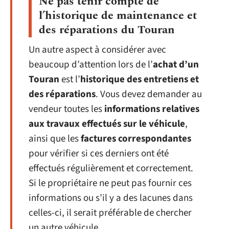
Ne pas tenir compte de
l’historique de maintenance et
des réparations du Touran
Un autre aspect à considérer avec
beaucoup d’attention lors de l’
achat d’un
Touran
est l’
historique des entretiens et
des réparations
. Vous devez demander au
vendeur toutes les
informations relatives
aux travaux effectués sur le véhicule
,
ainsi que les
factures correspondantes
pour vérifier si ces derniers ont été
effectués régulièrement et correctement.
Si le propriétaire ne peut pas fournir ces
informations ou s’il y a des lacunes dans
celles-ci, il serait préférable de chercher
un autre véhicule.