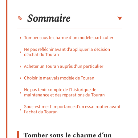
Sommaire
Tomber sous le charme d’un modèle particulier
Ne pas réfléchir avant d’appliquer la décision
d’achat du Touran
Acheter un Touran auprès d’un particulier
Choisir le mauvais modèle de Touran
Ne pas tenir compte de l’historique de
maintenance et des réparations du Touran
Sous-estimer l’importance d’un essai routier avant
l’achat du Touran
Tomber sous le charme d’un