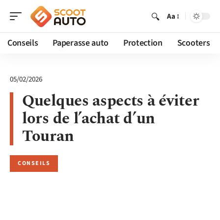
Aa
Conseils
Paperasse auto
Protection
Scooters
05/02/2026
Quelques aspects à éviter
lors de l’achat d’un
Touran
CONSEILS