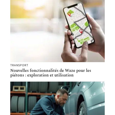
TRANSPORT
Nouvelles fonctionnalités de Waze pour les
piétons : exploration et utilisation