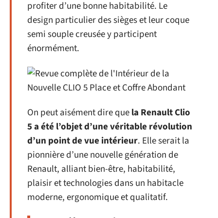
profiter d’une bonne habitabilité. Le
design particulier des sièges et leur coque
semi souple creusée y participent
énormément.
On peut aisément dire que
la Renault Clio
5 a été l’objet d’une véritable révolution
d’un point de vue intérieur
. Elle serait la
pionnière d’une nouvelle génération de
Renault, alliant bien-être, habitabilité,
plaisir et technologies dans un habitacle
moderne, ergonomique et qualitatif.