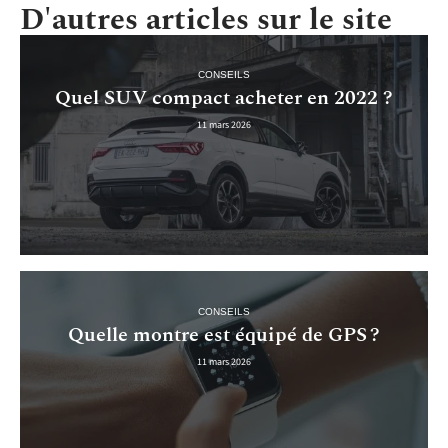
D'autres articles sur le site
CONSEILS
Quel SUV compact acheter en 2022 ?
11 mars 2026
CONSEILS
Quelle montre est équipé de GPS ?
11 mars 2026