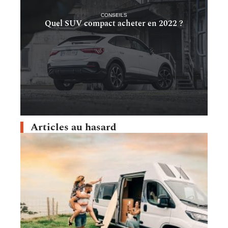
CONSEILS
Quel SUV compact acheter en 2022 ?
Articles au hasard