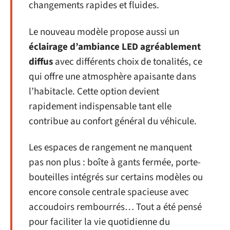
changements rapides et fluides.
Le nouveau modèle propose aussi un
éclairage d’ambiance LED agréablement
diffus
avec différents choix de tonalités, ce
qui offre une atmosphère apaisante dans
l’habitacle. Cette option devient
rapidement indispensable tant elle
contribue au confort général du véhicule.
Les espaces de rangement ne manquent
pas non plus : boîte à gants fermée, porte-
bouteilles intégrés sur certains modèles ou
encore console centrale spacieuse avec
accoudoirs rembourrés… Tout a été pensé
pour faciliter la vie quotidienne du