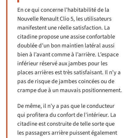
En ce qui concerne l’habitabilité de la
Nouvelle Renault Clio 5, les utilisateurs
manifestent une réelle satisfaction. La
citadine propose une assise confortable
doublée d’un bon maintien latéral aussi
bien à l’avant comme à l’arrière. L’espace
inférieur réservé aux jambes pour les
places arrières est très satisfaisant. Il n’y a
pas de risque de jambes coincées ou de
crampe due à un mauvais positionnement.
De même, il n’y a pas que le conducteur
qui profitera du confort de l’intérieur. La
citadine est construite de telle sorte que
les passagers arrière puissent également