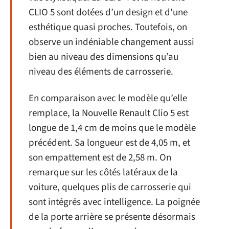
CLIO 5 sont dotées d’un design et d’une
esthétique quasi proches. Toutefois, on
observe un indéniable changement aussi
bien au niveau des dimensions qu’au
niveau des éléments de carrosserie.
En comparaison avec le modèle qu’elle
remplace, la Nouvelle Renault Clio 5 est
longue de 1,4 cm de moins que le modèle
précédent. Sa longueur est de 4,05 m, et
son empattement est de 2,58 m. On
remarque sur les côtés latéraux de la
voiture, quelques plis de carrosserie qui
sont intégrés avec intelligence. La poignée
de la porte arrière se présente désormais