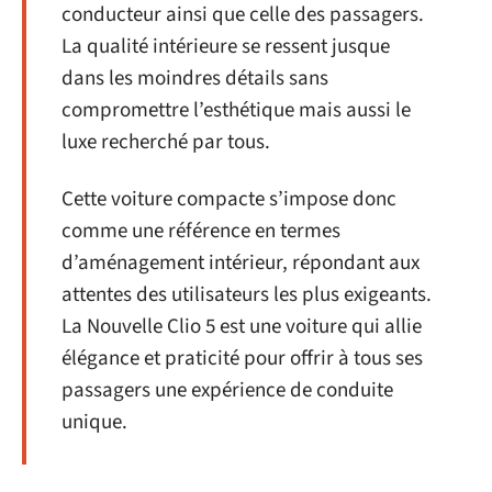
conducteur ainsi que celle des passagers.
La qualité intérieure se ressent jusque
dans les moindres détails sans
compromettre l’esthétique mais aussi le
luxe recherché par tous.
Cette voiture compacte s’impose donc
comme une référence en termes
d’aménagement intérieur, répondant aux
attentes des utilisateurs les plus exigeants.
La Nouvelle Clio 5 est une voiture qui allie
élégance et praticité pour offrir à tous ses
passagers une expérience de conduite
unique.