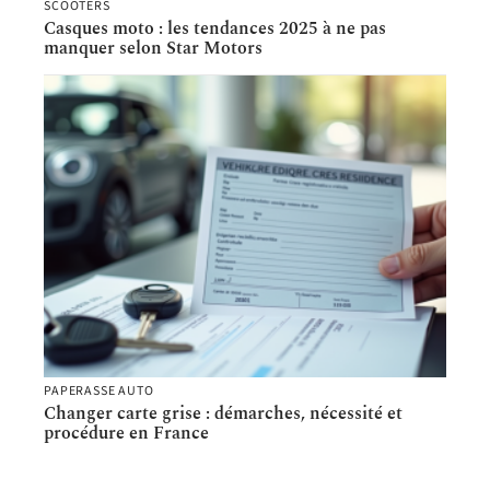
SCOOTERS
Casques moto : les tendances 2025 à ne pas
manquer selon Star Motors
PAPERASSE AUTO
Changer carte grise : démarches, nécessité et
procédure en France