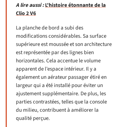
A lire aussi :
L'histoire étonnante de la
Clio 2 V6
La planche de bord a subi des
modifications considérables. Sa surface
supérieure est moussée et son architecture
est représentée par des lignes bien
horizontales. Cela accentue le volume
apparent de l’espace intérieur. Il y a
également un aérateur passager étiré en
largeur qui a été installé pour éviter un
ajustement supplémentaire. De plus, les
parties contrastées, telles que la console
du milieu, contribuent à améliorer la
qualité perçue.