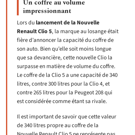
Un coffre au volume
impressionnant
Lors du
lancement de la Nouvelle
Renault Clio 5
, la marque au losange était
fière d’annoncer la capacité du coffre de
son auto. Bien qu’elle soit moins longue
que sa devancière, cette nouvelle Clio la
surpasse en matière de volume du coffre.
Le coffre de la Clio 5 a une capacité de 340
litres, contre 300 litres pour la Clio 4, et
contre 265 litres pour la Peugeot 208 qui
est considérée comme étant sa rivale.
Il est important de savoir que cette valeur
de 340 litres propre au coffre de la
Nouvelle Renault Clio 5 ne représente pas