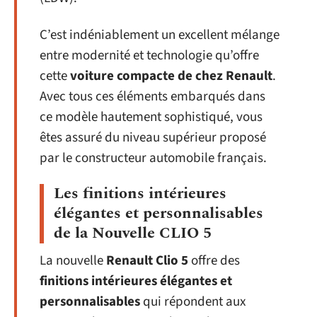
C’est indéniablement un excellent mélange
entre modernité et technologie qu’offre
cette
voiture compacte de chez Renault
.
Avec tous ces éléments embarqués dans
ce modèle hautement sophistiqué, vous
êtes assuré du niveau supérieur proposé
par le constructeur automobile français.
Les finitions intérieures
élégantes et personnalisables
de la Nouvelle CLIO 5
La nouvelle
Renault Clio 5
offre des
finitions intérieures élégantes et
personnalisables
qui répondent aux