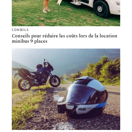
CONSEILS
Conseils pour réduire les coûts lors de la location
minibus 9 places