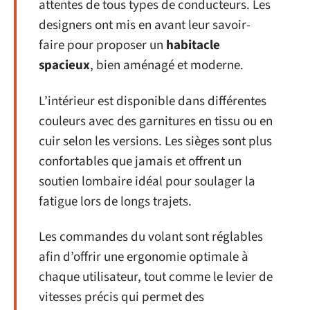
attentes de tous types de conducteurs. Les
designers ont mis en avant leur savoir-
faire pour proposer un
habitacle
spacieux
, bien aménagé et moderne.
L’intérieur est disponible dans différentes
couleurs avec des garnitures en tissu ou en
cuir selon les versions. Les sièges sont plus
confortables que jamais et offrent un
soutien lombaire idéal pour soulager la
fatigue lors de longs trajets.
Les commandes du volant sont réglables
afin d’offrir une ergonomie optimale à
chaque utilisateur, tout comme le levier de
vitesses précis qui permet des