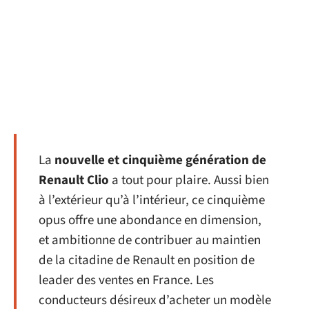
La
nouvelle et cinquième génération de
Renault Clio
a tout pour plaire. Aussi bien
à l’extérieur qu’à l’intérieur, ce cinquième
opus offre une abondance en dimension,
et ambitionne de contribuer au maintien
de la citadine de Renault en position de
leader des ventes en France. Les
conducteurs désireux d’acheter un modèle