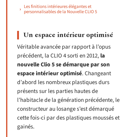
Les finitions intérieures élégantes et
personnalisables de la Nouvelle CLIO 5
Un espace intérieur optimisé
Véritable avancée par rapport à l’opus
précédent, la CLIO 4 sorti en 2012,
la
nouvelle Clio 5 se démarque par son
espace intérieur optimisé
. Changeant
d’abord les nombreux plastiques durs
présents sur les parties hautes de
l’habitacle de la génération précédente, le
constructeur au losange s’est démarqué
cette fois-ci par des plastiques moussés et
gainés.