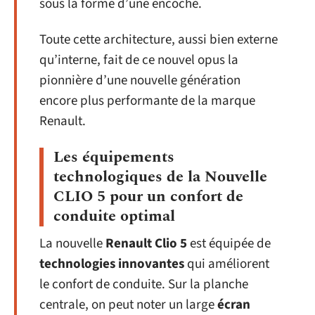
sous la forme d’une encoche.
Toute cette architecture, aussi bien externe
qu’interne, fait de ce nouvel opus la
pionnière d’une nouvelle génération
encore plus performante de la marque
Renault.
Les équipements
technologiques de la Nouvelle
CLIO 5 pour un confort de
conduite optimal
La nouvelle
Renault Clio 5
est équipée de
technologies innovantes
qui améliorent
le confort de conduite. Sur la planche
centrale, on peut noter un large
écran