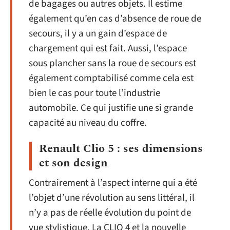
de bagages ou autres objets. Il estime
également qu’en cas d’absence de roue de
secours, il y a un gain d’espace de
chargement qui est fait. Aussi, l’espace
sous plancher sans la roue de secours est
également comptabilisé comme cela est
bien le cas pour toute l’industrie
automobile. Ce qui justifie une si grande
capacité au niveau du coffre.
Renault Clio 5 : ses dimensions
et son design
Contrairement à l’aspect interne qui a été
l’objet d’une révolution au sens littéral, il
n’y a pas de réelle évolution du point de
vue stylistique. La CLIO 4 et la nouvelle