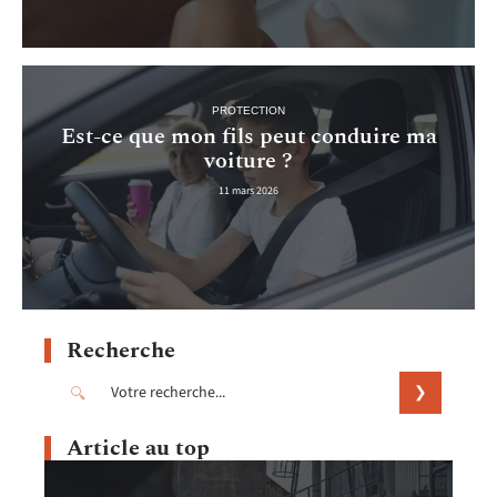
PROTECTION
Est-ce que mon fils peut conduire ma
voiture ?
11 mars 2026
Recherche
Article au top