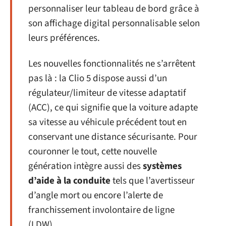
personnaliser leur tableau de bord grâce à
son affichage digital personnalisable selon
leurs préférences.
Les nouvelles fonctionnalités ne s’arrêtent
pas là : la Clio 5 dispose aussi d’un
régulateur/limiteur de vitesse adaptatif
(ACC), ce qui signifie que la voiture adapte
sa vitesse au véhicule précédent tout en
conservant une distance sécurisante. Pour
couronner le tout, cette nouvelle
génération intègre aussi des
systèmes
d’aide à la conduite
tels que l’avertisseur
d’angle mort ou encore l’alerte de
franchissement involontaire de ligne
(LDW).