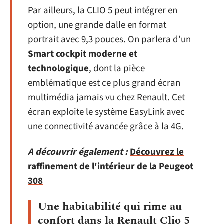
Par ailleurs, la CLIO 5 peut intégrer en
option, une grande dalle en format
portrait avec 9,3 pouces. On parlera d’un
Smart cockpit moderne et
technologique
, dont la pièce
emblématique est ce plus grand écran
multimédia jamais vu chez Renault. Cet
écran exploite le système EasyLink avec
une connectivité avancée grâce à la 4G.
A découvrir également :
Découvrez le
raffinement de l'intérieur de la Peugeot
308
Une habitabilité qui rime au
confort dans la Renault Clio 5