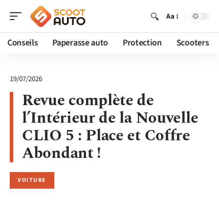
Aa
Conseils
Paperasse auto
Protection
Scooters
19/07/2026
Revue complète de
l’Intérieur de la Nouvelle
CLIO 5 : Place et Coffre
Abondant !
VOITURE