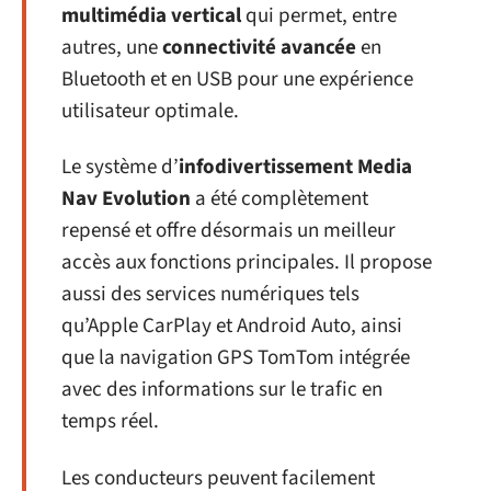
multimédia vertical
qui permet, entre
autres, une
connectivité avancée
en
Bluetooth et en USB pour une expérience
utilisateur optimale.
Le système d’
infodivertissement Media
Nav Evolution
a été complètement
repensé et offre désormais un meilleur
accès aux fonctions principales. Il propose
aussi des services numériques tels
qu’Apple CarPlay et Android Auto, ainsi
que la navigation GPS TomTom intégrée
avec des informations sur le trafic en
temps réel.
Les conducteurs peuvent facilement