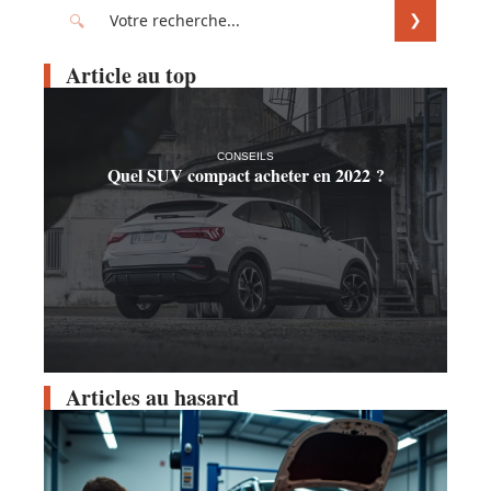
Article au top
CONSEILS
Quel SUV compact acheter en 2022 ?
Articles au hasard