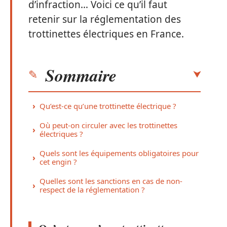
d’infraction… Voici ce qu’il faut
retenir sur la réglementation des
trottinettes électriques en France.
Sommaire
Qu’est-ce qu’une trottinette électrique ?
Où peut-on circuler avec les trottinettes
électriques ?
Quels sont les équipements obligatoires pour
cet engin ?
Quelles sont les sanctions en cas de non-
respect de la réglementation ?