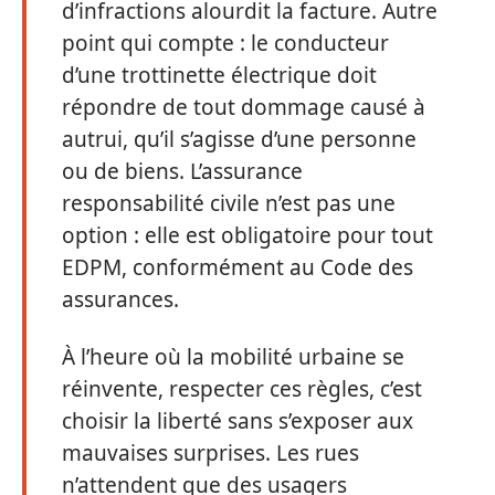
d’infractions alourdit la facture. Autre
point qui compte : le conducteur
d’une trottinette électrique doit
répondre de tout dommage causé à
autrui, qu’il s’agisse d’une personne
ou de biens. L’assurance
responsabilité civile n’est pas une
option : elle est obligatoire pour tout
EDPM, conformément au Code des
assurances.
À l’heure où la mobilité urbaine se
réinvente, respecter ces règles, c’est
choisir la liberté sans s’exposer aux
mauvaises surprises. Les rues
n’attendent que des usagers