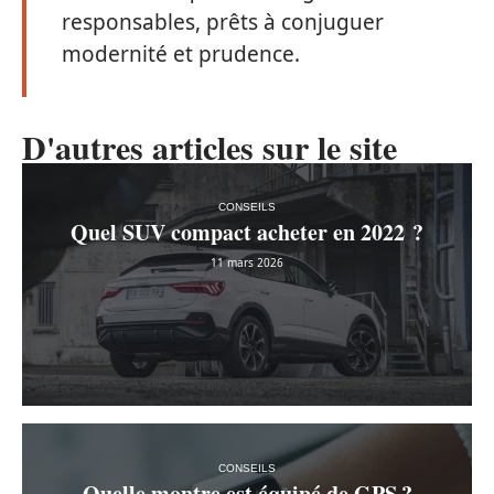
responsables, prêts à conjuguer
modernité et prudence.
D'autres articles sur le site
CONSEILS
Quel SUV compact acheter en 2022 ?
11 mars 2026
CONSEILS
Quelle montre est équipé de GPS ?