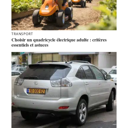
TRANSPORT
Choisir un quadricycle électrique adulte : critères
essentiels et astuces