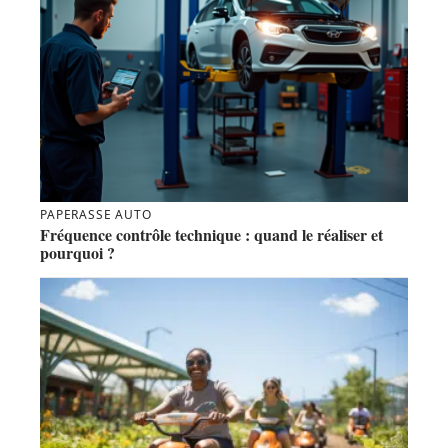
PAPERASSE AUTO
Fréquence contrôle technique : quand le réaliser et
pourquoi ?