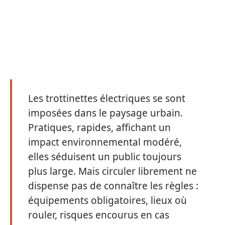
Les trottinettes électriques se sont
imposées dans le paysage urbain.
Pratiques, rapides, affichant un
impact environnemental modéré,
elles séduisent un public toujours
plus large. Mais circuler librement ne
dispense pas de connaître les règles :
équipements obligatoires, lieux où
rouler, risques encourus en cas