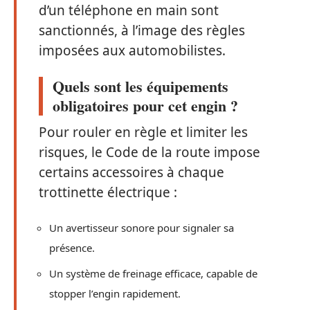
d’un téléphone en main sont
sanctionnés, à l’image des règles
imposées aux automobilistes.
Quels sont les équipements
obligatoires pour cet engin ?
Pour rouler en règle et limiter les
risques, le Code de la route impose
certains accessoires à chaque
trottinette électrique :
Un avertisseur sonore pour signaler sa
présence.
Un système de freinage efficace, capable de
stopper l’engin rapidement.