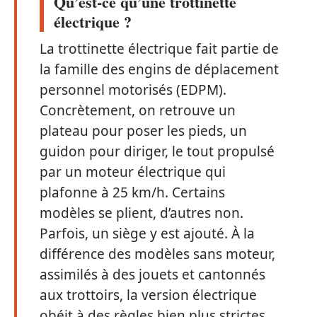
Qu’est-ce qu’une trottinette
électrique ?
La trottinette électrique fait partie de
la famille des engins de déplacement
personnel motorisés (EDPM).
Concrètement, on retrouve un
plateau pour poser les pieds, un
guidon pour diriger, le tout propulsé
par un moteur électrique qui
plafonne à 25 km/h. Certains
modèles se plient, d’autres non.
Parfois, un siège y est ajouté. À la
différence des modèles sans moteur,
assimilés à des jouets et cantonnés
aux trottoirs, la version électrique
obéit à des règles bien plus strictes.