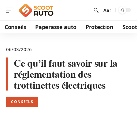
Aa
Conseils
Paperasse auto
Protection
Scoot
06/03/2026
Ce qu’il faut savoir sur la
réglementation des
trottinettes électriques
CONSEILS