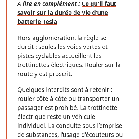
A lire en complément :
Ce qu'il faut
savoir sur la durée de vie d'une
batterie Tesla
Hors agglomération, la règle se
durcit : seules les voies vertes et
pistes cyclables accueillent les
trottinettes électriques. Rouler sur la
route y est proscrit.
Quelques interdits sont à retenir :
rouler côte à côte ou transporter un
passager est prohibé. La trottinette
électrique reste un véhicule
individuel. La conduite sous l’emprise
de substances, l’usage d’écouteurs ou