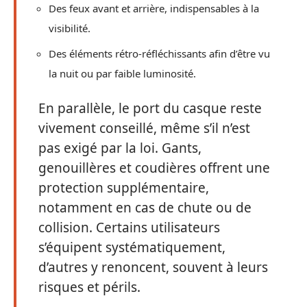
Des feux avant et arrière, indispensables à la
visibilité.
Des éléments rétro-réfléchissants afin d’être vu
la nuit ou par faible luminosité.
En parallèle, le port du casque reste
vivement conseillé, même s’il n’est
pas exigé par la loi. Gants,
genouillères et coudières offrent une
protection supplémentaire,
notamment en cas de chute ou de
collision. Certains utilisateurs
s’équipent systématiquement,
d’autres y renoncent, souvent à leurs
risques et périls.