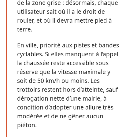
de la zone grise : désormais, chaque
utilisateur sait où il a le droit de
rouler, et où il devra mettre pied à
terre.
En ville, priorité aux pistes et bandes
cyclables. Si elles manquent à l’appel,
la chaussée reste accessible sous
réserve que la vitesse maximale y
soit de 50 km/h ou moins. Les
trottoirs restent hors d’atteinte, sauf
dérogation nette d’une mairie, à
condition d’adopter une allure très
modérée et de ne gêner aucun
piéton.