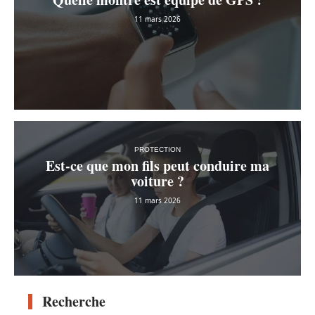
11 mars 2026
PROTECTION
Est-ce que mon fils peut conduire ma
voiture ?
11 mars 2026
Recherche