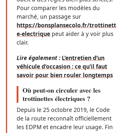
Pour comparer les modèles du
marché, un passage sur
https://bonsplansecolo.fr/trottinett
e-electrique
peut aider à y voir plus
clair.
Lire également :
L’entretien d’un
véhicule d’occasion : ce qu’il faut
savoir pour bien rouler longtemps
Où peut-on circuler avec les
trottinettes électriques ?
Depuis le 25 octobre 2019, le Code
de la route reconnaît officiellement
les EDPM et encadre leur usage. Fin