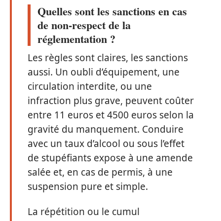
Quelles sont les sanctions en cas
de non-respect de la
réglementation ?
Les règles sont claires, les sanctions
aussi. Un oubli d’équipement, une
circulation interdite, ou une
infraction plus grave, peuvent coûter
entre 11 euros et 4500 euros selon la
gravité du manquement. Conduire
avec un taux d’alcool ou sous l’effet
de stupéfiants expose à une amende
salée et, en cas de permis, à une
suspension pure et simple.
La répétition ou le cumul