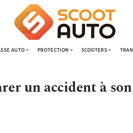
ASSE AUTO
PROTECTION
SCOOTERS
TRAN
er un accident à son