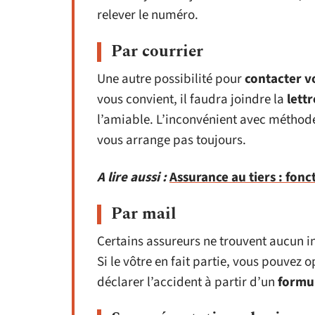
relever le numéro.
Par courrier
Une autre possibilité pour
contacter v
vous convient, il faudra joindre la
lett
l’amiable. L’inconvénient avec méthode
vous arrange pas toujours.
A lire aussi :
Assurance au tiers : fon
Par mail
Certains assureurs ne trouvent aucun i
Si le vôtre en fait partie, vous pouvez 
déclarer l’accident à partir d’un
formul