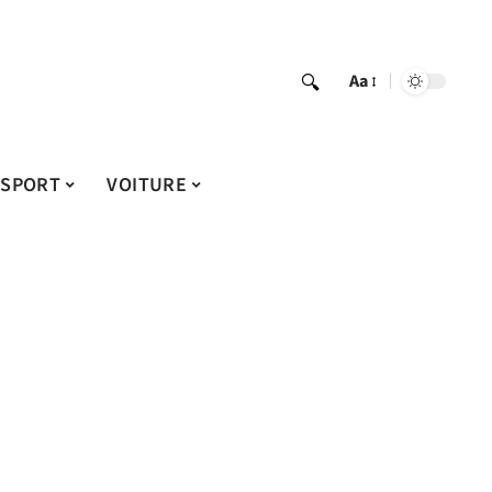
Aa
SPORT
VOITURE