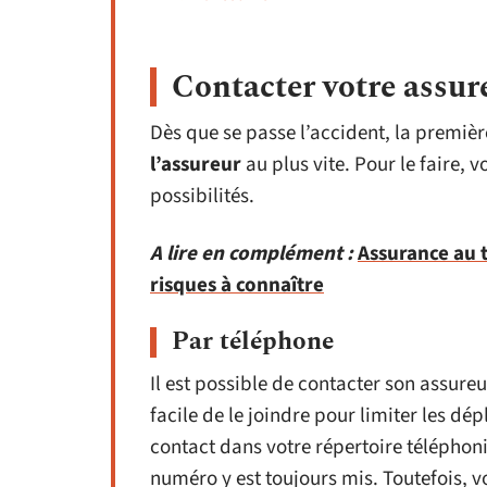
Contacter votre assur
Dès que se passe l’accident, la premiè
l’assureur
au plus vite. Pour le faire, 
possibilités.
A lire en complément :
Assurance au t
risques à connaître
Par téléphone
Il est possible de contacter son assure
facile de le joindre pour limiter les dé
contact dans votre répertoire téléphoniqu
numéro y est toujours mis. Toutefois, 