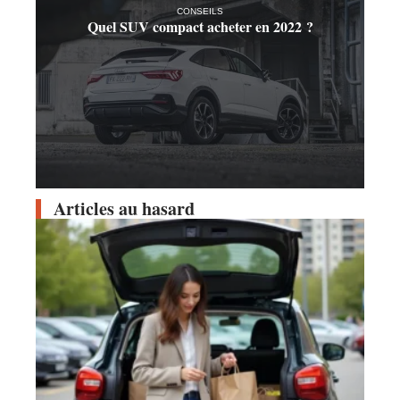
CONSEILS
Quel SUV compact acheter en 2022 ?
Articles au hasard