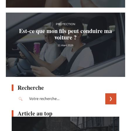
PROTECTION
Est-ce que mon fils peut conduire ma
voiture ?
11 mars 2026
Recherche
Article au top