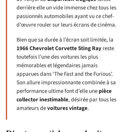
derrière elle un vide immense chez tous les
passionnés automobiles ayant vu ce chef-
d’œuvre rouler sur leurs écrans de cinéma.
Bien que sa durée à l’écran soit limitée, la
1966 Chevrolet Corvette Sting Ray
reste
toutefois l’une des voitures les plus
mémorables et légendaires jamais
apparues dans ‘The Fast and the Furious’.
Son allure impressionnante combinée à sa
performance ultime font d’elle une
pièce
collector inestimable
, désirée par tous les
amateurs de
voitures vintage
.