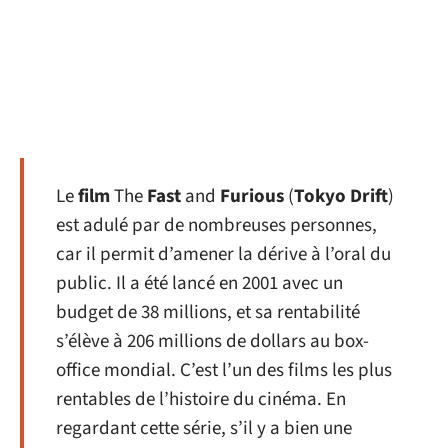
Le
film
The
Fast
and
Furious
(
Tokyo
Drift
)
est adulé par de nombreuses personnes,
car il permit d’amener la dérive à l’oral du
public. Il a été lancé en 2001 avec un
budget de 38 millions, et sa rentabilité
s’élève à 206 millions de dollars au box-
office mondial. C’est l’un des films les plus
rentables de l’histoire du cinéma. En
regardant cette série, s’il y a bien une