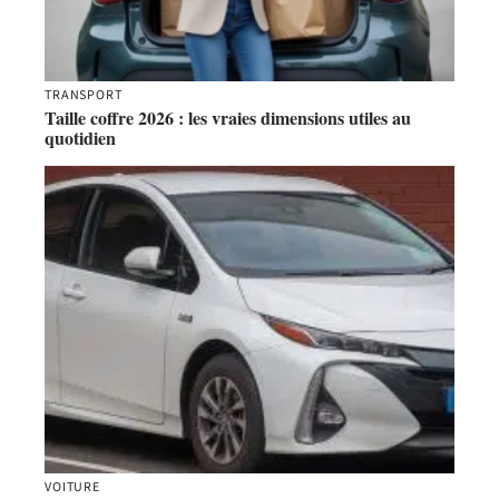
TRANSPORT
Taille coffre 2026 : les vraies dimensions utiles au
quotidien
VOITURE