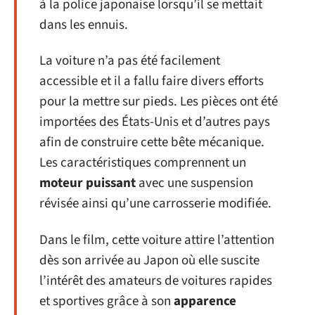
à la police japonaise lorsqu’il se mettait
dans les ennuis.
La voiture n’a pas été facilement
accessible et il a fallu faire divers efforts
pour la mettre sur pieds. Les pièces ont été
importées des États-Unis et d’autres pays
afin de construire cette bête mécanique.
Les caractéristiques comprennent un
moteur puissant
avec une suspension
révisée ainsi qu’une carrosserie modifiée.
Dans le film, cette voiture attire l’attention
dès son arrivée au Japon où elle suscite
l’intérêt des amateurs de voitures rapides
et sportives grâce à son
apparence