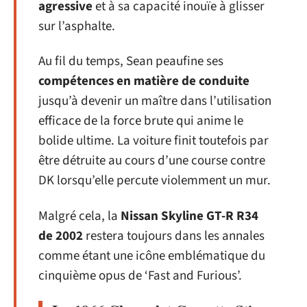
agressive
et à sa capacité inouïe à glisser
sur l’asphalte.
Au fil du temps, Sean peaufine ses
compétences en matière de conduite
jusqu’à devenir un maître dans l’utilisation
efficace de la force brute qui anime le
bolide ultime. La voiture finit toutefois par
être détruite au cours d’une course contre
DK lorsqu’elle percute violemment un mur.
Malgré cela, la
Nissan Skyline GT-R R34
de 2002
restera toujours dans les annales
comme étant une icône emblématique du
cinquième opus de ‘Fast and Furious’.