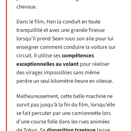
chevaux.
Dans le film, Han la conduit en toute
tranquillité et avec une grande finesse
lorsqu’il prend Sean sous son aile pour lui
enseigner comment conduire la voiture sur
circuit. Il utilise ses
compétences
exceptionnelles au volant
pour réaliser
des virages impossibles sans même
perdre un seul kilomètre-heure en vitesse.
Malheureusement, cette belle machine ne
survit pas jusqu’à la fin du film, lorsqu’elle
se fait percuter par une camionnette lors
d’une course folle dans les rues animées
de Tokyo. Sa
disparition tragique
laisse