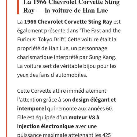
La 1966 Chevrolet Corvette Sting
Ray — la voiture de Han Lue
La
1966 Chevrolet Corvette Sting Ray
est
également présente dans ‘The Fast and the
Furious: Tokyo Drift’. Cette voiture était la
propriété de Han Lue, un personnage
charismatique interprété par Sung Kang.
La voiture sert de véritable bijou pour les
yeux des fans d’automobiles.
Cette Corvette attire immédiatement
l’attention grâce à son
design élégant et
intemporel
qui remonte aux années 60.
Elle est équipée d’un
moteur V8 à
injection électronique
avec une
puissance maximale atteignant les 425