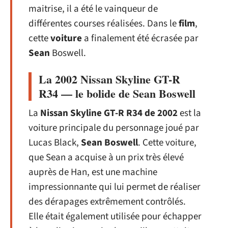
maitrise, il a été le vainqueur de
différentes courses réalisées. Dans le
film
,
cette
voiture
a finalement été écrasée par
Sean
Boswell.
La 2002 Nissan Skyline GT-R
R34 — le bolide de Sean Boswell
La
Nissan Skyline GT-R R34 de 2002
est la
voiture principale du personnage joué par
Lucas Black,
Sean Boswell
. Cette voiture,
que Sean a acquise à un prix très élevé
auprès de Han, est une machine
impressionnante qui lui permet de réaliser
des dérapages extrêmement contrôlés.
Elle était également utilisée pour échapper