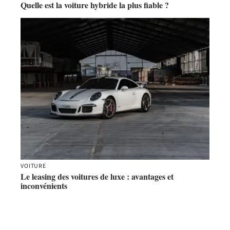
Quelle est la voiture hybride la plus fiable ?
VOITURE
Le leasing des voitures de luxe : avantages et
inconvénients