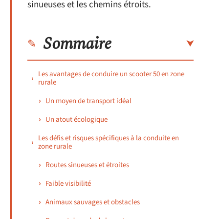
sinueuses et les chemins étroits.
Sommaire
Les avantages de conduire un scooter 50 en zone
rurale
Un moyen de transport idéal
Un atout écologique
Les défis et risques spécifiques à la conduite en
zone rurale
Routes sinueuses et étroites
Faible visibilité
Animaux sauvages et obstacles