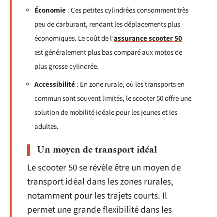
Économie
: Ces petites cylindrées consomment très
peu de carburant, rendant les déplacements plus
économiques. Le coût de l’
assurance scooter 50
est généralement plus bas comparé aux motos de
plus grosse cylindrée.
Accessibilité
: En zone rurale, où les transports en
commun sont souvent limités, le scooter 50 offre une
solution de mobilité idéale pour les jeunes et les
adultes.
Un moyen de transport idéal
Le scooter 50 se révèle être un moyen de
transport idéal dans les zones rurales,
notamment pour les trajets courts. Il
permet une grande flexibilité dans les