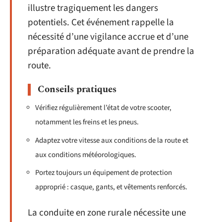
illustre tragiquement les dangers
potentiels. Cet événement rappelle la
nécessité d’une vigilance accrue et d’une
préparation adéquate avant de prendre la
route.
Conseils pratiques
Vérifiez régulièrement l’état de votre scooter,
notamment les freins et les pneus.
Adaptez votre vitesse aux conditions de la route et
aux conditions météorologiques.
Portez toujours un équipement de protection
approprié : casque, gants, et vêtements renforcés.
La conduite en zone rurale nécessite une