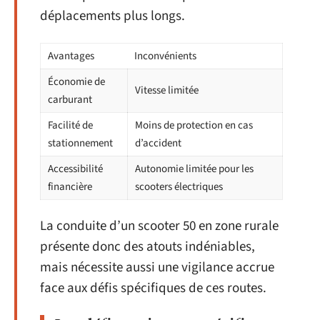
déplacements plus longs.
Avantages
Inconvénients
Économie de
Vitesse limitée
carburant
Facilité de
Moins de protection en cas
stationnement
d’accident
Accessibilité
Autonomie limitée pour les
financière
scooters électriques
La conduite d’un scooter 50 en zone rurale
présente donc des atouts indéniables,
mais nécessite aussi une vigilance accrue
face aux défis spécifiques de ces routes.