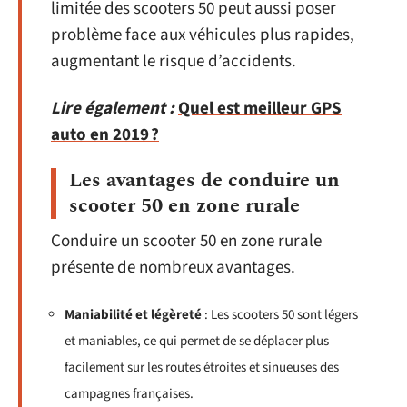
limitée des scooters 50 peut aussi poser
problème face aux véhicules plus rapides,
augmentant le risque d’accidents.
Lire également :
Quel est meilleur GPS
auto en 2019 ?
Les avantages de conduire un
scooter 50 en zone rurale
Conduire un scooter 50 en zone rurale
présente de nombreux avantages.
Maniabilité et légèreté
: Les scooters 50 sont légers
et maniables, ce qui permet de se déplacer plus
facilement sur les routes étroites et sinueuses des
campagnes françaises.