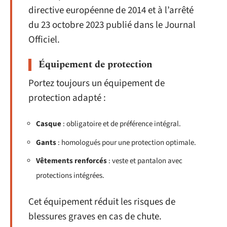
directive européenne de 2014 et à l’arrêté
du 23 octobre 2023 publié dans le Journal
Officiel.
Équipement de protection
Portez toujours un équipement de
protection adapté :
Casque
: obligatoire et de préférence intégral.
Gants
: homologués pour une protection optimale.
Vêtements renforcés
: veste et pantalon avec
protections intégrées.
Cet équipement réduit les risques de
blessures graves en cas de chute.