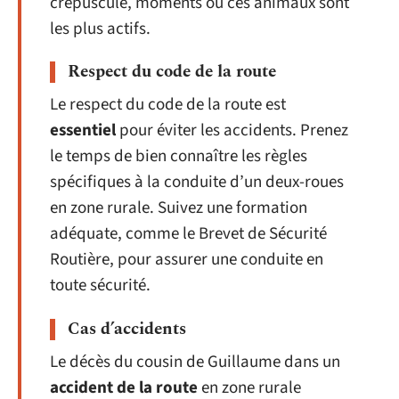
crépuscule, moments où ces animaux sont
les plus actifs.
Respect du code de la route
Le respect du code de la route est
essentiel
pour éviter les accidents. Prenez
le temps de bien connaître les règles
spécifiques à la conduite d’un deux-roues
en zone rurale. Suivez une formation
adéquate, comme le Brevet de Sécurité
Routière, pour assurer une conduite en
toute sécurité.
Cas d’accidents
Le décès du cousin de Guillaume dans un
accident de la route
en zone rurale