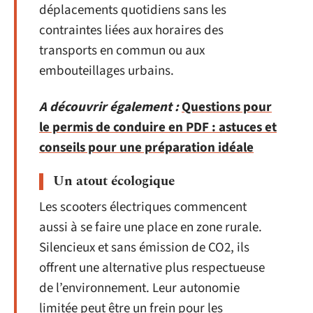
déplacements quotidiens sans les
contraintes liées aux horaires des
transports en commun ou aux
embouteillages urbains.
A découvrir également :
Questions pour
le permis de conduire en PDF : astuces et
conseils pour une préparation idéale
Un atout écologique
Les scooters électriques commencent
aussi à se faire une place en zone rurale.
Silencieux et sans émission de CO2, ils
offrent une alternative plus respectueuse
de l’environnement. Leur autonomie
limitée peut être un frein pour les