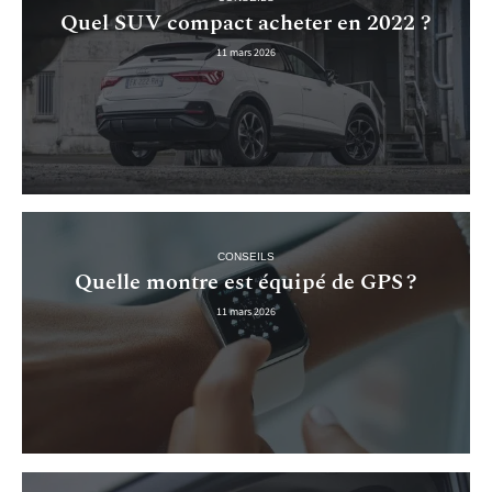
Quel SUV compact acheter en 2022 ?
11 mars 2026
CONSEILS
Quelle montre est équipé de GPS ?
11 mars 2026