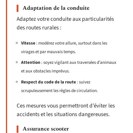
Adaptation de la conduite
Adaptez votre conduite aux particularités
des routes rurales :
Vitesse
: modérez votre allure, surtout dans les
virages et par mauvais temps.
Attention
: soyez vigilant aux traversées d’animaux
et aux obstacles imprévus.
Respect du code de la route
: suivez
scrupuleusement les règles de circulation.
Ces mesures vous permettront d’éviter les
accidents et les situations dangereuses.
Assurance scooter