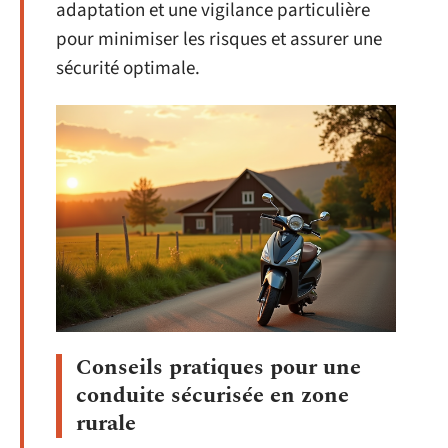
adaptation et une vigilance particulière
pour minimiser les risques et assurer une
sécurité optimale.
Conseils pratiques pour une
conduite sécurisée en zone
rurale