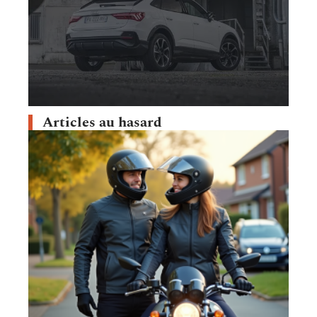
Articles au hasard