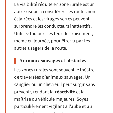
La visibilité réduite en zone rurale est un
autre risque à considérer. Les routes non
éclairées et les virages serrés peuvent
surprendre les conducteurs inattentifs.
Utilisez toujours les feux de croisement,
même en journée, pour être vu par les
autres usagers de la route.
Animaux sauvages et obstacles
Les zones rurales sont souvent le théâtre
de traversées d’animaux sauvages. Un
sanglier ou un chevreuil peut surgir sans
prévenir, rendant la
réactivité
et la
maîtrise du véhicule majeures. Soyez
particulièrement vigilant à l’aube et au