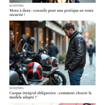
SCOOTERS
Moto à deux : conseils pour une pratique en toute
sécurité !
SCOOTERS
Casque intégral obligatoire : comment choisir le
modèle adapté ?