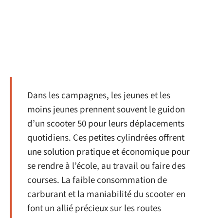
Dans les campagnes, les jeunes et les
moins jeunes prennent souvent le guidon
d’un scooter 50 pour leurs déplacements
quotidiens. Ces petites cylindrées offrent
une solution pratique et économique pour
se rendre à l’école, au travail ou faire des
courses. La faible consommation de
carburant et la maniabilité du scooter en
font un allié précieux sur les routes