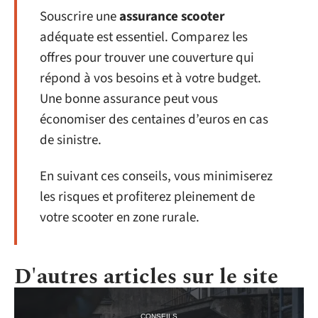
Souscrire une
assurance scooter
adéquate est essentiel. Comparez les
offres pour trouver une couverture qui
répond à vos besoins et à votre budget.
Une bonne assurance peut vous
économiser des centaines d’euros en cas
de sinistre.
En suivant ces conseils, vous minimiserez
les risques et profiterez pleinement de
votre scooter en zone rurale.
D'autres articles sur le site
CONSEILS