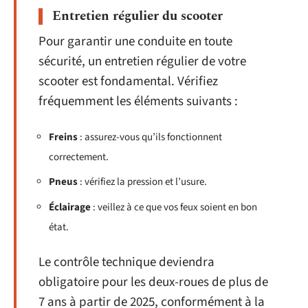
Entretien régulier du scooter
Pour garantir une conduite en toute
sécurité, un entretien régulier de votre
scooter est fondamental. Vérifiez
fréquemment les éléments suivants :
Freins
: assurez-vous qu’ils fonctionnent
correctement.
Pneus
: vérifiez la pression et l’usure.
Éclairage
: veillez à ce que vos feux soient en bon
état.
Le contrôle technique deviendra
obligatoire pour les deux-roues de plus de
7 ans à partir de 2025, conformément à la