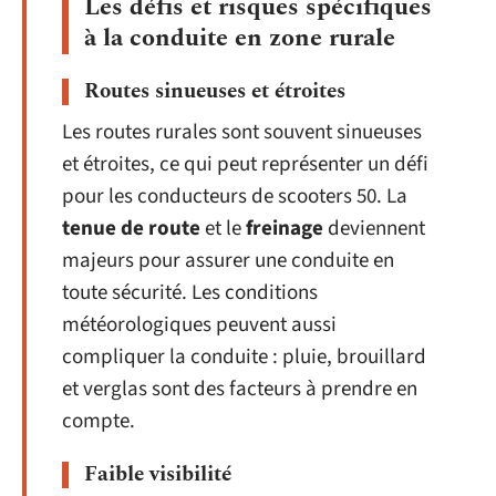
Les défis et risques spécifiques
à la conduite en zone rurale
Routes sinueuses et étroites
Les routes rurales sont souvent sinueuses
et étroites, ce qui peut représenter un défi
pour les conducteurs de scooters 50. La
tenue de route
et le
freinage
deviennent
majeurs pour assurer une conduite en
toute sécurité. Les conditions
météorologiques peuvent aussi
compliquer la conduite : pluie, brouillard
et verglas sont des facteurs à prendre en
compte.
Faible visibilité