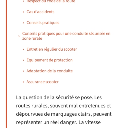
Respect du code de la route
Cas d’accidents
Conseils pratiques
Conseils pratiques pour une conduite sécurisée en
zone rurale
Entretien régulier du scooter
Équipement de protection
Adaptation de la conduite
Assurance scooter
La question de la sécurité se pose. Les
routes rurales, souvent mal entretenues et
dépourvues de marquages clairs, peuvent
représenter un réel danger. La vitesse