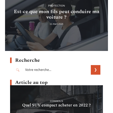
PROTECTION
Est-ce que mon fils peut conduire ma
voiture ?
11 mars 2026
Recherche
Article au top
CONSEILS
Quel SUV compact acheter en 2022 ?