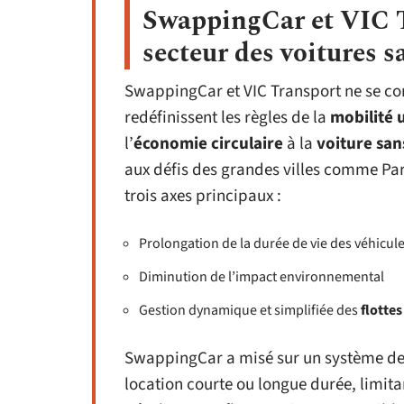
SwappingCar et VIC T
secteur des voitures 
SwappingCar et VIC Transport ne se con
redéfinissent les règles de la
mobilité 
l’
économie circulaire
à la
voiture san
aux défis des grandes villes comme Par
trois axes principaux :
Prolongation de la durée de vie des véhicul
Diminution de l’impact environnemental
Gestion dynamique et simplifiée des
flottes
SwappingCar a misé sur un système de 
location courte ou longue durée, limitan