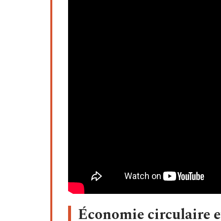
Économie circulaire e