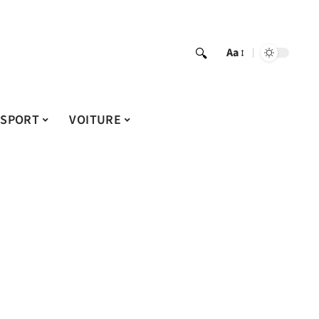
Aa
SPORT
VOITURE