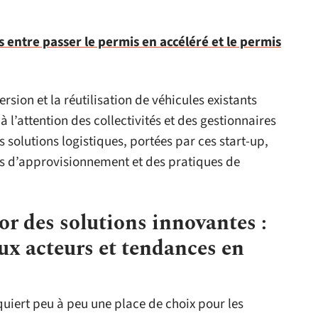
s entre passer le permis en accéléré et le permis
sion et la réutilisation de véhicules existants
à l’attention des collectivités et des gestionnaires
s solutions logistiques, portées par ces start-up,
s d’approvisionnement et des pratiques de
or des solutions innovantes :
x acteurs et tendances en
uiert peu à peu une place de choix pour les