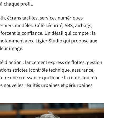
 à chaque profil.
oth, écrans tactiles, services numériques
rniers modèles. Côté sécurité, ABS, airbags,
nforcent la confiance. Un détail qui compte : la
notamment avec Ligier Studio qui propose aux
leur image.
té d’action : lancement express de flottes, gestion
tions strictes (contrôle technique, assurance,
uire une croissance qui tienne la route, tout en
s nouvelles réalités urbaines et périurbaines