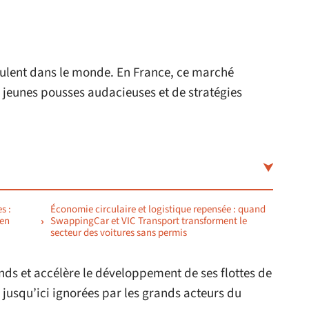
rculent dans le monde. En France, ce marché
 jeunes pousses audacieuses et de stratégies
s :
Économie circulaire et logistique repensée : quand
 en
SwappingCar et VIC Transport transforment le
secteur des voitures sans permis
onds et accélère le développement de ses flottes de
 jusqu’ici ignorées par les grands acteurs du