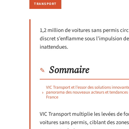
TRANSPORT
1,2 million de voitures sans permis ci
discret s’enflamme sous l’impulsion de
inattendues.
Sommaire
VIC Transport et l’essor des solutions innovante
panorama des nouveaux acteurs et tendances
France
VIC Transport multiplie les levées de f
voitures sans permis, ciblant des zones