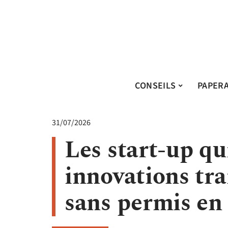
CONSEILS
PAPER
31/07/2026
Les start-up qu
innovations tra
sans permis en