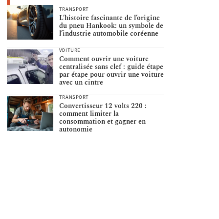
TRANSPORT
L’histoire fascinante de l’origine
du pneu Hankook: un symbole de
l’industrie automobile coréenne
VOITURE
Comment ouvrir une voiture
centralisée sans clef : guide étape
par étape pour ouvrir une voiture
avec un cintre
TRANSPORT
Convertisseur 12 volts 220 :
comment limiter la
consommation et gagner en
autonomie