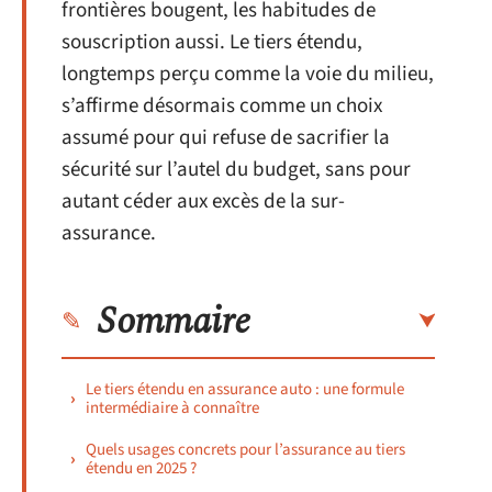
frontières bougent, les habitudes de
souscription aussi. Le tiers étendu,
longtemps perçu comme la voie du milieu,
s’affirme désormais comme un choix
assumé pour qui refuse de sacrifier la
sécurité sur l’autel du budget, sans pour
autant céder aux excès de la sur-
assurance.
Sommaire
Le tiers étendu en assurance auto : une formule
intermédiaire à connaître
Quels usages concrets pour l’assurance au tiers
étendu en 2025 ?