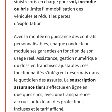
sinistre pris en charge pour
vol, incendie
ou bris
limite l’immobilisation des
véhicules et réduit les pertes
d’exploitation.
Avec la montée en puissance des contrats
personnalisables, chaque conducteur
module ses garanties en fonction de son
usage réel. Assistance, gestion numérique
du dossier, franchises ajustables : ces
fonctionnalités s’intègrent désormais dans
le quotidien des assurés. La
souscription
assurance tiers
s’effectue en ligne en
quelques clics, avec une transparence
accrue sur le détail des protections
incluses et le tarif affiché.