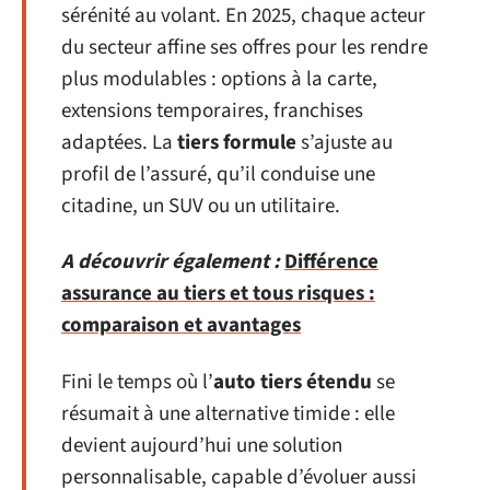
sérénité au volant. En 2025, chaque acteur
du secteur affine ses offres pour les rendre
plus modulables : options à la carte,
extensions temporaires, franchises
adaptées. La
tiers formule
s’ajuste au
profil de l’assuré, qu’il conduise une
citadine, un SUV ou un utilitaire.
A découvrir également :
Différence
assurance au tiers et tous risques :
comparaison et avantages
Fini le temps où l’
auto tiers étendu
se
résumait à une alternative timide : elle
devient aujourd’hui une solution
personnalisable, capable d’évoluer aussi