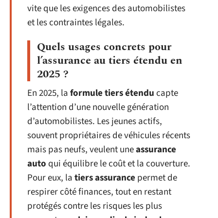
vite que les exigences des automobilistes
et les contraintes légales.
Quels usages concrets pour
l’assurance au tiers étendu en
2025 ?
En 2025, la
formule tiers étendu
capte
l’attention d’une nouvelle génération
d’automobilistes. Les jeunes actifs,
souvent propriétaires de véhicules récents
mais pas neufs, veulent une
assurance
auto
qui équilibre le coût et la couverture.
Pour eux, la
tiers assurance
permet de
respirer côté finances, tout en restant
protégés contre les risques les plus