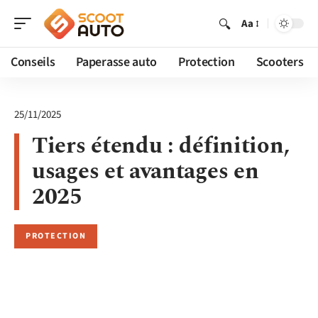
Aa
Conseils
Paperasse auto
Protection
Scooters
25/11/2025
Tiers étendu : définition,
usages et avantages en
2025
PROTECTION