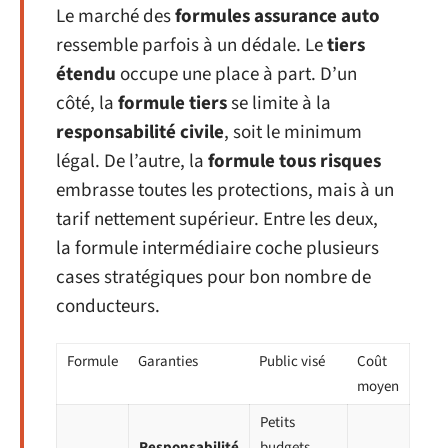
Le marché des
formules assurance auto
ressemble parfois à un dédale. Le
tiers
étendu
occupe une place à part. D’un
côté, la
formule tiers
se limite à la
responsabilité civile
, soit le minimum
légal. De l’autre, la
formule tous risques
embrasse toutes les protections, mais à un
tarif nettement supérieur. Entre les deux,
la formule intermédiaire coche plusieurs
cases stratégiques pour bon nombre de
conducteurs.
Formule
Garanties
Public visé
Coût
moyen
Petits
Responsabilité
budgets,