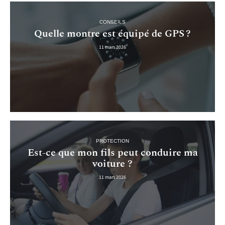
CONSEILS
Quelle montre est équipé de GPS ?
11 mars 2026
PROTECTION
Est-ce que mon fils peut conduire ma
voiture ?
11 mars 2026