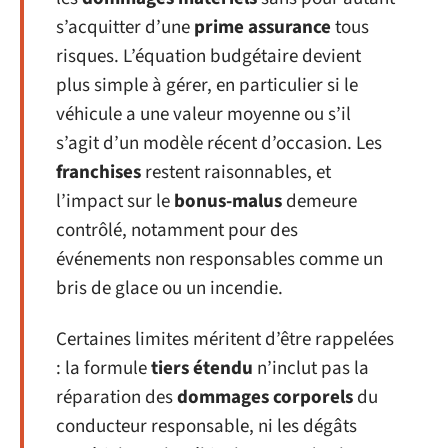
s’acquitter d’une
prime assurance
tous
risques. L’équation budgétaire devient
plus simple à gérer, en particulier si le
véhicule a une valeur moyenne ou s’il
s’agit d’un modèle récent d’occasion. Les
franchises
restent raisonnables, et
l’impact sur le
bonus-malus
demeure
contrôlé, notamment pour des
événements non responsables comme un
bris de glace ou un incendie.
Certaines limites méritent d’être rappelées
: la formule
tiers étendu
n’inclut pas la
réparation des
dommages corporels
du
conducteur responsable, ni les dégâts