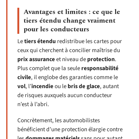
Avantages et limites : ce que le
tiers étendu change vraiment
pour les conducteurs
Le
tiers étendu
redistribue les cartes pour
ceux qui cherchent à concilier maîtrise du
prix assurance
et niveau de
protection
.
Plus complet que la seule
responsabilité
civile
, il englobe des garanties comme le
vol
, l’
incendie
ou le
bris de glace
, autant
de risques auxquels aucun conducteur
n’est à l’abri.
Concrètement, les automobilistes
bénéficient d’une protection élargie contre
les
dommages matériels
sans pour autant