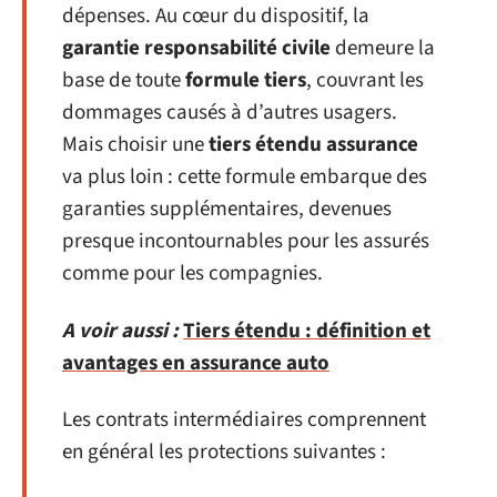
dépenses. Au cœur du dispositif, la
garantie responsabilité civile
demeure la
base de toute
formule tiers
, couvrant les
dommages causés à d’autres usagers.
Mais choisir une
tiers étendu assurance
va plus loin : cette formule embarque des
garanties supplémentaires, devenues
presque incontournables pour les assurés
comme pour les compagnies.
A voir aussi :
Tiers étendu : définition et
avantages en assurance auto
Les contrats intermédiaires comprennent
en général les protections suivantes :