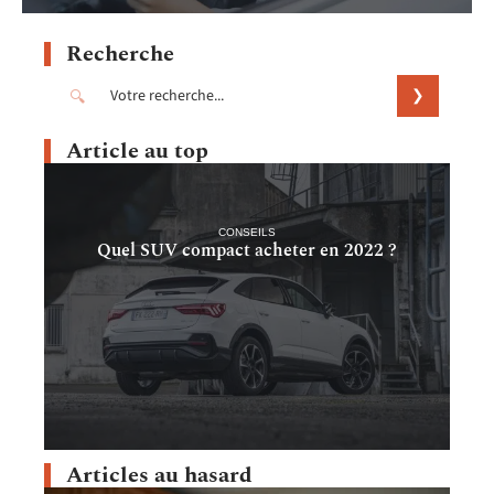
Recherche
Article au top
CONSEILS
Quel SUV compact acheter en 2022 ?
Articles au hasard