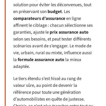
solution pour éviter les déconvenues, tout
en préservant son
budget
. Les
comparateurs d’assurance
en ligne
affinent le ciblage : chacun sélectionne ses
garanties, ajuste le
prix assurance auto
selon ses besoins, et peut tester différents
scénarios avant de s’engager. Le mode de
vie, urbain, rural ou mixte, influence aussi
la
formule assurance auto
la mieux
adaptée.
Le tiers étendu s’est hissé au rang de
valeur sûre, au point de devenir la
référence pour toute une génération
d’automobilistes en quête de justesse.