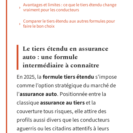
Avantages et limites : ce que le tiers étendu change
vraiment pour les conducteurs
Comparer le tiers étendu aux autres formules pour
faire le bon choix
Le tiers étendu en assurance
auto : une formule
intermédiaire à connaître
En 2025, la
formule tiers étendu
s’impose
comme l’option stratégique du marché de
l’
assurance auto
. Positionnée entre la
classique
assurance au tiers
et la
couverture tous risques, elle attire des
profils aussi divers que les conducteurs
aguerris ou les citadins attentifs à leurs