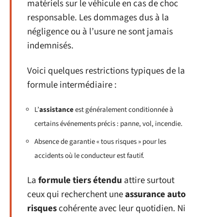
matériels sur le véhicule en cas de choc
responsable. Les dommages dus à la
négligence ou à l’usure ne sont jamais
indemnisés.
Voici quelques restrictions typiques de la
formule intermédiaire :
L’
assistance
est généralement conditionnée à
certains événements précis : panne, vol, incendie.
Absence de garantie « tous risques » pour les
accidents où le conducteur est fautif.
La
formule tiers étendu
attire surtout
ceux qui recherchent une
assurance auto
risques
cohérente avec leur quotidien. Ni