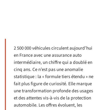
2 500 000 véhicules circulent aujourd’hui
en France avec une assurance auto
intermédiaire, un chiffre qui a doublé en
cinq ans. Ce n’est pas une anomalie
statistique : la « formule tiers étendu » ne
fait plus figure de curiosité. Elle marque
une transformation profonde des usages
et des attentes vis-à-vis de la protection
automobile. Les offres évoluent, les