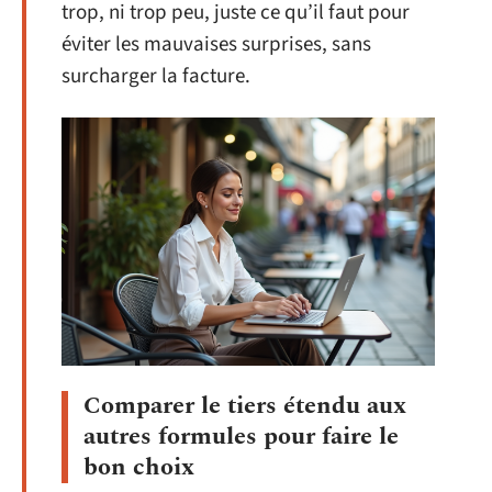
trop, ni trop peu, juste ce qu’il faut pour
éviter les mauvaises surprises, sans
surcharger la facture.
Comparer le tiers étendu aux
autres formules pour faire le
bon choix