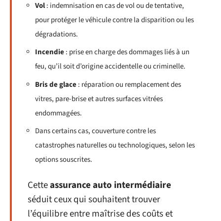
Vol
: indemnisation en cas de vol ou de tentative,
pour protéger le véhicule contre la disparition ou les
dégradations.
Incendie
: prise en charge des dommages liés à un
feu, qu’il soit d’origine accidentelle ou criminelle.
Bris de glace
: réparation ou remplacement des
vitres, pare-brise et autres surfaces vitrées
endommagées.
Dans certains cas, couverture contre les
catastrophes naturelles ou technologiques, selon les
options souscrites.
Cette
assurance auto intermédiaire
séduit ceux qui souhaitent trouver
l’équilibre entre maîtrise des coûts et