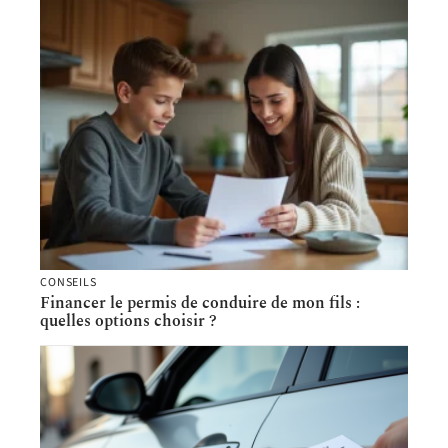
CONSEILS
Financer le permis de conduire de mon fils :
quelles options choisir ?