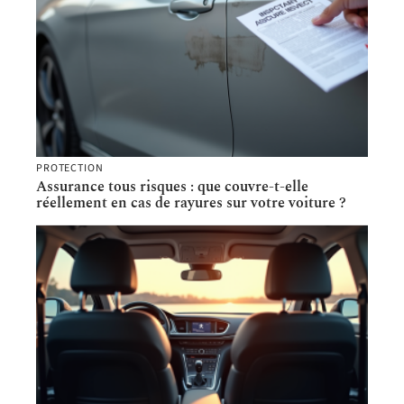
PROTECTION
Assurance tous risques : que couvre-t-elle
réellement en cas de rayures sur votre voiture ?