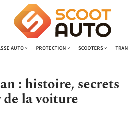
ASSE AUTO
PROTECTION
SCOOTERS
TRAN
n : histoire, secrets
 de la voiture