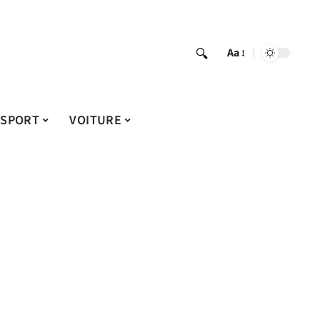
Aa
SPORT
VOITURE