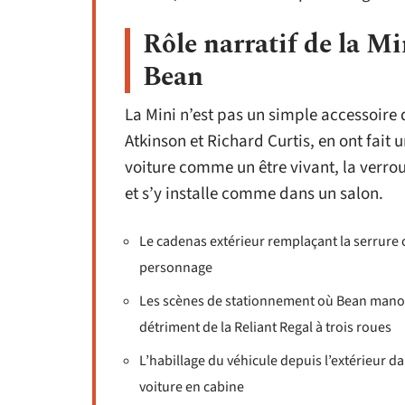
Rôle narratif de la M
Bean
La Mini n’est pas un simple accessoire 
Atkinson et Richard Curtis, en ont fai
voiture comme un être vivant, la verro
et s’y installe comme dans un salon.
Le cadenas extérieur remplaçant la serrure c
personnage
Les scènes de stationnement où Bean manoe
détriment de la Reliant Regal à trois roues
L’habillage du véhicule depuis l’extérieur d
voiture en cabine