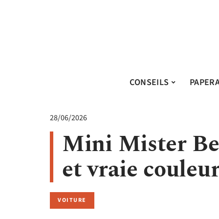
CONSEILS
PAPER
28/06/2026
Mini Mister Bea
et vraie couleur
VOITURE