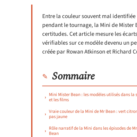
Entre la couleur souvent mal identifiée 
pendant le tournage, la Mini de Miste
certitudes. Cet article mesure les écart
vérifiables sur ce modèle devenu un pe
créée par Rowan Atkinson et Richard Cu
Sommaire
Mini Mister Bean : les modèles utilisés dans la 
et les films
Vraie couleur de la Mini de Mr Bean : vert citro
pas jaune
Rôle narratif de la Mini dans les épisodes de Mr
Bean