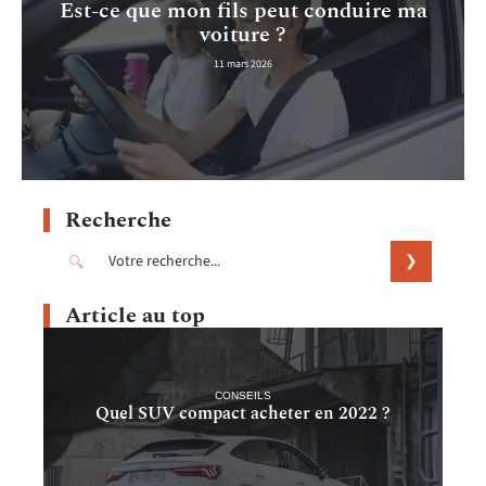
Est-ce que mon fils peut conduire ma
voiture ?
11 mars 2026
Recherche
Article au top
CONSEILS
Quel SUV compact acheter en 2022 ?