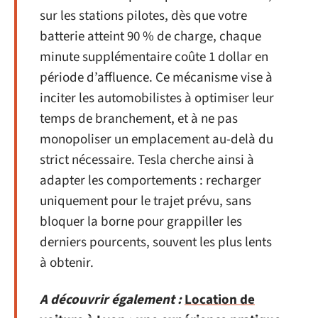
sur les stations pilotes, dès que votre
batterie atteint 90 % de charge, chaque
minute supplémentaire coûte 1 dollar en
période d’affluence. Ce mécanisme vise à
inciter les automobilistes à optimiser leur
temps de branchement, et à ne pas
monopoliser un emplacement au-delà du
strict nécessaire. Tesla cherche ainsi à
adapter les comportements : recharger
uniquement pour le trajet prévu, sans
bloquer la borne pour grappiller les
derniers pourcents, souvent les plus lents
à obtenir.
A découvrir également :
Location de