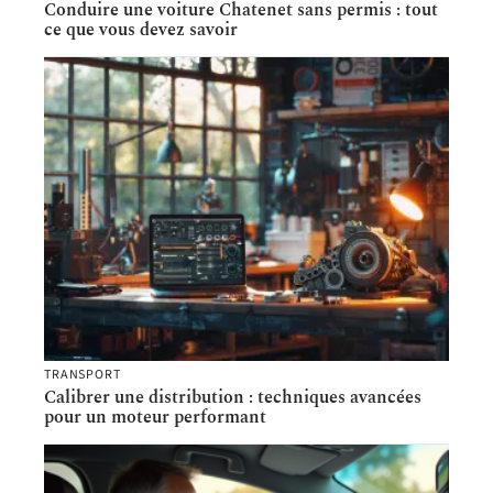
Conduire une voiture Chatenet sans permis : tout
ce que vous devez savoir
TRANSPORT
Calibrer une distribution : techniques avancées
pour un moteur performant