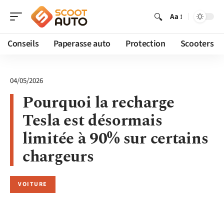
Aa
Conseils
Paperasse auto
Protection
Scooters
04/05/2026
Pourquoi la recharge
Tesla est désormais
limitée à 90% sur certains
chargeurs
VOITURE