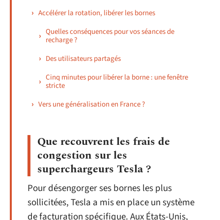
Accélérer la rotation, libérer les bornes
Quelles conséquences pour vos séances de
recharge ?
Des utilisateurs partagés
Cinq minutes pour libérer la borne : une fenêtre
stricte
Vers une généralisation en France ?
Que recouvrent les frais de
congestion sur les
superchargeurs Tesla ?
Pour désengorger ses bornes les plus
sollicitées, Tesla a mis en place un système
de facturation spécifique. Aux États-Unis,