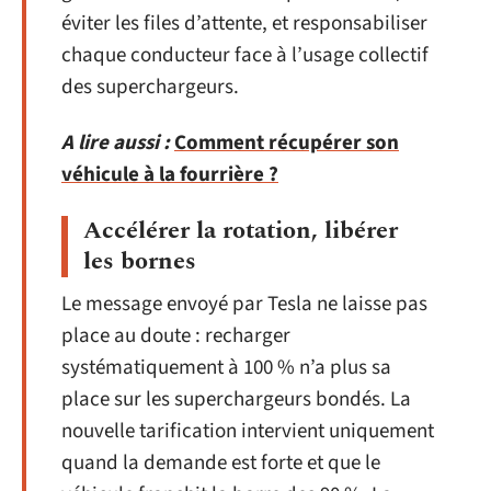
éviter les files d’attente, et responsabiliser
chaque conducteur face à l’usage collectif
des superchargeurs.
A lire aussi :
Comment récupérer son
véhicule à la fourrière ?
Accélérer la rotation, libérer
les bornes
Le message envoyé par Tesla ne laisse pas
place au doute : recharger
systématiquement à 100 % n’a plus sa
place sur les superchargeurs bondés. La
nouvelle tarification intervient uniquement
quand la demande est forte et que le