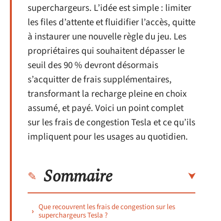
superchargeurs. L’idée est simple : limiter
les files d’attente et fluidifier l’accès, quitte
à instaurer une nouvelle règle du jeu. Les
propriétaires qui souhaitent dépasser le
seuil des 90 % devront désormais
s’acquitter de frais supplémentaires,
transformant la recharge pleine en choix
assumé, et payé. Voici un point complet
sur les frais de congestion Tesla et ce qu’ils
impliquent pour les usages au quotidien.
Sommaire
Que recouvrent les frais de congestion sur les
superchargeurs Tesla ?