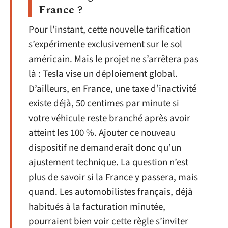
France ?
Pour l’instant, cette nouvelle tarification
s’expérimente exclusivement sur le sol
américain. Mais le projet ne s’arrêtera pas
là : Tesla vise un déploiement global.
D’ailleurs, en France, une taxe d’inactivité
existe déjà, 50 centimes par minute si
votre véhicule reste branché après avoir
atteint les 100 %. Ajouter ce nouveau
dispositif ne demanderait donc qu’un
ajustement technique. La question n’est
plus de savoir si la France y passera, mais
quand. Les automobilistes français, déjà
habitués à la facturation minutée,
pourraient bien voir cette règle s’inviter