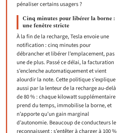
pénaliser certains usagers ?
Cinq minutes pour libérer la borne :
une fenêtre stricte
À la fin de la recharge, Tesla envoie une
notification : cinq minutes pour
débrancher et libérer l’emplacement, pas
une de plus. Passé ce délai, la facturation
s’enclenche automatiquement et vient
alourdir la note. Cette politique s’explique
aussi par la lenteur de la recharge au-delà
de 80 % : chaque kilowatt supplémentaire
prend du temps, immobilise la borne, et
n’apporte qu’un gain marginal
d’autonomie. Beaucoup de conducteurs le
reconnaissent : s’entêter à charger à 100 %