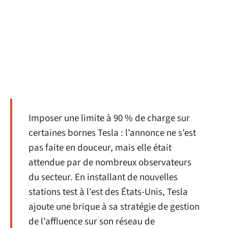
Imposer une limite à 90 % de charge sur
certaines bornes Tesla : l’annonce ne s’est
pas faite en douceur, mais elle était
attendue par de nombreux observateurs
du secteur. En installant de nouvelles
stations test à l’est des États-Unis, Tesla
ajoute une brique à sa stratégie de gestion
de l’affluence sur son réseau de