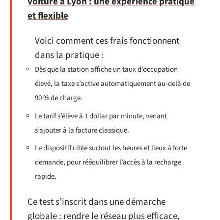
voiture à Lyon : une expérience pratique
et flexible
Voici comment ces frais fonctionnent
dans la pratique :
Dès que la station affiche un taux d’occupation
élevé, la taxe s’active automatiquement au-delà de
90 % de charge.
Le tarif s’élève à 1 dollar par minute, venant
s’ajouter à la facture classique.
Le dispositif cible surtout les heures et lieux à forte
demande, pour rééquilibrer l’accès à la recharge
rapide.
Ce test s’inscrit dans une démarche
globale : rendre le réseau plus efficace,