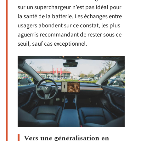
sur un superchargeur n’est pas idéal pour
la santé de la batterie. Les échanges entre
usagers abondent sur ce constat, les plus
aguerris recommandant de rester sous ce
seuil, sauf cas exceptionnel.
Vers une généralisation en