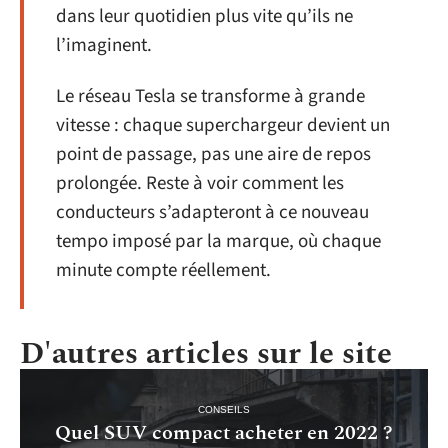
dans leur quotidien plus vite qu’ils ne
l’imaginent.
Le réseau Tesla se transforme à grande
vitesse : chaque superchargeur devient un
point de passage, pas une aire de repos
prolongée. Reste à voir comment les
conducteurs s’adapteront à ce nouveau
tempo imposé par la marque, où chaque
minute compte réellement.
D'autres articles sur le site
CONSEILS
Quel SUV compact acheter en 2022 ?