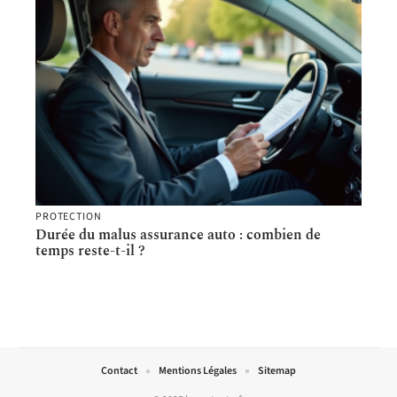
PROTECTION
Durée du malus assurance auto : combien de
temps reste-t-il ?
Contact
Mentions Légales
Sitemap