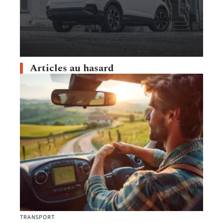
Articles au hasard
TRANSPORT