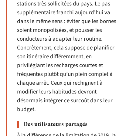
stations très sollicitées du pays. Le pas
supplémentaire franchi aujourd’hui va
dans le même sens : éviter que les bornes
soient monopolisées, et pousser les
conducteurs à adapter leur routine.
Concrètement, cela suppose de planifier
son itinéraire différemment, en
privilégiant les recharges courtes et
fréquentes plutôt qu’un plein complet à
chaque arrêt. Ceux qui rechignent à
modifier leurs habitudes devront
désormais intégrer ce surcoût dans leur
budget.
Des utilisateurs partagés
À la différence de la limitation de 2019, la