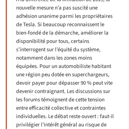
nouvelle mesure n’a pas suscité une
adhésion unanime parmi les propriétaires
de Tesla. Si beaucoup reconnaissent le
bien-fondé de la démarche, améliorer la
disponibilité pour tous, certains
s’interrogent sur l’équité du système,
notamment dans les zones moins
équipées. Pour un automobiliste habitant
une région peu dotée en superchargeurs,
devoir payer pour dépasser 90 % peut vite
devenir contraignant. Les discussions sur
les forums témoignent de cette tension
entre efficacité collective et contraintes
individuelles. Le débat reste ouvert : faut-il
privilégier l’intérêt général au risque de