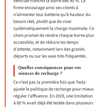
véhicule franchit la barre des 90 %. La
firme encourage ainsi ses clients à
n’alimenter leur batterie qu’à hauteur du
besoin réel, plutôt que de viser
systématiquement la charge maximale. Ce
choix promet de rendre chaque borne plus
accessible, et de réduire les temps
d’attente, notamment lors des grands
départs ou sur les axes très fréquentés.
Quelles conséquences pour vos
séances de recharge ?
Ce n’est pas la première fois que Tesla
ajuste la politique de recharge pour mieux
réguler l’affluence. En 2019, une limitation
à 80 % avait déjà été testée dans plusieurs