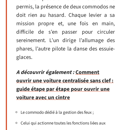
permis, la présence de deux commodos ne
doit rien au hasard. Chaque levier a sa
mission propre et, une fois en main,
difficile de s’en passer pour circuler
sereinement. L’un dirige l’allumage des
phares, l’autre pilote la danse des essuie-
glaces.
A découvrir également :
Comment
ouvrir une voiture centralisée sans clef :
guide étape par étape pour ouvrir une
voiture avec un cintre
Le commodo dédié à la gestion des feux ;
Celui qui actionne toutes les fonctions liées aux