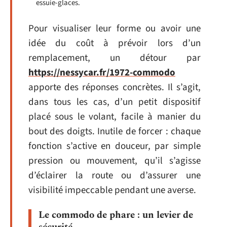
essuie-glaces.
Pour visualiser leur forme ou avoir une
idée du coût à prévoir lors d’un
remplacement, un détour par
https://nessycar.fr/1972-commodo
apporte des réponses concrètes. Il s’agit,
dans tous les cas, d’un petit dispositif
placé sous le volant, facile à manier du
bout des doigts. Inutile de forcer : chaque
fonction s’active en douceur, par simple
pression ou mouvement, qu’il s’agisse
d’éclairer la route ou d’assurer une
visibilité impeccable pendant une averse.
Le commodo de phare : un levier de