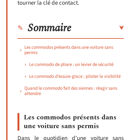
tourner la clé de contact.
Sommaire
Les commodos présents dans une voiture sans
permis
Le commodo de phare : un levier de sécurité
Le commodo d’essuie-glace : piloter la visibilité
Quand le commodo fait des siennes : réagir sans
attendre
Les commodos présents dans
une voiture sans permis
Dans le quotidien d’une voiture sans