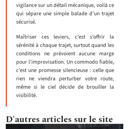
vigilance sur un détail mécanique, voilà ce
qui sépare une simple balade d’un trajet
sécurisé.
Maîtriser ces leviers, c’est s’offrir la
sérénité à chaque trajet, surtout quand les
conditions ne prévoient aucune marge
pour l’improvisation. Un commodo fiable,
c’est une promesse silencieuse : celle que
rien ne viendra perturber votre route,
même si le ciel décide de brouiller la
visibilité.
D'autres articles sur le site