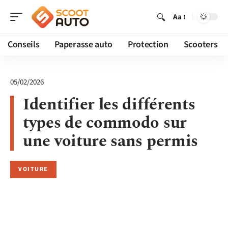
Aa
Conseils
Paperasse auto
Protection
Scooters
05/02/2026
Identifier les différents
types de commodo sur
une voiture sans permis
VOITURE