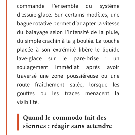
commande l’ensemble du système
d’essuie-glace. Sur certains modèles, une
bague rotative permet d’adapter la vitesse
du balayage selon l’intensité de la pluie,
du simple crachin à la giboulée. La touche
placée à son extrémité libère le liquide
lave-glace sur le pare-brise : un
soulagement immédiat après avoir
traversé une zone poussiéreuse ou une
route fraîchement salée, lorsque les
gouttes ou les traces menacent la
visibilité.
Quand le commodo fait des
siennes : réagir sans attendre