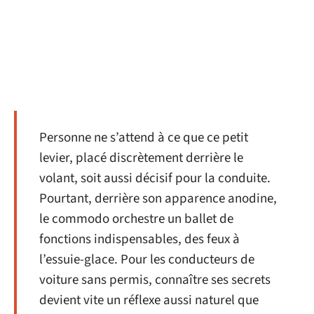
Personne ne s’attend à ce que ce petit
levier, placé discrètement derrière le
volant, soit aussi décisif pour la conduite.
Pourtant, derrière son apparence anodine,
le commodo orchestre un ballet de
fonctions indispensables, des feux à
l’essuie-glace. Pour les conducteurs de
voiture sans permis, connaître ses secrets
devient vite un réflexe aussi naturel que