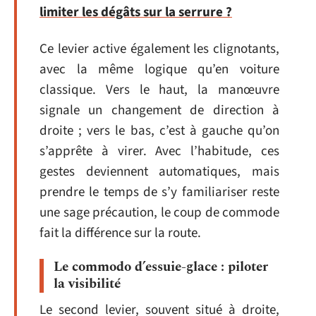
limiter les dégâts sur la serrure ?
Ce levier active également les clignotants,
avec la même logique qu’en voiture
classique. Vers le haut, la manœuvre
signale un changement de direction à
droite ; vers le bas, c’est à gauche qu’on
s’apprête à virer. Avec l’habitude, ces
gestes deviennent automatiques, mais
prendre le temps de s’y familiariser reste
une sage précaution, le coup de commode
fait la différence sur la route.
Le commodo d’essuie-glace : piloter
la visibilité
Le second levier, souvent situé à droite,