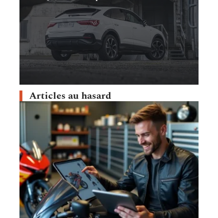
Articles au hasard