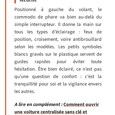
sécurité
Positionné à gauche du volant, le
commodo de phare va bien au-delà du
simple interrupteur. Il donne la main sur
tous les types d’éclairage : feux de
position, croisement, voire antibrouillard
selon les modèles. Les petits symboles
blancs gravés sur le plastique servent de
guides rapides pour éviter toute
hésitation. Être bien éclairé, ce n’est pas
qu’une question de confort : c’est la
tranquillité pour soi et la vigilance envers
les autres.
A lire en complément :
Comment ouvrir
une voiture centralisée sans clé et