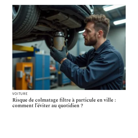
VOITURE
Risque de colmatage filtre à particule en ville :
comment l’éviter au quotidien ?