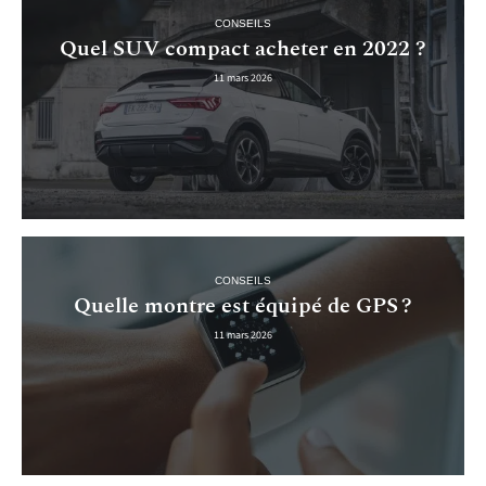
CONSEILS
Quel SUV compact acheter en 2022 ?
11 mars 2026
CONSEILS
Quelle montre est équipé de GPS ?
11 mars 2026