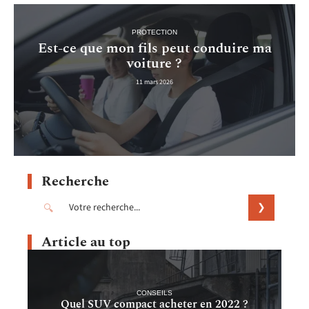
PROTECTION
Est-ce que mon fils peut conduire ma
voiture ?
11 mars 2026
Recherche
Article au top
CONSEILS
Quel SUV compact acheter en 2022 ?