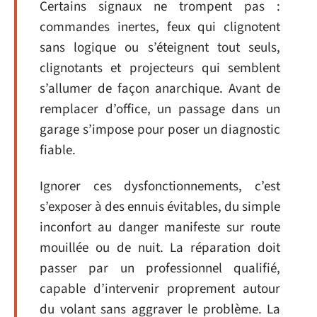
Certains signaux ne trompent pas :
commandes inertes, feux qui clignotent
sans logique ou s’éteignent tout seuls,
clignotants et projecteurs qui semblent
s’allumer de façon anarchique. Avant de
remplacer d’office, un passage dans un
garage s’impose pour poser un diagnostic
fiable.
Ignorer ces dysfonctionnements, c’est
s’exposer à des ennuis évitables, du simple
inconfort au danger manifeste sur route
mouillée ou de nuit. La réparation doit
passer par un professionnel qualifié,
capable d’intervenir proprement autour
du volant sans aggraver le problème. La