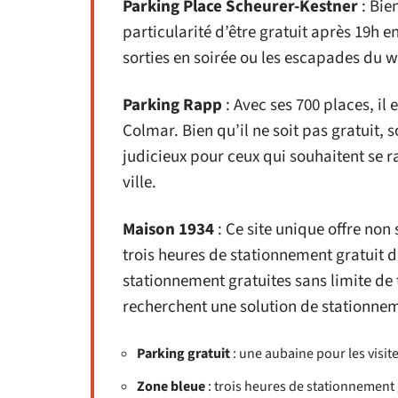
Parking Place Scheurer-Kestner
: Bie
particularité d’être gratuit après 19h e
sorties en soirée ou les escapades du 
Parking Rapp
: Avec ses 700 places, il 
Colmar. Bien qu’il ne soit pas gratuit,
judicieux pour ceux qui souhaitent se r
ville.
Maison 1934
: Ce site unique offre non
trois heures de stationnement gratuit d
stationnement gratuites sans limite de
recherchent une solution de stationne
Parking gratuit
: une aubaine pour les visite
Zone bleue
: trois heures de stationnement g