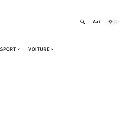
Aa
SPORT
VOITURE