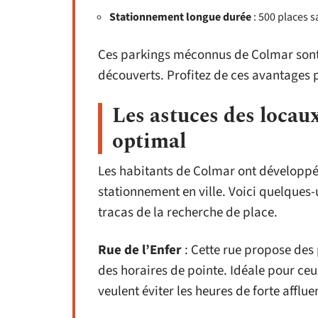
Stationnement longue durée
: 500 places s
Ces parkings méconnus de Colmar sont 
découverts. Profitez de ces avantages p
Les astuces des loca
optimal
Les habitants de Colmar ont développé 
stationnement en ville. Voici quelques-u
tracas de la recherche de place.
Rue de l’Enfer
: Cette rue propose des 
des horaires de pointe. Idéale pour ceu
veulent éviter les heures de forte afflue