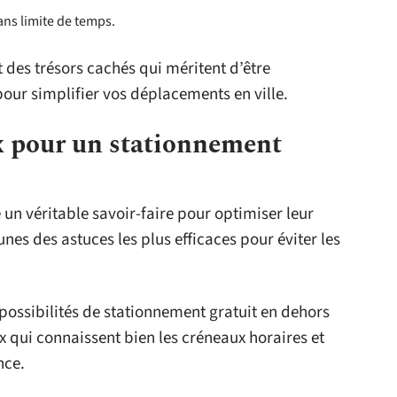
ans limite de temps.
des trésors cachés qui méritent d’être
our simplifier vos déplacements en ville.
ux pour un stationnement
un véritable savoir-faire pour optimiser leur
nes des astuces les plus efficaces pour éviter les
possibilités de stationnement gratuit en dehors
x qui connaissent bien les créneaux horaires et
nce.