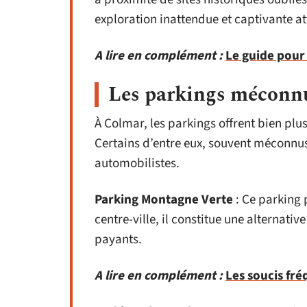
exploration inattendue et captivante at
A lire en complément :
Le guide pour
Les parkings méconnu
À Colmar, les parkings offrent bien pl
Certains d’entre eux, souvent méconnu
automobilistes.
Parking Montagne Verte
: Ce parking 
centre-ville, il constitue une alternativ
payants.
A lire en complément :
Les soucis fré