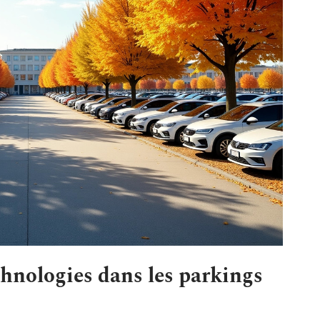
chnologies dans les parkings