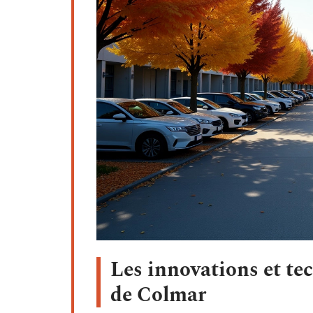
Les innovations et te
de Colmar