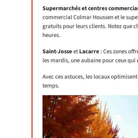
Supermarchés et centres commercia
commercial Colmar Houssen et le supe
gratuits pour leurs clients. Notez que c
heures.
Saint-Josse
et
Lacarre
: Ces zones offr
les mardis, une aubaine pour ceux qui d
Avec ces astuces, les locaux optimisent
temps.