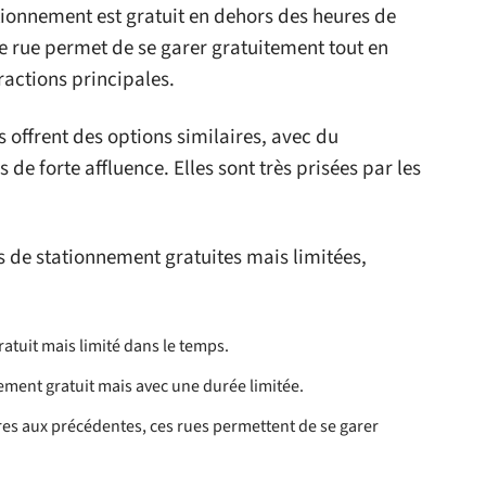
tationnement est gratuit en dehors des heures de
tte rue permet de se garer gratuitement tout en
actions principales.
s offrent des options similaires, avec du
de forte affluence. Elles sont très prisées par les
s de stationnement gratuites mais limitées,
atuit mais limité dans le temps.
ement gratuit mais avec une durée limitée.
ires aux précédentes, ces rues permettent de se garer