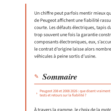
Un chiffre peut parfois mentir mieux qu
de Peugeot affichent une fiabilité rass
courte. Les défauts électriques, tapis 
trop souvent une fois la garantie constr
composants électroniques, eux, s’accumu
le contrat d’origine laisse alors nomb
véhicules à peine sortis d’usine.
Sommaire
Peugeot 208 et 2008 2026 : que disent vraiment 
tests et retours sur la fiabilité ?
À travers la gamme, le choix de la mot