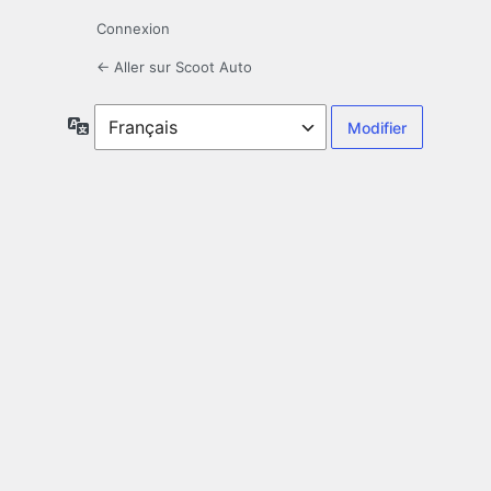
Connexion
← Aller sur Scoot Auto
Langue