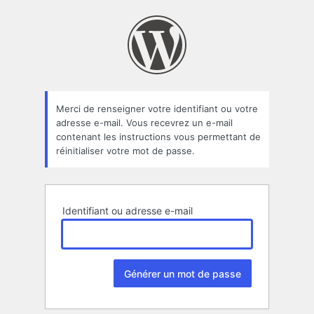
Mot
de
passe
oublié
Merci de renseigner votre identifiant ou votre
adresse e-mail. Vous recevrez un e-mail
contenant les instructions vous permettant de
réinitialiser votre mot de passe.
Identifiant ou adresse e-mail