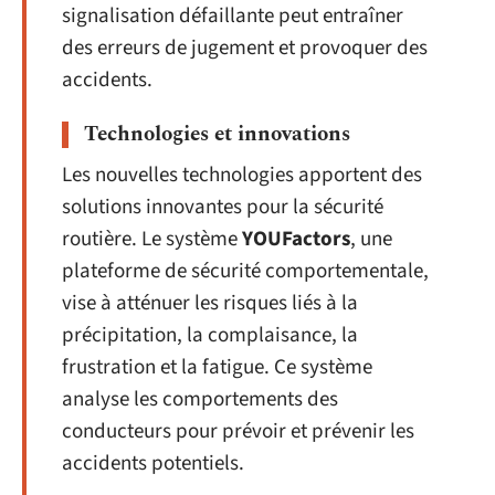
signalisation défaillante peut entraîner
des erreurs de jugement et provoquer des
accidents.
Technologies et innovations
Les nouvelles technologies apportent des
solutions innovantes pour la sécurité
routière. Le système
YOUFactors
, une
plateforme de sécurité comportementale,
vise à atténuer les risques liés à la
précipitation, la complaisance, la
frustration et la fatigue. Ce système
analyse les comportements des
conducteurs pour prévoir et prévenir les
accidents potentiels.