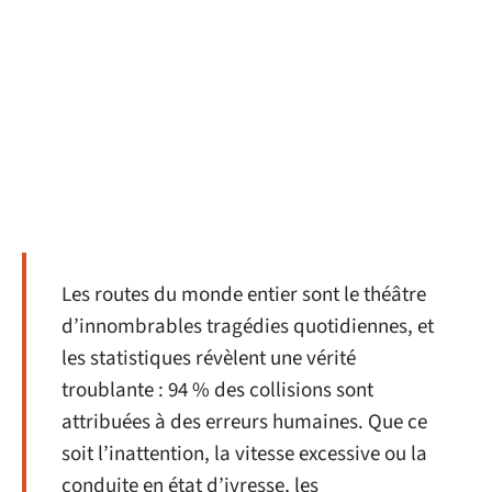
Les routes du monde entier sont le théâtre
d’innombrables tragédies quotidiennes, et
les statistiques révèlent une vérité
troublante : 94 % des collisions sont
attribuées à des erreurs humaines. Que ce
soit l’inattention, la vitesse excessive ou la
conduite en état d’ivresse, les