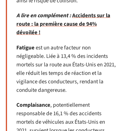
ainsi le risque de collision.
A lire en complément :
Accidents sur la
route : la première cause de 94%
dévoilée !
Fatigue
est un autre facteur non
négligeable. Liée à 13,4 % des incidents
mortels sur la route aux États-Unis en 2021,
elle réduit les temps de réaction et la
vigilance des conducteurs, rendant la
conduite dangereuse.
Complaisance
, potentiellement
responsable de 16,1 % des accidents
mortels de véhicules aux États-Unis en
2021, survient lorsque les conducteurs