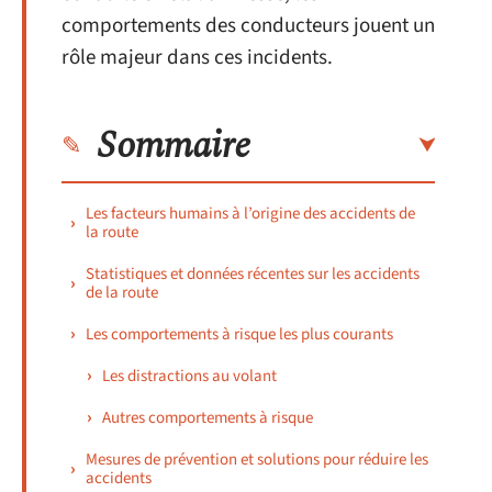
comportements des conducteurs jouent un
rôle majeur dans ces incidents.
Sommaire
Les facteurs humains à l’origine des accidents de
la route
Statistiques et données récentes sur les accidents
de la route
Les comportements à risque les plus courants
Les distractions au volant
Autres comportements à risque
Mesures de prévention et solutions pour réduire les
accidents