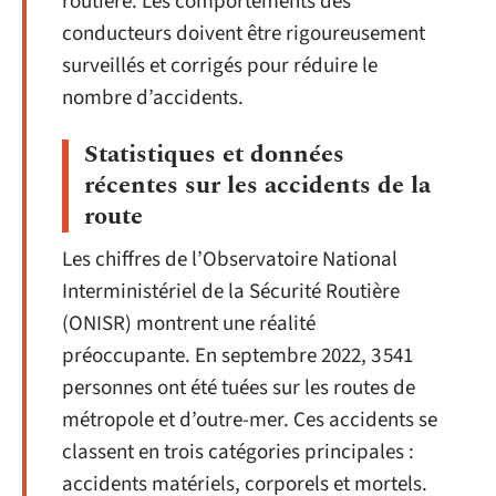
routière. Les comportements des
conducteurs doivent être rigoureusement
surveillés et corrigés pour réduire le
nombre d’accidents.
Statistiques et données
récentes sur les accidents de la
route
Les chiffres de l’Observatoire National
Interministériel de la Sécurité Routière
(ONISR) montrent une réalité
préoccupante. En septembre 2022, 3 541
personnes ont été tuées sur les routes de
métropole et d’outre-mer. Ces accidents se
classent en trois catégories principales :
accidents matériels, corporels et mortels.