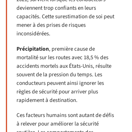
deviennent trop confiants en leurs
capacités. Cette surestimation de soi peut
mener à des prises de risques
inconsidérées.
Précipitation
, première cause de
mortalité sur les routes avec 18,5 % des
accidents mortels aux États-Unis, résulte
souvent de la pression du temps. Les
conducteurs peuvent ainsi ignorer les
règles de sécurité pour arriver plus
rapidement à destination.
Ces facteurs humains sont autant de défis
à relever pour améliorer la sécurité