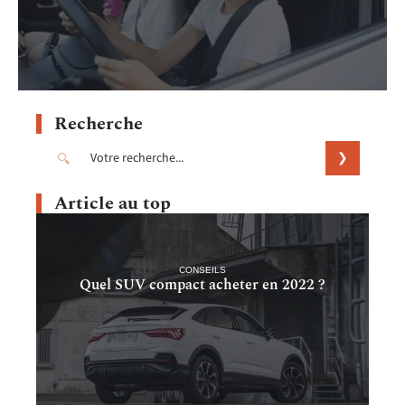
Recherche
Article au top
CONSEILS
Quel SUV compact acheter en 2022 ?