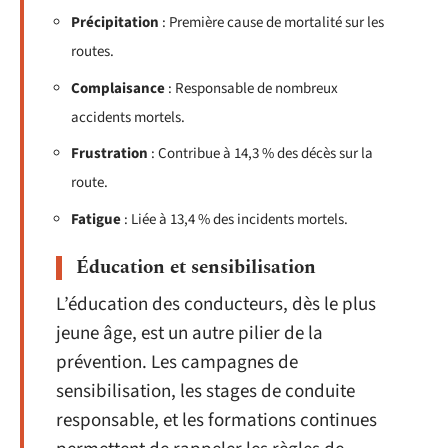
Précipitation
: Première cause de mortalité sur les
routes.
Complaisance
: Responsable de nombreux
accidents mortels.
Frustration
: Contribue à 14,3 % des décès sur la
route.
Fatigue
: Liée à 13,4 % des incidents mortels.
Éducation et sensibilisation
L’éducation des conducteurs, dès le plus
jeune âge, est un autre pilier de la
prévention. Les campagnes de
sensibilisation, les stages de conduite
responsable, et les formations continues