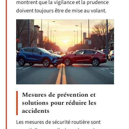
montrent que la vigilance et la prudence
doivent toujours être de mise au volant.
Mesures de prévention et
solutions pour réduire les
accidents
Les mesures de sécurité routière sont