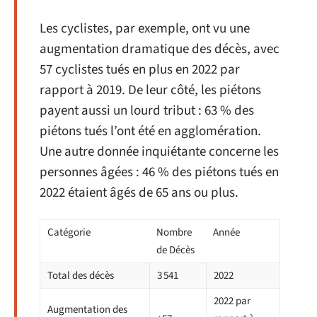
Les cyclistes, par exemple, ont vu une
augmentation dramatique des décès, avec
57 cyclistes tués en plus en 2022 par
rapport à 2019. De leur côté, les piétons
payent aussi un lourd tribut : 63 % des
piétons tués l’ont été en agglomération.
Une autre donnée inquiétante concerne les
personnes âgées : 46 % des piétons tués en
2022 étaient âgés de 65 ans ou plus.
Catégorie
Nombre
Année
de Décès
Total des décès
3 541
2022
2022 par
Augmentation des