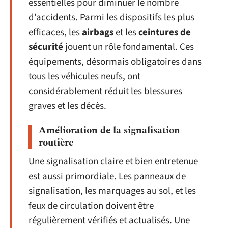
essentielles pour diminuer le nombre
d’accidents. Parmi les dispositifs les plus
efficaces, les
airbags
et les
ceintures de
sécurité
jouent un rôle fondamental. Ces
équipements, désormais obligatoires dans
tous les véhicules neufs, ont
considérablement réduit les blessures
graves et les décès.
Amélioration de la signalisation
routière
Une signalisation claire et bien entretenue
est aussi primordiale. Les panneaux de
signalisation, les marquages au sol, et les
feux de circulation doivent être
régulièrement vérifiés et actualisés. Une