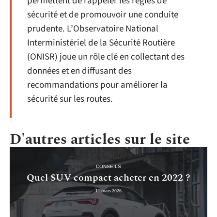
permettent de rappeler les règles de
sécurité et de promouvoir une conduite
prudente. L’Observatoire National
Interministériel de la Sécurité Routière
(ONISR) joue un rôle clé en collectant des
données et en diffusant des
recommandations pour améliorer la
sécurité sur les routes.
D'autres articles sur le site
CONSEILS
Quel SUV compact acheter en 2022 ?
11 mars 2026