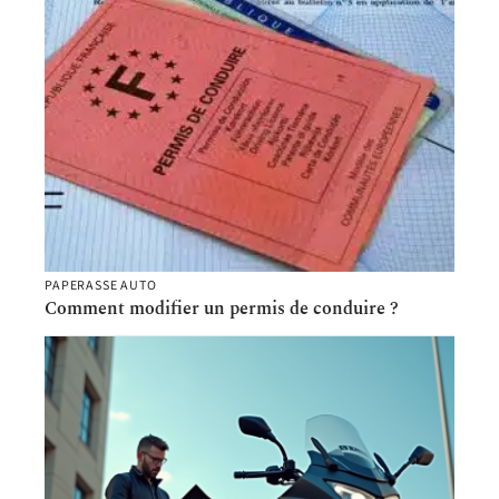
PAPERASSE AUTO
Comment modifier un permis de conduire ?