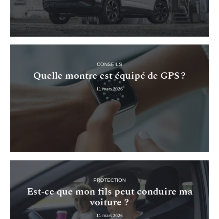
CONSEILS
Quelle montre est équipé de GPS ?
11 mars 2026
PROTECTION
Est-ce que mon fils peut conduire ma
voiture ?
11 mars 2026