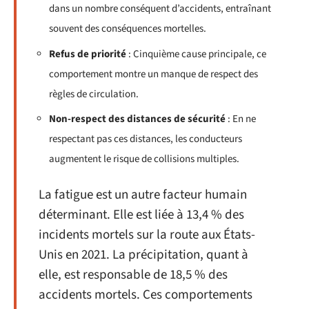
dans un nombre conséquent d’accidents, entraînant
souvent des conséquences mortelles.
Refus de priorité
: Cinquième cause principale, ce
comportement montre un manque de respect des
règles de circulation.
Non-respect des distances de sécurité
: En ne
respectant pas ces distances, les conducteurs
augmentent le risque de collisions multiples.
La fatigue est un autre facteur humain
déterminant. Elle est liée à 13,4 % des
incidents mortels sur la route aux États-
Unis en 2021. La précipitation, quant à
elle, est responsable de 18,5 % des
accidents mortels. Ces comportements