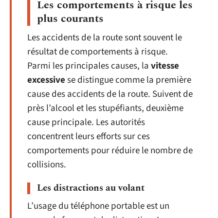
Les comportements à risque les
plus courants
Les accidents de la route sont souvent le
résultat de comportements à risque.
Parmi les principales causes, la
vitesse
excessive
se distingue comme la première
cause des accidents de la route. Suivent de
près l’alcool et les stupéfiants, deuxième
cause principale. Les autorités
concentrent leurs efforts sur ces
comportements pour réduire le nombre de
collisions.
Les distractions au volant
L’usage du téléphone portable est un