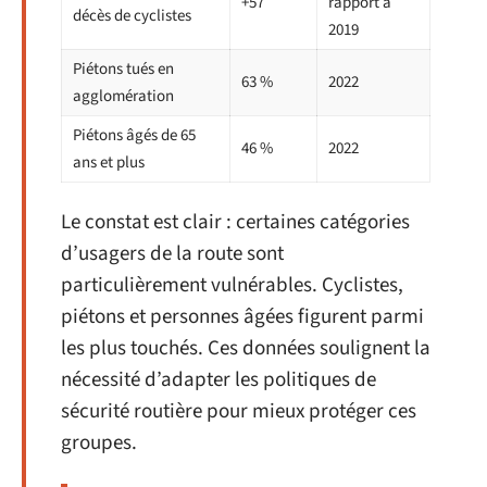
+57
rapport à
décès de cyclistes
2019
Piétons tués en
63 %
2022
agglomération
Piétons âgés de 65
46 %
2022
ans et plus
Le constat est clair : certaines catégories
d’usagers de la route sont
particulièrement vulnérables. Cyclistes,
piétons et personnes âgées figurent parmi
les plus touchés. Ces données soulignent la
nécessité d’adapter les politiques de
sécurité routière pour mieux protéger ces
groupes.