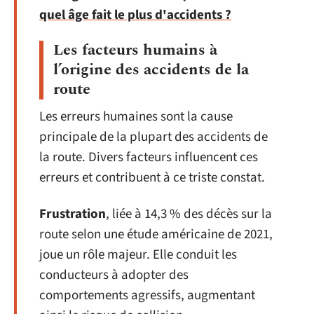
quel âge fait le plus d'accidents ?
Les facteurs humains à
l’origine des accidents de la
route
Les erreurs humaines sont la cause
principale de la plupart des accidents de
la route. Divers facteurs influencent ces
erreurs et contribuent à ce triste constat.
Frustration
, liée à 14,3 % des décès sur la
route selon une étude américaine de 2021,
joue un rôle majeur. Elle conduit les
conducteurs à adopter des
comportements agressifs, augmentant