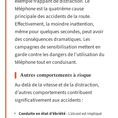
exemple frappant de distraction. Le
téléphone est la quatrième cause
principale des accidents de la route.
Effectivement, la moindre inattention,
même pour quelques secondes, peut avoir
des conséquences dramatiques. Les
campagnes de sensibilisation mettent en
garde contre les dangers de l’utilisation du
téléphone tout en conduisant.
Autres comportements à risque
Au-delà de la vitesse et de la distraction,
d’autres comportements contribuent
significativement aux accidents :
Conduite en état d’ébriété
: L’alcool est impliqué