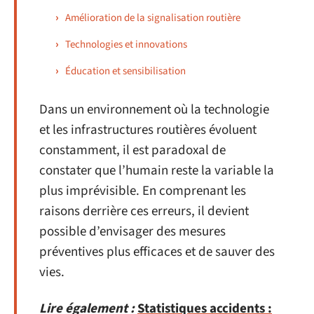
Amélioration de la signalisation routière
Technologies et innovations
Éducation et sensibilisation
Dans un environnement où la technologie
et les infrastructures routières évoluent
constamment, il est paradoxal de
constater que l’humain reste la variable la
plus imprévisible. En comprenant les
raisons derrière ces erreurs, il devient
possible d’envisager des mesures
préventives plus efficaces et de sauver des
vies.
Lire également :
Statistiques accidents :