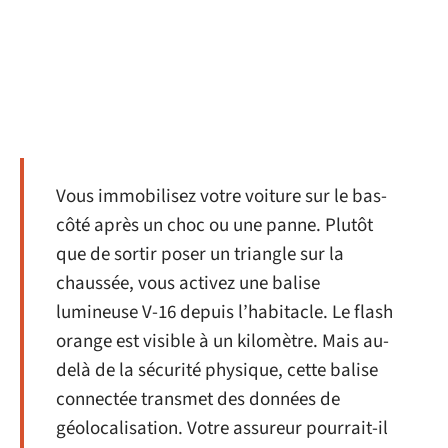
Vous immobilisez votre voiture sur le bas-
côté après un choc ou une panne. Plutôt
que de sortir poser un triangle sur la
chaussée, vous activez une balise
lumineuse V-16 depuis l’habitacle. Le flash
orange est visible à un kilomètre. Mais au-
delà de la sécurité physique, cette balise
connectée transmet des données de
géolocalisation. Votre assureur pourrait-il