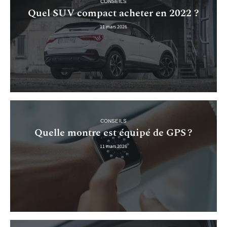
CONSEILS
Quel SUV compact acheter en 2022 ?
11 mars 2026
CONSEILS
Quelle montre est équipé de GPS ?
11 mars 2026