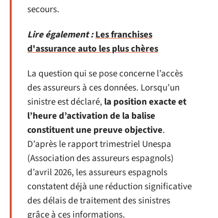
secours.
Lire également :
Les franchises
d'assurance auto les plus chères
La question qui se pose concerne l’accès
des assureurs à ces données. Lorsqu’un
sinistre est déclaré,
la position exacte et
l’heure d’activation de la balise
constituent une preuve objective
.
D’après le rapport trimestriel Unespa
(Association des assureurs espagnols)
d’avril 2026, les assureurs espagnols
constatent déjà une réduction significative
des délais de traitement des sinistres
grâce à ces informations.