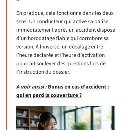
En pratique, cela fonctionne dans les deux
sens. Un conducteur qui active sa balise
immédiatement après un accident dispose
d’un horodatage fiable qui corrobore sa
version. À l’inverse, un décalage entre
l’heure déclarée et l’heure d’activation
pourrait soulever des questions lors de
l’instruction du dossier.
A voir aussi :
Bonus en cas d'accident :
qui en perd la couverture ?