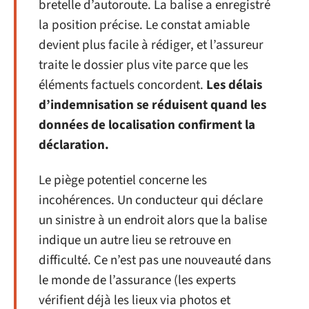
bretelle d’autoroute. La balise a enregistré
la position précise. Le constat amiable
devient plus facile à rédiger, et l’assureur
traite le dossier plus vite parce que les
éléments factuels concordent.
Les délais
d’indemnisation se réduisent quand les
données de localisation confirment la
déclaration.
Le piège potentiel concerne les
incohérences. Un conducteur qui déclare
un sinistre à un endroit alors que la balise
indique un autre lieu se retrouve en
difficulté. Ce n’est pas une nouveauté dans
le monde de l’assurance (les experts
vérifient déjà les lieux via photos et