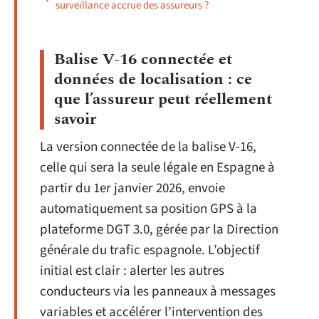
surveillance accrue des assureurs ?
Balise V-16 connectée et
données de localisation : ce
que l’assureur peut réellement
savoir
La version connectée de la balise V-16,
celle qui sera la seule légale en Espagne à
partir du 1er janvier 2026, envoie
automatiquement sa position GPS à la
plateforme DGT 3.0, gérée par la Direction
générale du trafic espagnole. L’objectif
initial est clair : alerter les autres
conducteurs via les panneaux à messages
variables et accélérer l’intervention des