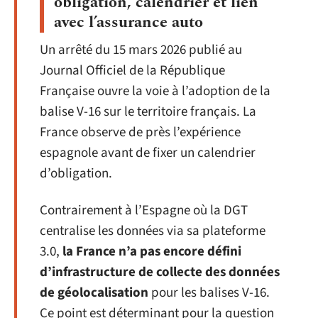
obligation, calendrier et lien
avec l’assurance auto
Un arrêté du 15 mars 2026 publié au
Journal Officiel de la République
Française ouvre la voie à l’adoption de la
balise V-16 sur le territoire français. La
France observe de près l’expérience
espagnole avant de fixer un calendrier
d’obligation.
Contrairement à l’Espagne où la DGT
centralise les données via sa plateforme
3.0,
la France n’a pas encore défini
d’infrastructure de collecte des données
de géolocalisation
pour les balises V-16.
Ce point est déterminant pour la question