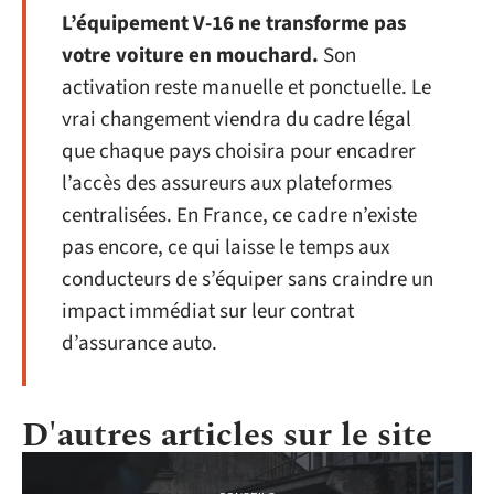
L’équipement V-16 ne transforme pas
votre voiture en mouchard.
Son
activation reste manuelle et ponctuelle. Le
vrai changement viendra du cadre légal
que chaque pays choisira pour encadrer
l’accès des assureurs aux plateformes
centralisées. En France, ce cadre n’existe
pas encore, ce qui laisse le temps aux
conducteurs de s’équiper sans craindre un
impact immédiat sur leur contrat
d’assurance auto.
D'autres articles sur le site