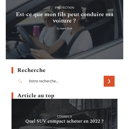
PROTECTION
Est-ce que mon fils peut conduire ma
voiture ?
11 mars 2026
Recherche
Article au top
CONSEILS
Quel SUV compact acheter en 2022 ?