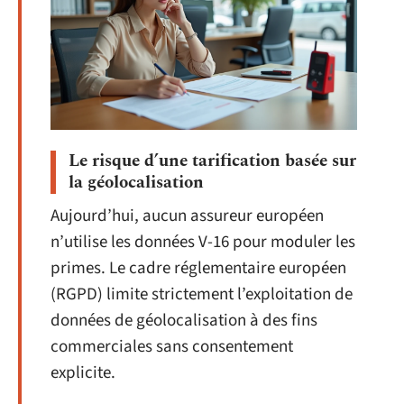
Le risque d’une tarification basée sur
la géolocalisation
Aujourd’hui, aucun assureur européen
n’utilise les données V-16 pour moduler les
primes. Le cadre réglementaire européen
(RGPD) limite strictement l’exploitation de
données de géolocalisation à des fins
commerciales sans consentement
explicite.