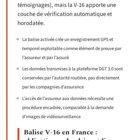
témoignages), mais la V-16 apporte une
couche de vérification automatique et
horodatée.
La balise activée crée un enregistrement GPS et
temporel exploitable comme élément de preuve par
l’assureur et par l’assuré
Les données transmises à la plateforme DGT 3.0 sont
conservées par l’autorité routière, pas directement
par les compagnies d’assurance
L’accès de l’assureur aux données nécessite une
procédure encadrée, comparable à la demande
d’images de vidéosurveillance
Balise V-16 en France :