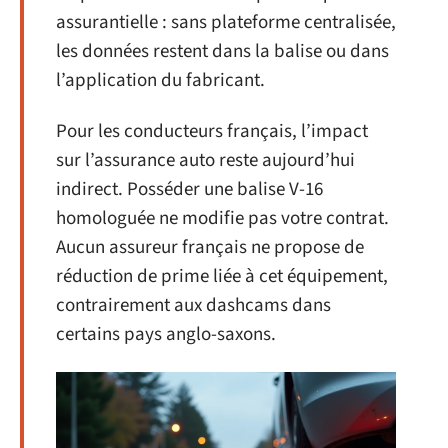
assurantielle : sans plateforme centralisée,
les données restent dans la balise ou dans
l’application du fabricant.
Pour les conducteurs français, l’impact
sur l’assurance auto reste aujourd’hui
indirect. Posséder une balise V-16
homologuée ne modifie pas votre contrat.
Aucun assureur français ne propose de
réduction de prime liée à cet équipement,
contrairement aux dashcams dans
certains pays anglo-saxons.