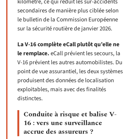
kilomètre, ce qui réduit les sur-accidents
secondaires de manière plus ciblée selon
le bulletin de la Commission Européenne
sur la sécurité routière de janvier 2026.
La V-16 complète eCall plutôt qu’elle ne
le remplace.
eCall prévient les secours, la
V-16 prévient les autres automobilistes. Du
point de vue assurantiel, les deux systèmes
produisent des données de localisation
exploitables, mais avec des finalités
distinctes.
Conduite à risque et balise V-
16 : vers une surveillance
accrue des assureurs ?