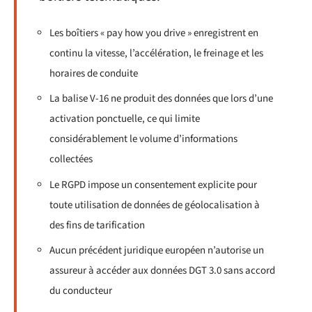
Les boîtiers « pay how you drive » enregistrent en
continu la vitesse, l’accélération, le freinage et les
horaires de conduite
La balise V-16 ne produit des données que lors d’une
activation ponctuelle, ce qui limite
considérablement le volume d’informations
collectées
Le RGPD impose un consentement explicite pour
toute utilisation de données de géolocalisation à
des fins de tarification
Aucun précédent juridique européen n’autorise un
assureur à accéder aux données DGT 3.0 sans accord
du conducteur