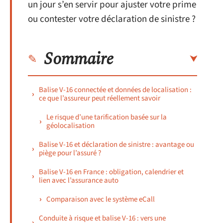
un jour s’en servir pour ajuster votre prime
ou contester votre déclaration de sinistre ?
Sommaire
Balise V-16 connectée et données de localisation :
ce que l’assureur peut réellement savoir
Le risque d’une tarification basée sur la
géolocalisation
Balise V-16 et déclaration de sinistre : avantage ou
piège pour l’assuré ?
Balise V-16 en France : obligation, calendrier et
lien avec l’assurance auto
Comparaison avec le système eCall
Conduite à risque et balise V-16 : vers une