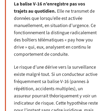
La balise V-16 n’enregistre pas vos
trajets au quotidien.
Elle ne transmet de
données que lorsqu’elle est activée
manuellement, en situation d’urgence. Ce
fonctionnement la distingue radicalement
des boîtiers télématiques « pay how you
drive » qui, eux, analysent en continu le
comportement de conduite.
Le risque d’une dérive vers la surveillance
existe malgré tout. Si un conducteur active
fréquemment sa balise V-16 (pannes à
répétition, accidents multiples), un
assureur pourrait théoriquement y voir un
indicateur de risque. Cette hypothèse reste
pour l’instant sans cadre juridique, mais