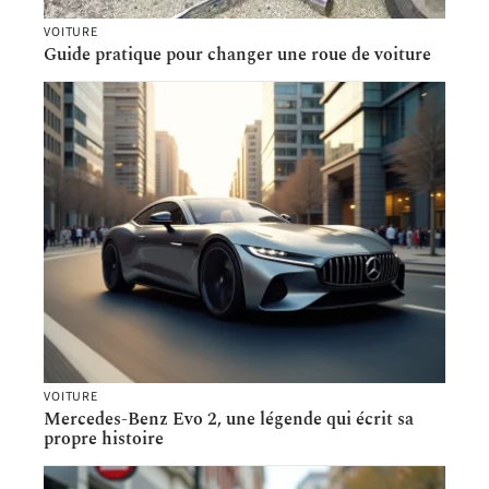
VOITURE
Guide pratique pour changer une roue de voiture
VOITURE
Mercedes-Benz Evo 2, une légende qui écrit sa
propre histoire