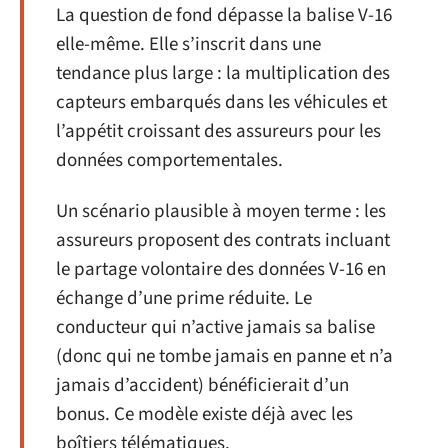
La question de fond dépasse la balise V-16
elle-même. Elle s’inscrit dans une
tendance plus large : la multiplication des
capteurs embarqués dans les véhicules et
l’appétit croissant des assureurs pour les
données comportementales.
Un scénario plausible à moyen terme : les
assureurs proposent des contrats incluant
le partage volontaire des données V-16 en
échange d’une prime réduite. Le
conducteur qui n’active jamais sa balise
(donc qui ne tombe jamais en panne et n’a
jamais d’accident) bénéficierait d’un
bonus. Ce modèle existe déjà avec les
boîtiers télématiques.