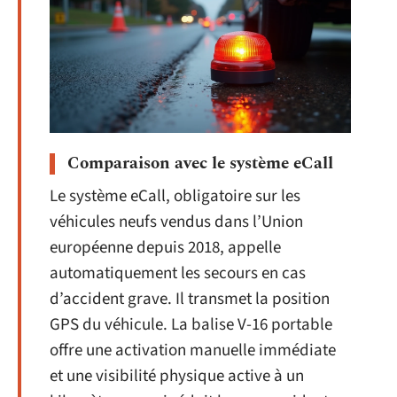
Comparaison avec le système eCall
Le système eCall, obligatoire sur les
véhicules neufs vendus dans l’Union
européenne depuis 2018, appelle
automatiquement les secours en cas
d’accident grave. Il transmet la position
GPS du véhicule. La balise V-16 portable
offre une activation manuelle immédiate
et une visibilité physique active à un