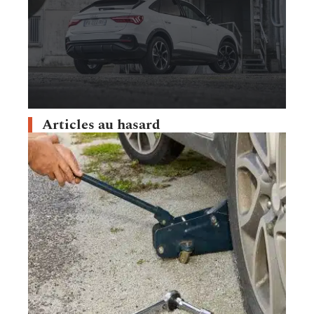
Articles au hasard