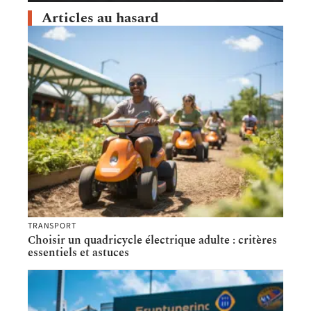
Articles au hasard
TRANSPORT
Choisir un quadricycle électrique adulte : critères
essentiels et astuces