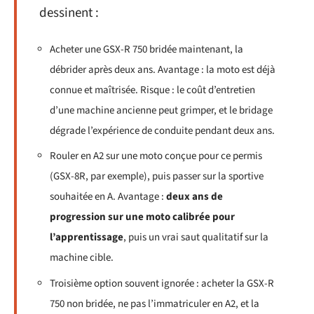
dessinent :
Acheter une GSX-R 750 bridée maintenant, la
débrider après deux ans. Avantage : la moto est déjà
connue et maîtrisée. Risque : le coût d’entretien
d’une machine ancienne peut grimper, et le bridage
dégrade l’expérience de conduite pendant deux ans.
Rouler en A2 sur une moto conçue pour ce permis
(GSX-8R, par exemple), puis passer sur la sportive
souhaitée en A. Avantage :
deux ans de
progression sur une moto calibrée pour
l’apprentissage
, puis un vrai saut qualitatif sur la
machine cible.
Troisième option souvent ignorée : acheter la GSX-R
750 non bridée, ne pas l’immatriculer en A2, et la