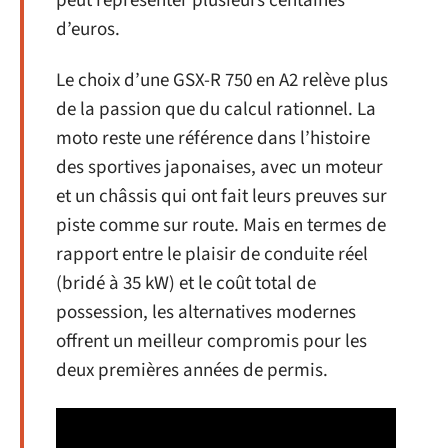
peut représenter plusieurs centaines
d’euros.
Le choix d’une GSX-R 750 en A2 relève plus
de la passion que du calcul rationnel. La
moto reste une référence dans l’histoire
des sportives japonaises, avec un moteur
et un châssis qui ont fait leurs preuves sur
piste comme sur route. Mais en termes de
rapport entre le plaisir de conduite réel
(bridé à 35 kW) et le coût total de
possession, les alternatives modernes
offrent un meilleur compromis pour les
deux premières années de permis.