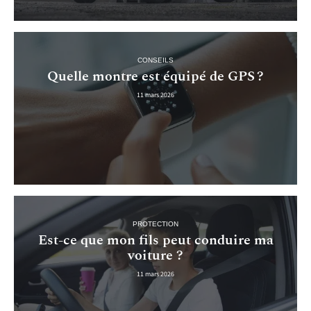
CONSEILS
Quelle montre est équipé de GPS ?
11 mars 2026
PROTECTION
Est-ce que mon fils peut conduire ma
voiture ?
11 mars 2026