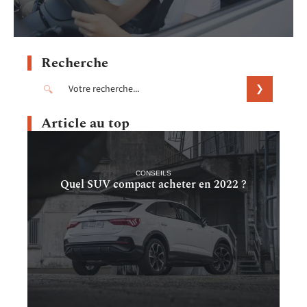
Recherche
Article au top
CONSEILS
Quel SUV compact acheter en 2022 ?