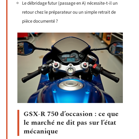
Le débridage futur (passage en A) nécessite-t-il un
retour chez le préparateur ou un simple retrait de
pièce documenté ?
GSX-R 750 d’occasion : ce que
le marché ne dit pas sur l’état
mécanique