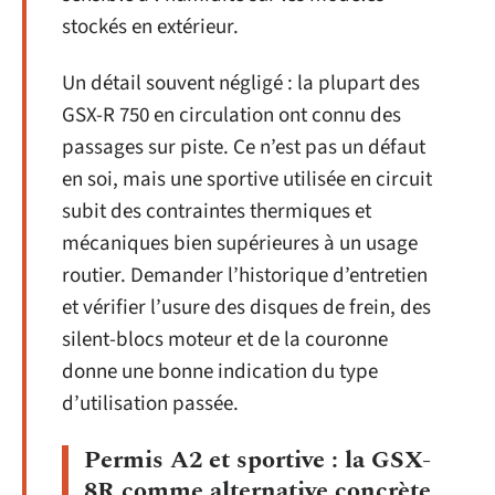
stockés en extérieur.
Un détail souvent négligé : la plupart des
GSX-R 750 en circulation ont connu des
passages sur piste. Ce n’est pas un défaut
en soi, mais une sportive utilisée en circuit
subit des contraintes thermiques et
mécaniques bien supérieures à un usage
routier. Demander l’historique d’entretien
et vérifier l’usure des disques de frein, des
silent-blocs moteur et de la couronne
donne une bonne indication du type
d’utilisation passée.
Permis A2 et sportive : la GSX-
8R comme alternative concrète