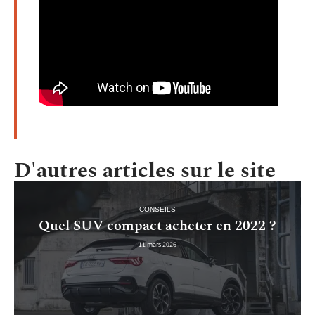
D'autres articles sur le site
CONSEILS
Quel SUV compact acheter en 2022 ?
11 mars 2026