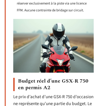
réserver exclusivement à la piste via une licence
FFM. Aucune contrainte de bridage sur circuit.
Budget réel d’une GSX-R 750
en permis A2
Le prix d’achat d’une GSX-R 750 d’occasion
ne représente qu’une partie du budget. Le