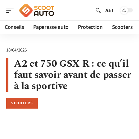
Aa
Conseils
Paperasse auto
Protection
Scooters
18/04/2026
A2 et 750 GSX R : ce qu’il
faut savoir avant de passer
à la sportive
SCOOTERS