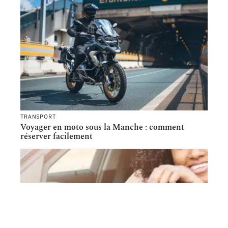
TRANSPORT
Voyager en moto sous la Manche : comment
réserver facilement