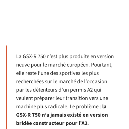
La GSX-R 750 n’est plus produite en version
neuve pour le marché européen. Pourtant,
elle reste l’une des sportives les plus
recherchées sur le marché de l’occasion
par les détenteurs d’un permis A2 qui
veulent préparer leur transition vers une
machine plus radicale. Le problème :
la
GSX-R 750 n’a jamais existé en version
bridée constructeur pour l’A2
.