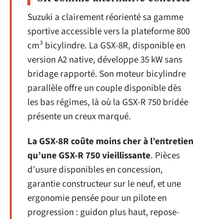
Suzuki a clairement réorienté sa gamme
sportive accessible vers la plateforme 800
cm³ bicylindre. La GSX-8R, disponible en
version A2 native, développe 35 kW sans
bridage rapporté. Son moteur bicylindre
parallèle offre un couple disponible dès
les bas régimes, là où la GSX-R 750 bridée
présente un creux marqué.
La GSX-8R coûte moins cher à l’entretien
qu’une GSX-R 750 vieillissante
. Pièces
d’usure disponibles en concession,
garantie constructeur sur le neuf, et une
ergonomie pensée pour un pilote en
progression : guidon plus haut, repose-