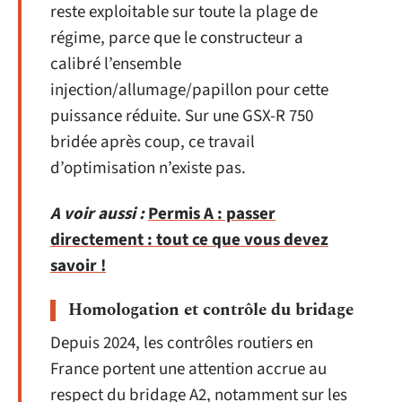
reste exploitable sur toute la plage de
régime, parce que le constructeur a
calibré l’ensemble
injection/allumage/papillon pour cette
puissance réduite. Sur une GSX-R 750
bridée après coup, ce travail
d’optimisation n’existe pas.
A voir aussi :
Permis A : passer
directement : tout ce que vous devez
savoir !
Homologation et contrôle du bridage
Depuis 2024, les contrôles routiers en
France portent une attention accrue au
respect du bridage A2, notamment sur les