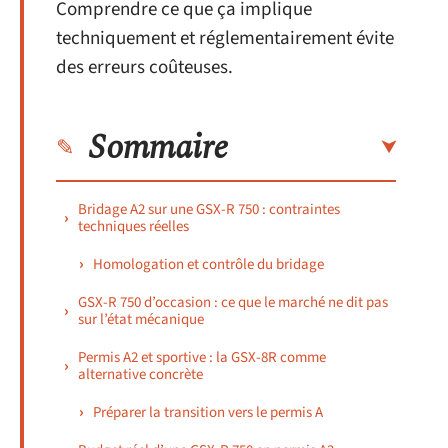
Comprendre ce que ça implique
techniquement et réglementairement évite
des erreurs coûteuses.
Sommaire
Bridage A2 sur une GSX-R 750 : contraintes
techniques réelles
Homologation et contrôle du bridage
GSX-R 750 d’occasion : ce que le marché ne dit pas
sur l’état mécanique
Permis A2 et sportive : la GSX-8R comme
alternative concrète
Préparer la transition vers le permis A