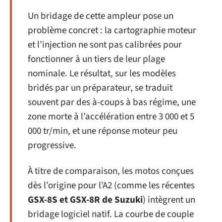
Un bridage de cette ampleur pose un
problème concret : la cartographie moteur
et l’injection ne sont pas calibrées pour
fonctionner à un tiers de leur plage
nominale. Le résultat, sur les modèles
bridés par un préparateur, se traduit
souvent par des à-coups à bas régime, une
zone morte à l’accélération entre 3 000 et 5
000 tr/min, et une réponse moteur peu
progressive.
À titre de comparaison, les motos conçues
dès l’origine pour l’A2 (comme les récentes
GSX-8S et GSX-8R de Suzuki
) intègrent un
bridage logiciel natif. La courbe de couple