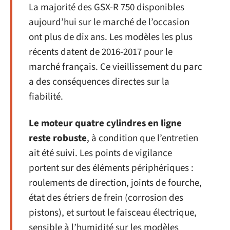
La majorité des GSX-R 750 disponibles
aujourd’hui sur le marché de l’occasion
ont plus de dix ans. Les modèles les plus
récents datent de 2016-2017 pour le
marché français. Ce vieillissement du parc
a des conséquences directes sur la
fiabilité.
Le moteur quatre cylindres en ligne
reste robuste
, à condition que l’entretien
ait été suivi. Les points de vigilance
portent sur des éléments périphériques :
roulements de direction, joints de fourche,
état des étriers de frein (corrosion des
pistons), et surtout le faisceau électrique,
sensible à l’humidité sur les modèles