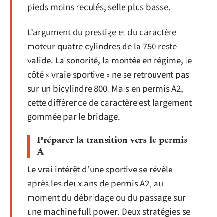
pieds moins reculés, selle plus basse.
L’argument du prestige et du caractère
moteur quatre cylindres de la 750 reste
valide. La sonorité, la montée en régime, le
côté « vraie sportive » ne se retrouvent pas
sur un bicylindre 800. Mais en permis A2,
cette différence de caractère est largement
gommée par le bridage.
Préparer la transition vers le permis
A
Le vrai intérêt d’une sportive se révèle
après les deux ans de permis A2, au
moment du débridage ou du passage sur
une machine full power. Deux stratégies se