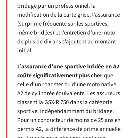
bridage par un professionnel, la
modification de la carte grise, l’assurance
(surprime fréquente sur les sportives,
même bridées) et l’entretien d’une moto
de plus de dix ans s’ajoutent au montant
initial.
L’assurance d’une sportive bridée en A2
coûte significativement plus cher
que
celle d’un roadster ou d’une moto native
A2 de cylindrée équivalente. Les assureurs
classent la GSX-R 750 dans la catégorie
sportive, indépendamment du bridage.
Pour un conducteur de moins de 25 ans en
permis A2, la différence de prime annuelle