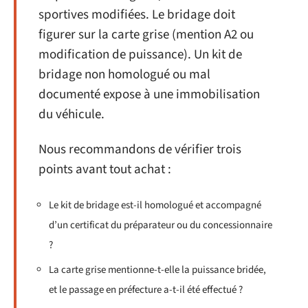
sportives modifiées. Le bridage doit
figurer sur la carte grise (mention A2 ou
modification de puissance). Un kit de
bridage non homologué ou mal
documenté expose à une immobilisation
du véhicule.
Nous recommandons de vérifier trois
points avant tout achat :
Le kit de bridage est-il homologué et accompagné
d’un certificat du préparateur ou du concessionnaire
?
La carte grise mentionne-t-elle la puissance bridée,
et le passage en préfecture a-t-il été effectué ?