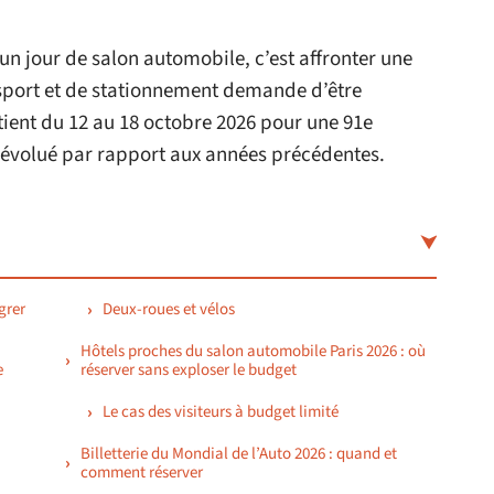
 un jour de salon automobile, c’est affronter une
sport et de stationnement demande d’être
 tient du 12 au 18 octobre 2026 pour une 91e
a évolué par rapport aux années précédentes.
grer
Deux-roues et vélos
Hôtels proches du salon automobile Paris 2026 : où
e
réserver sans exploser le budget
Le cas des visiteurs à budget limité
Billetterie du Mondial de l’Auto 2026 : quand et
comment réserver