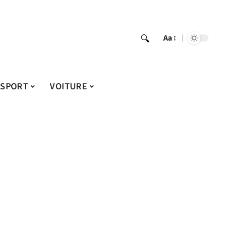
Aa
SPORT
VOITURE