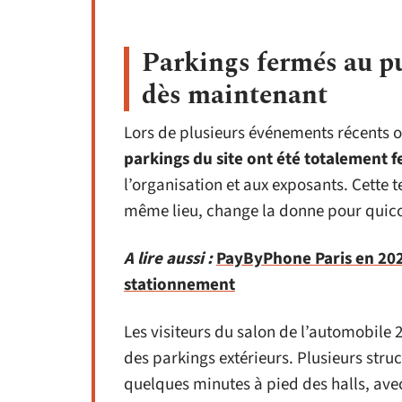
Parkings fermés au pub
dès maintenant
Lors de plusieurs événements récents o
parkings du site ont été totalement 
l’organisation et aux exposants. Cette
même lieu, change la donne pour quico
A lire aussi :
PayByPhone Paris en 2026
stationnement
Les visiteurs du salon de l’automobile 
des parkings extérieurs. Plusieurs struc
quelques minutes à pied des halls, avec