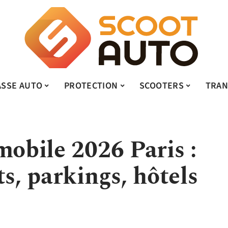
ASSE AUTO
PROTECTION
SCOOTERS
TRAN
mobile 2026 Paris :
ts, parkings, hôtels