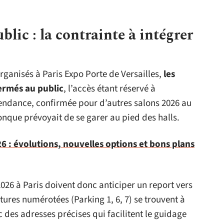
lic : la contrainte à intégrer
rganisés à Paris Expo Porte de Versailles,
les
fermés au public
, l’accès étant réservé à
 tendance, confirmée pour d’autres salons 2026 au
nque prévoyait de se garer au pied des halls.
 : évolutions, nouvelles options et bons plans
2026 à Paris doivent donc anticiper un report vers
tures numérotées (Parking 1, 6, 7) se trouvent à
 des adresses précises qui facilitent le guidage