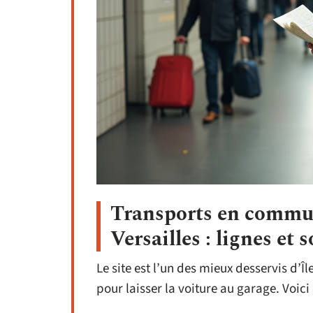
Transports en commun
Versailles : lignes et s
Le site est l’un des mieux desservis d’Î
pour laisser la voiture au garage. Voici 