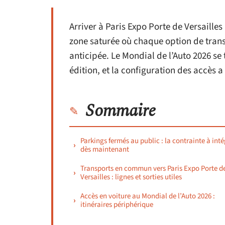
Arriver à Paris Expo Porte de Versailles
zone saturée où chaque option de tran
anticipée. Le Mondial de l’Auto 2026 se
édition, et la configuration des accès 
Sommaire
Parkings fermés au public : la contrainte à inté
dès maintenant
Transports en commun vers Paris Expo Porte d
Versailles : lignes et sorties utiles
Accès en voiture au Mondial de l’Auto 2026 :
itinéraires périphérique