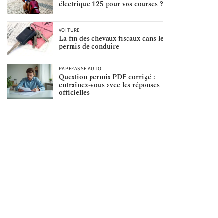
électrique 125 pour vos courses ?
VOITURE
La fin des chevaux fiscaux dans le
permis de conduire
PAPERASSE AUTO
Question permis PDF corrigé :
entraînez-vous avec les réponses
officielles