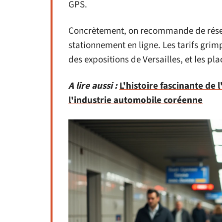
GPS.
Concrètement, on recommande de réser
stationnement en ligne. Les tarifs gri
des expositions de Versailles, et les pl
A lire aussi :
L'histoire fascinante de
l'industrie automobile coréenne