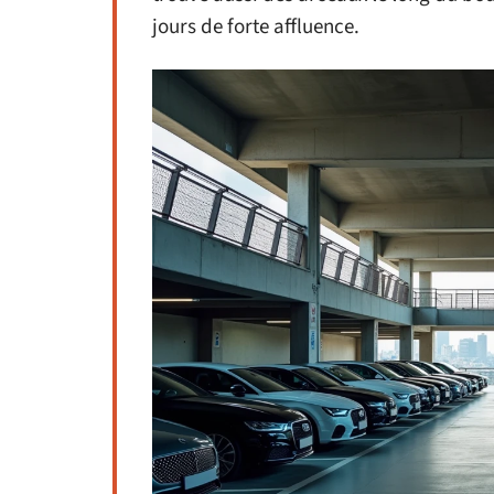
jours de forte affluence.