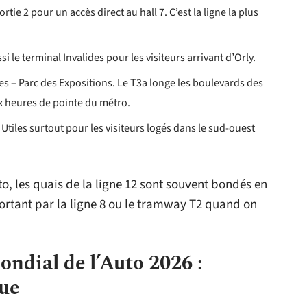
ortie 2 pour un accès direct au hall 7. C’est la ligne la plus
si le terminal Invalides pour les visiteurs arrivant d’Orly.
es – Parc des Expositions. Le T3a longe les boulevards des
ux heures de pointe du métro.
. Utiles surtout pour les visiteurs logés dans le sud-ouest
o, les quais de la ligne 12 sont souvent bondés en
ortant par la ligne 8 ou le tramway T2 quand on
ondial de l’Auto 2026 :
que