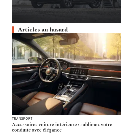
Articles au hasard
TRANSPORT
Accessoires voiture intérieure : sublimez votre
conduite avec élégance