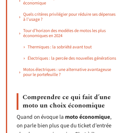
économique
Quels critères privilégier pour réduire ses dépenses
à l’usage ?
Tour d’horizon des modèles de motos les plus
économiques en 2024
Thermiques : la sobriété avant tout
Électriques : la percée des nouvelles générations
Motos électriques : une alternative avantageuse
pour le portefeuille ?
Comprendre ce qui fait d’une
moto un choix économique
Quand on évoque la
moto économique
,
on parle bien plus que du ticket d’entrée