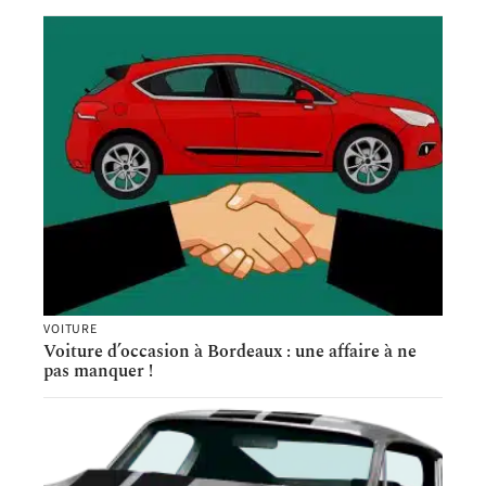
VOITURE
Voiture d’occasion à Bordeaux : une affaire à ne
pas manquer !