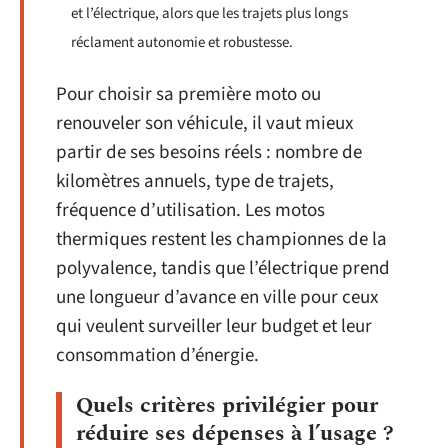
et l’électrique, alors que les trajets plus longs
réclament autonomie et robustesse.
Pour choisir sa première moto ou
renouveler son véhicule, il vaut mieux
partir de ses besoins réels : nombre de
kilomètres annuels, type de trajets,
fréquence d’utilisation. Les motos
thermiques restent les championnes de la
polyvalence, tandis que l’électrique prend
une longueur d’avance en ville pour ceux
qui veulent surveiller leur budget et leur
consommation d’énergie.
Quels critères privilégier pour
réduire ses dépenses à l’usage ?