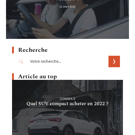
11 mars 2026
Recherche
Article au top
CONSEILS
Quel SUV compact acheter en 2022 ?