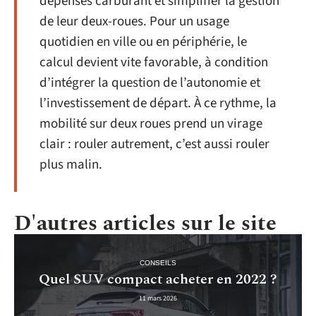
dépenses carburant et simplifier la gestion
de leur deux-roues. Pour un usage
quotidien en ville ou en périphérie, le
calcul devient vite favorable, à condition
d’intégrer la question de l’autonomie et
l’investissement de départ. À ce rythme, la
mobilité sur deux roues prend un virage
clair : rouler autrement, c’est aussi rouler
plus malin.
D'autres articles sur le site
CONSEILS
Quel SUV compact acheter en 2022 ?
11 mars 2026