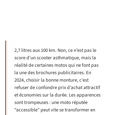
2,7 litres aux 100 km. Non, ce n’est pas le
score d’un scooter asthmatique, mais la
réalité de certaines motos qui ne font pas
la une des brochures publicitaires. En
2024, choisir la bonne monture, c’est
refuser de confondre prix d’achat attractif
et économies sur la durée. Les apparences
sont trompeuses : une moto réputée
“accessible” peut vite se transformer en