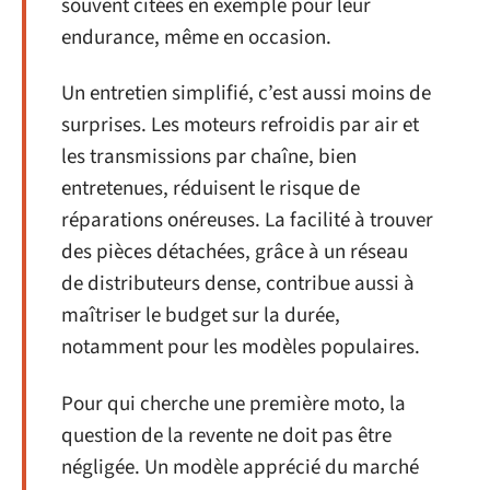
souvent citées en exemple pour leur
endurance, même en occasion.
Un entretien simplifié, c’est aussi moins de
surprises. Les moteurs refroidis par air et
les transmissions par chaîne, bien
entretenues, réduisent le risque de
réparations onéreuses. La facilité à trouver
des pièces détachées, grâce à un réseau
de distributeurs dense, contribue aussi à
maîtriser le budget sur la durée,
notamment pour les modèles populaires.
Pour qui cherche une première moto, la
question de la revente ne doit pas être
négligée. Un modèle apprécié du marché