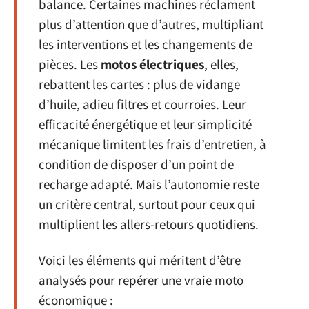
balance. Certaines machines réclament
plus d’attention que d’autres, multipliant
les interventions et les changements de
pièces. Les
motos électriques
, elles,
rebattent les cartes : plus de vidange
d’huile, adieu filtres et courroies. Leur
efficacité énergétique et leur simplicité
mécanique limitent les frais d’entretien, à
condition de disposer d’un point de
recharge adapté. Mais l’autonomie reste
un critère central, surtout pour ceux qui
multiplient les allers-retours quotidiens.
Voici les éléments qui méritent d’être
analysés pour repérer une vraie moto
économique :