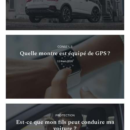
CONSEILS
Quelle montre est équipé de GPS ?
11 mars 2026
PROTECTION
Est-ce que mon fils peut conduire ma
voiture ?