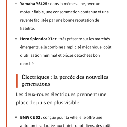
Yamaha YS125
: dans la même veine, avec un
moteur fiable, une consommation contenue et une
revente facilitée par une bonne réputation de
fiabilité.
Hero Splendor Xtec
: très présente sur les marchés
émergents, elle combine simplicité mécanique, coût
d’utilisation minimal et pièces détachées bon
marché.
Électriques : la percée des nouvelles
générations
Les deux-roues électriques prennent une
place de plus en plus visible :
BMW CE 02
: conçue pour la ville, elle offre une
autonomie adaptée aux trajets quotidiens, des coûts