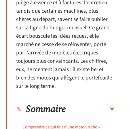
piège à essence et à factures d’entretien,
tandis que certaines machines, plus
chères au départ, savent se faire oublier
sur la ligne du budget mensuel. Ce grand
écart bouscule les idées reçues, et le
marché ne cesse de se réinventer, porté
par l’arrivée de modèles électriques
toujours plus convaincants. Les chiffres,
eux, ne mentent jamais : il existe bel et
bien des motos qui allègent le portefeuille
sur le long terme.
Sommaire
Comprendre ce qui fait d’une moto un choix