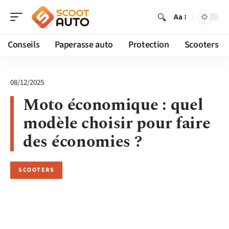
Aa
Conseils
Paperasse auto
Protection
Scooters
08/12/2025
Moto économique : quel
modèle choisir pour faire
des économies ?
SCOOTERS