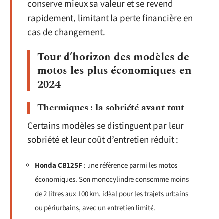
conserve mieux sa valeur et se revend
rapidement, limitant la perte financière en
cas de changement.
Tour d’horizon des modèles de
motos les plus économiques en
2024
Thermiques : la sobriété avant tout
Certains modèles se distinguent par leur
sobriété et leur coût d’entretien réduit :
Honda CB125F
: une référence parmi les motos
économiques. Son monocylindre consomme moins
de 2 litres aux 100 km, idéal pour les trajets urbains
ou périurbains, avec un entretien limité.