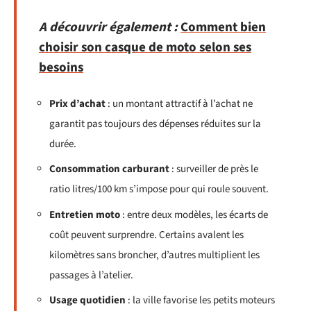
A découvrir également :
Comment bien
choisir son casque de moto selon ses
besoins
Prix d’achat
: un montant attractif à l’achat ne
garantit pas toujours des dépenses réduites sur la
durée.
Consommation carburant
: surveiller de près le
ratio litres/100 km s’impose pour qui roule souvent.
Entretien moto
: entre deux modèles, les écarts de
coût peuvent surprendre. Certains avalent les
kilomètres sans broncher, d’autres multiplient les
passages à l’atelier.
Usage quotidien
: la ville favorise les petits moteurs