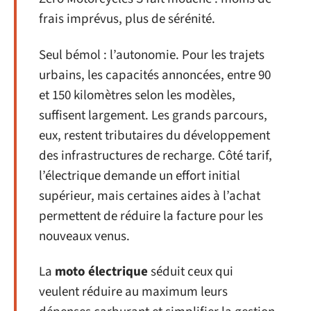
frais imprévus, plus de sérénité.
Seul bémol : l’autonomie. Pour les trajets
urbains, les capacités annoncées, entre 90
et 150 kilomètres selon les modèles,
suffisent largement. Les grands parcours,
eux, restent tributaires du développement
des infrastructures de recharge. Côté tarif,
l’électrique demande un effort initial
supérieur, mais certaines aides à l’achat
permettent de réduire la facture pour les
nouveaux venus.
La
moto électrique
séduit ceux qui
veulent réduire au maximum leurs