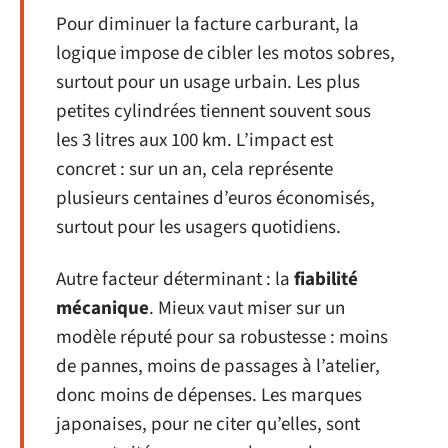
Pour diminuer la facture carburant, la
logique impose de cibler les motos sobres,
surtout pour un usage urbain. Les plus
petites cylindrées tiennent souvent sous
les 3 litres aux 100 km. L’impact est
concret : sur un an, cela représente
plusieurs centaines d’euros économisés,
surtout pour les usagers quotidiens.
Autre facteur déterminant : la
fiabilité
mécanique
. Mieux vaut miser sur un
modèle réputé pour sa robustesse : moins
de pannes, moins de passages à l’atelier,
donc moins de dépenses. Les marques
japonaises, pour ne citer qu’elles, sont