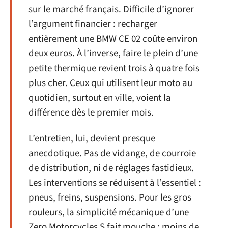
sur le marché français. Difficile d’ignorer
l’argument financier : recharger
entièrement une BMW CE 02 coûte environ
deux euros. À l’inverse, faire le plein d’une
petite thermique revient trois à quatre fois
plus cher. Ceux qui utilisent leur moto au
quotidien, surtout en ville, voient la
différence dès le premier mois.
L’entretien, lui, devient presque
anecdotique. Pas de vidange, de courroie
de distribution, ni de réglages fastidieux.
Les interventions se réduisent à l’essentiel :
pneus, freins, suspensions. Pour les gros
rouleurs, la simplicité mécanique d’une
Zero Motorcycles S fait mouche : moins de