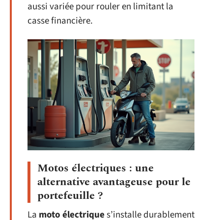
aussi variée pour rouler en limitant la
casse financière.
Motos électriques : une
alternative avantageuse pour le
portefeuille ?
La
moto électrique
s’installe durablement