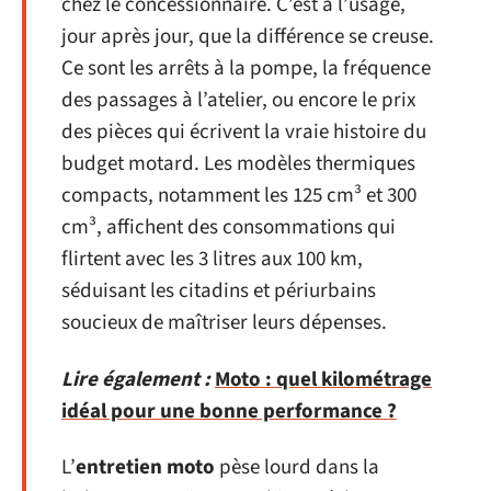
chez le concessionnaire. C’est à l’usage,
jour après jour, que la différence se creuse.
Ce sont les arrêts à la pompe, la fréquence
des passages à l’atelier, ou encore le prix
des pièces qui écrivent la vraie histoire du
budget motard. Les modèles thermiques
compacts, notamment les 125 cm³ et 300
cm³, affichent des consommations qui
flirtent avec les 3 litres aux 100 km,
séduisant les citadins et périurbains
soucieux de maîtriser leurs dépenses.
Lire également :
Moto : quel kilométrage
idéal pour une bonne performance ?
L’
entretien moto
pèse lourd dans la