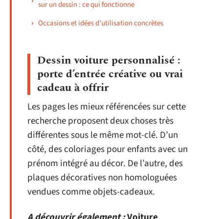
sur un dessin : ce qui fonctionne
Occasions et idées d’utilisation concrètes
Dessin voiture personnalisé :
porte d’entrée créative ou vrai
cadeau à offrir
Les pages les mieux référencées sur cette
recherche proposent deux choses très
différentes sous le même mot-clé. D’un
côté, des coloriages pour enfants avec un
prénom intégré au décor. De l’autre, des
plaques décoratives non homologuées
vendues comme objets-cadeaux.
A découvrir également :
Voiture