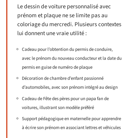
Le dessin de voiture personnalisé avec
prénom et plaque ne se limite pas au
coloriage du mercredi. Plusieurs contextes
lui donnent une vraie utilité :
Cadeau pour l’obtention du permis de conduire,
avec le prénom du nouveau conducteur et la date du
permis en guise de numéro de plaque
Décoration de chambre d’enfant passionné
d’automobiles, avec son prénom intégré au design
Cadeau de Fête des pères pour un papa fan de
voitures, illustrant son modèle préféré
Support pédagogique en maternelle pour apprendre
à écrire son prénom en associant lettres et véhicules