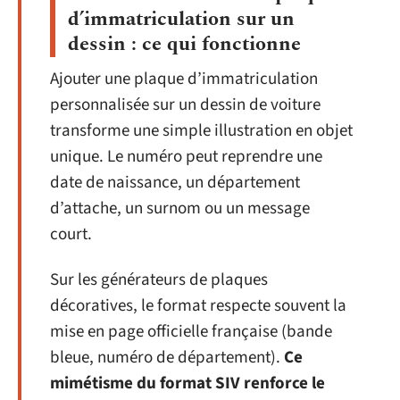
d’immatriculation sur un
dessin : ce qui fonctionne
Ajouter une plaque d’immatriculation
personnalisée sur un dessin de voiture
transforme une simple illustration en objet
unique. Le numéro peut reprendre une
date de naissance, un département
d’attache, un surnom ou un message
court.
Sur les générateurs de plaques
décoratives, le format respecte souvent la
mise en page officielle française (bande
bleue, numéro de département).
Ce
mimétisme du format SIV renforce le