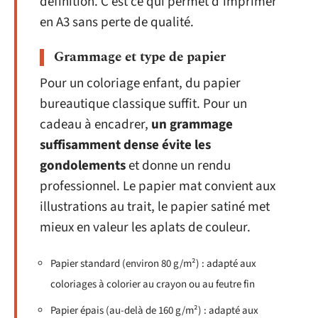
définition. C’est ce qui permet d’imprimer
en A3 sans perte de qualité.
Grammage et type de papier
Pour un coloriage enfant, du papier
bureautique classique suffit. Pour un
cadeau à encadrer,
un grammage
suffisamment dense évite les
gondolements
et donne un rendu
professionnel. Le papier mat convient aux
illustrations au trait, le papier satiné met
mieux en valeur les aplats de couleur.
Papier standard (environ 80 g/m²) : adapté aux
coloriages à colorier au crayon ou au feutre fin
Papier épais (au-delà de 160 g/m²) : adapté aux