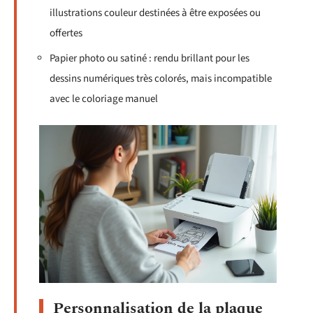
illustrations couleur destinées à être exposées ou
offertes
Papier photo ou satiné : rendu brillant pour les
dessins numériques très colorés, mais incompatible
avec le coloriage manuel
Personnalisation de la plaque