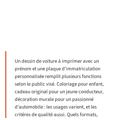
Un dessin de voiture à imprimer avec un
prénom et une plaque d’immatriculation
personnalisée remplit plusieurs fonctions
selon le public visé. Coloriage pour enfant,
cadeau original pour un jeune conducteur,
décoration murale pour un passionné
d’automobile : les usages varient, et les
critères de qualité aussi. Quels formats,