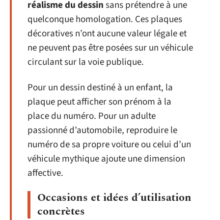
réalisme du dessin
sans prétendre à une
quelconque homologation. Ces plaques
décoratives n’ont aucune valeur légale et
ne peuvent pas être posées sur un véhicule
circulant sur la voie publique.
Pour un dessin destiné à un enfant, la
plaque peut afficher son prénom à la
place du numéro. Pour un adulte
passionné d’automobile, reproduire le
numéro de sa propre voiture ou celui d’un
véhicule mythique ajoute une dimension
affective.
Occasions et idées d’utilisation
concrètes