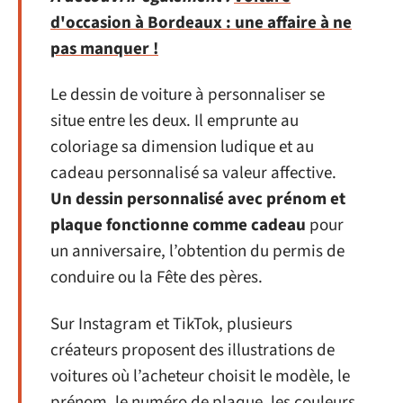
d'occasion à Bordeaux : une affaire à ne
pas manquer !
Le dessin de voiture à personnaliser se
situe entre les deux. Il emprunte au
coloriage sa dimension ludique et au
cadeau personnalisé sa valeur affective.
Un dessin personnalisé avec prénom et
plaque fonctionne comme cadeau
pour
un anniversaire, l’obtention du permis de
conduire ou la Fête des pères.
Sur Instagram et TikTok, plusieurs
créateurs proposent des illustrations de
voitures où l’acheteur choisit le modèle, le
prénom, le numéro de plaque, les couleurs