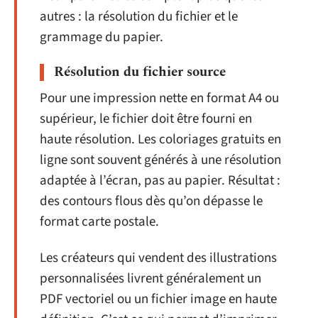
autres : la résolution du fichier et le
grammage du papier.
Résolution du fichier source
Pour une impression nette en format A4 ou
supérieur, le fichier doit être fourni en
haute résolution. Les coloriages gratuits en
ligne sont souvent générés à une résolution
adaptée à l’écran, pas au papier. Résultat :
des contours flous dès qu’on dépasse le
format carte postale.
Les créateurs qui vendent des illustrations
personnalisées livrent généralement un
PDF vectoriel ou un fichier image en haute