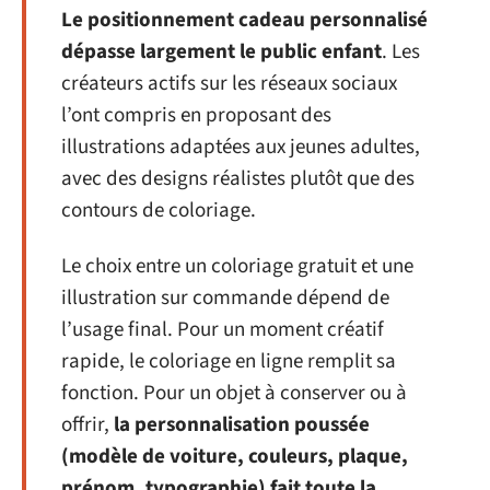
Le positionnement cadeau personnalisé
dépasse largement le public enfant
. Les
créateurs actifs sur les réseaux sociaux
l’ont compris en proposant des
illustrations adaptées aux jeunes adultes,
avec des designs réalistes plutôt que des
contours de coloriage.
Le choix entre un coloriage gratuit et une
illustration sur commande dépend de
l’usage final. Pour un moment créatif
rapide, le coloriage en ligne remplit sa
fonction. Pour un objet à conserver ou à
offrir,
la personnalisation poussée
(modèle de voiture, couleurs, plaque,
prénom, typographie) fait toute la