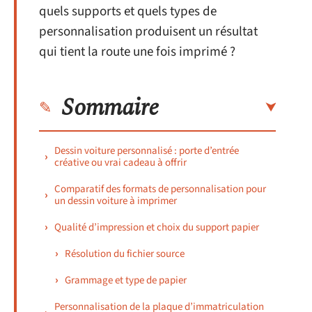
quels supports et quels types de
personnalisation produisent un résultat
qui tient la route une fois imprimé ?
Sommaire
Dessin voiture personnalisé : porte d’entrée
créative ou vrai cadeau à offrir
Comparatif des formats de personnalisation pour
un dessin voiture à imprimer
Qualité d’impression et choix du support papier
Résolution du fichier source
Grammage et type de papier
Personnalisation de la plaque d’immatriculation