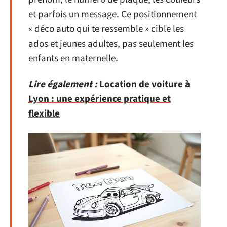
et parfois un message. Ce positionnement
« déco auto qui te ressemble » cible les
ados et jeunes adultes, pas seulement les
enfants en maternelle.
Lire également :
Location de voiture à
Lyon : une expérience pratique et
flexible