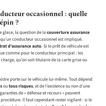
ducteur occasionnel : quelle
épin ?
e glace, la question de la
couverture assurance
 qu’un conducteur occasionnel est impliqué.
trat d’assurance auto
. Si le prêt de véhicule est
ue comme pour le conducteur principal : les
harge, qu’on soit titulaire de la carte grise ou
nistre porte sur le véhicule lui-même. Tout dépend
rs
ou
tous risques
, et de l’existence ou non d’une
garanties de « défense et recours » peuvent
océdure. Il faut cependant rester vigilant : si le