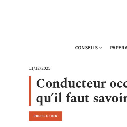
CONSEILS
PAPER
11/12/2025
Conducteur occa
qu’il faut savoi
PROTECTION