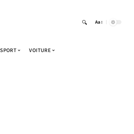
Aa
SPORT
VOITURE