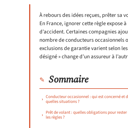
À rebours des idées reçues, prêter sa v
En France, ignorer cette règle expose 
d’accident. Certaines compagnies ajout
nombre de conducteurs occasionnels ou
exclusions de garantie varient selon le
désigné » change d’un assureur à l’autr
Sommaire
Conducteur occasionnel : qui est concerné et 
quelles situations ?
Prêt de volant : quelles obligations pour rester
les règles ?