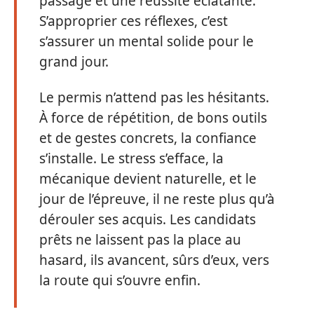
passage et une réussite éclatante.
S’approprier ces réflexes, c’est
s’assurer un mental solide pour le
grand jour.
Le permis n’attend pas les hésitants.
À force de répétition, de bons outils
et de gestes concrets, la confiance
s’installe. Le stress s’efface, la
mécanique devient naturelle, et le
jour de l’épreuve, il ne reste plus qu’à
dérouler ses acquis. Les candidats
prêts ne laissent pas la place au
hasard, ils avancent, sûrs d’eux, vers
la route qui s’ouvre enfin.