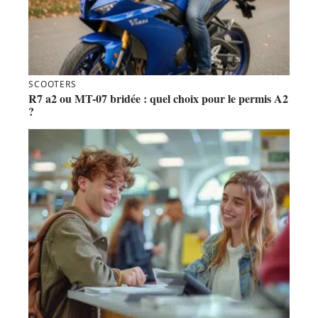
SCOOTERS
R7 a2 ou MT-07 bridée : quel choix pour le permis A2
?