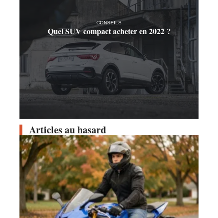
CONSEILS
Quel SUV compact acheter en 2022 ?
Articles au hasard