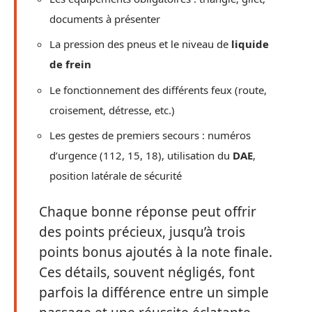
documents à présenter
La pression des pneus et le niveau de
liquide
de frein
Le fonctionnement des différents feux (route,
croisement, détresse, etc.)
Les gestes de premiers secours : numéros
d’urgence (112, 15, 18), utilisation du
DAE
,
position latérale de sécurité
Chaque bonne réponse peut offrir
des points précieux, jusqu’à trois
points bonus ajoutés à la note finale.
Ces détails, souvent négligés, font
parfois la différence entre un simple