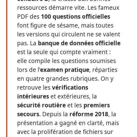
ressources démarre vite. Les fameux
PDF des
100 questions officielles
font figure de sésame, mais toutes
les versions qui circulent ne se valent
pas. La
banque de données officielle
est la seule qui compte vraiment :
elle compile les questions soumises
lors de l’
examen pratique
, réparties
en quatre grandes rubriques. On y
retrouve les
vérifications
intérieures
et extérieures, la
sécurité routière
et les
premiers
secours
. Depuis la
réforme 2018
, la
présentation a gagné en clarté, mais
avec la prolifération de fichiers sur