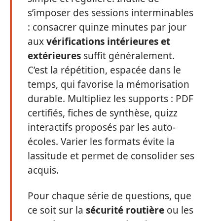
s’imposer des sessions interminables
: consacrer quinze minutes par jour
aux
vérifications intérieures et
extérieures
suffit généralement.
C’est la répétition, espacée dans le
temps, qui favorise la mémorisation
durable. Multipliez les supports : PDF
certifiés, fiches de synthèse, quizz
interactifs proposés par les auto-
écoles. Varier les formats évite la
lassitude et permet de consolider ses
acquis.
Pour chaque série de questions, que
ce soit sur la
sécurité routière
ou les