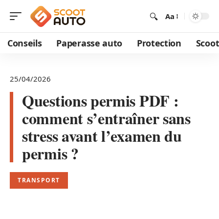
Aa
Conseils
Paperasse auto
Protection
Scoot
25/04/2026
Questions permis PDF :
comment s’entraîner sans
stress avant l’examen du
permis ?
TRANSPORT