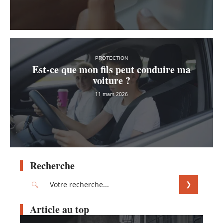
PROTECTION
Est-ce que mon fils peut conduire ma
voiture ?
11 mars 2026
Recherche
Article au top