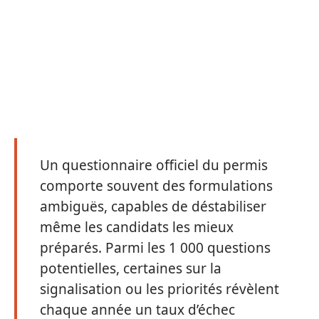
Un questionnaire officiel du permis
comporte souvent des formulations
ambiguës, capables de déstabiliser
même les candidats les mieux
préparés. Parmi les 1 000 questions
potentielles, certaines sur la
signalisation ou les priorités révèlent
chaque année un taux d’échec