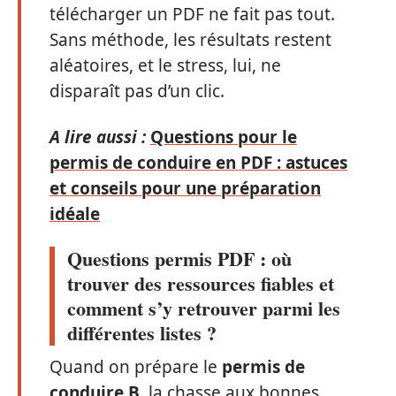
télécharger un PDF ne fait pas tout.
Sans méthode, les résultats restent
aléatoires, et le stress, lui, ne
disparaît pas d’un clic.
A lire aussi :
Questions pour le
permis de conduire en PDF : astuces
et conseils pour une préparation
idéale
Questions permis PDF : où
trouver des ressources fiables et
comment s’y retrouver parmi les
différentes listes ?
Quand on prépare le
permis de
conduire B
, la chasse aux bonnes