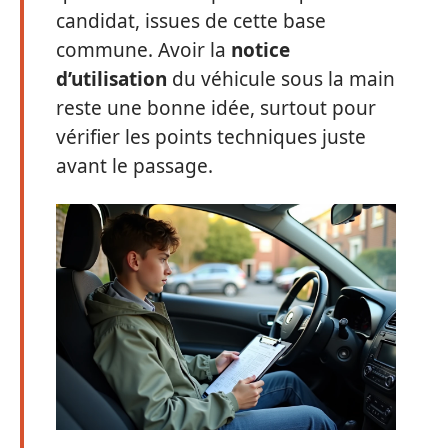
candidat, issues de cette base
commune. Avoir la
notice
d’utilisation
du véhicule sous la main
reste une bonne idée, surtout pour
vérifier les points techniques juste
avant le passage.