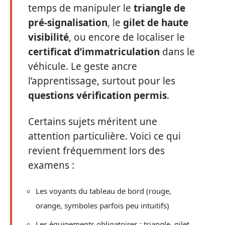
temps de manipuler le
triangle de
pré-signalisation
, le
gilet de haute
visibilité
, ou encore de localiser le
certificat d’immatriculation
dans le
véhicule. Le geste ancre
l’apprentissage, surtout pour les
questions vérification permis
.
Certains sujets méritent une
attention particulière. Voici ce qui
revient fréquemment lors des
examens :
Les voyants du tableau de bord (rouge,
orange, symboles parfois peu intuitifs)
Les équipements obligatoires : triangle, gilet,