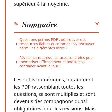
supérieur à la moyenne.
Sommaire
Questions permis PDF : où trouver des
ressources fiables et comment s’y retrouver
parmi les différentes listes ?
Réviser sans stress : astuces concrètes pour
mémoriser efficacement et booster sa
confiance avant le jour J
Les outils numériques, notamment
les PDF rassemblant toutes les
questions, se sont multipliés et sont
devenus des compagnons quasi
obligatoires pour les révisions. Mais