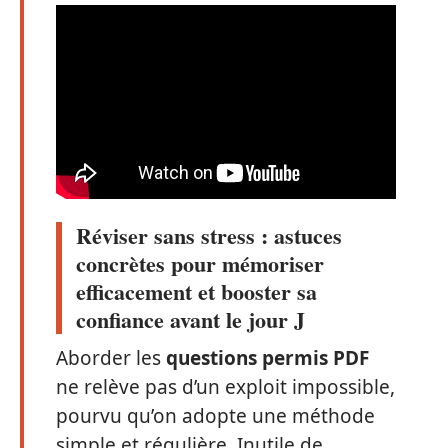
Réviser sans stress : astuces
concrètes pour mémoriser
efficacement et booster sa
confiance avant le jour J
Aborder les
questions permis PDF
ne relève pas d’un exploit impossible,
pourvu qu’on adopte une méthode
simple et régulière. Inutile de