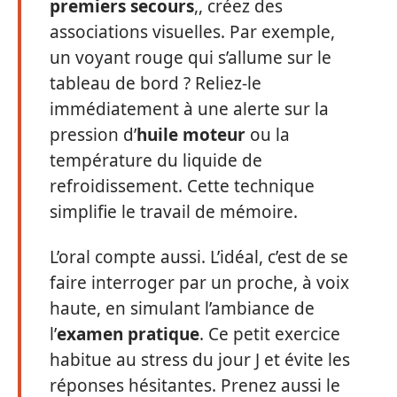
premiers secours
,, créez des
associations visuelles. Par exemple,
un voyant rouge qui s’allume sur le
tableau de bord ? Reliez-le
immédiatement à une alerte sur la
pression d’
huile moteur
ou la
température du liquide de
refroidissement. Cette technique
simplifie le travail de mémoire.
L’oral compte aussi. L’idéal, c’est de se
faire interroger par un proche, à voix
haute, en simulant l’ambiance de
l’
examen pratique
. Ce petit exercice
habitue au stress du jour J et évite les
réponses hésitantes. Prenez aussi le