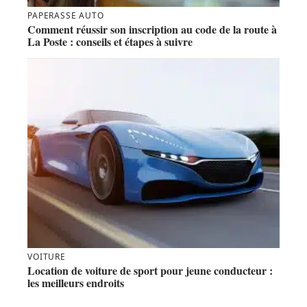
PAPERASSE AUTO
Comment réussir son inscription au code de la route à
La Poste : conseils et étapes à suivre
VOITURE
Location de voiture de sport pour jeune conducteur :
les meilleurs endroits