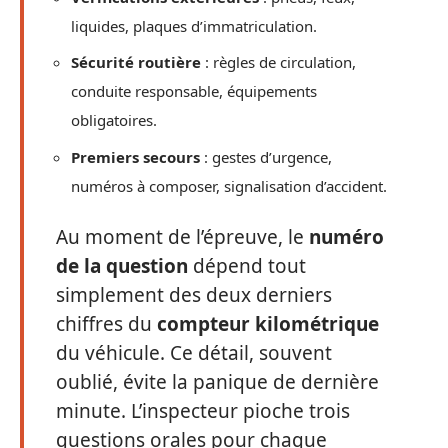
liquides, plaques d’immatriculation.
Sécurité routière
: règles de circulation,
conduite responsable, équipements
obligatoires.
Premiers secours
: gestes d’urgence,
numéros à composer, signalisation d’accident.
Au moment de l’épreuve, le
numéro
de la question
dépend tout
simplement des deux derniers
chiffres du
compteur kilométrique
du véhicule. Ce détail, souvent
oublié, évite la panique de dernière
minute. L’inspecteur pioche trois
questions orales pour chaque