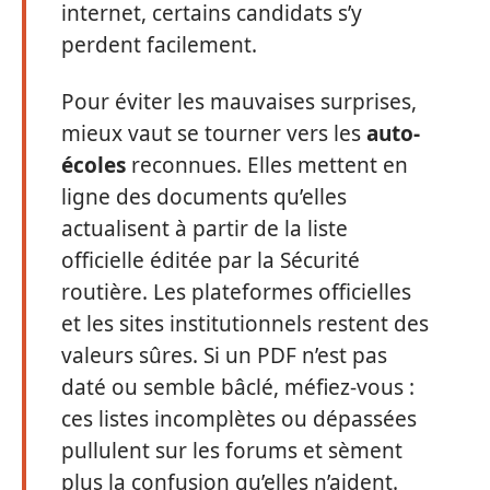
internet, certains candidats s’y
perdent facilement.
Pour éviter les mauvaises surprises,
mieux vaut se tourner vers les
auto-
écoles
reconnues. Elles mettent en
ligne des documents qu’elles
actualisent à partir de la liste
officielle éditée par la Sécurité
routière. Les plateformes officielles
et les sites institutionnels restent des
valeurs sûres. Si un PDF n’est pas
daté ou semble bâclé, méfiez-vous :
ces listes incomplètes ou dépassées
pullulent sur les forums et sèment
plus la confusion qu’elles n’aident.