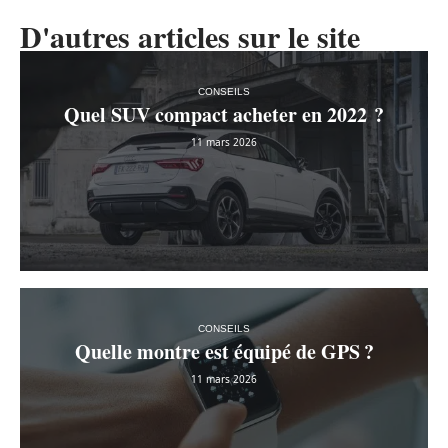
D'autres articles sur le site
CONSEILS
Quel SUV compact acheter en 2022 ?
11 mars 2026
CONSEILS
Quelle montre est équipé de GPS ?
11 mars 2026