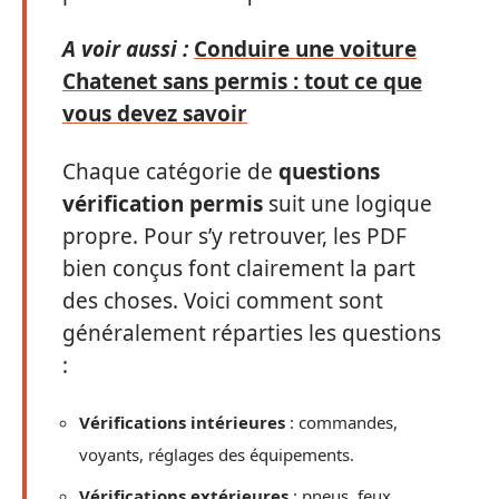
A voir aussi :
Conduire une voiture
Chatenet sans permis : tout ce que
vous devez savoir
Chaque catégorie de
questions
vérification permis
suit une logique
propre. Pour s’y retrouver, les PDF
bien conçus font clairement la part
des choses. Voici comment sont
généralement réparties les questions
:
Vérifications intérieures
: commandes,
voyants, réglages des équipements.
Vérifications extérieures
: pneus, feux,