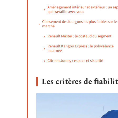
Aménagement intérieur et extérieur : un es
qui travaille avec vous
Classement des fourgons les plus fiables sur le
marché
Renault Master : le costaud du segment
Renault Kangoo Express : la polyvalence
incarnée
Citroën Jumpy : espace et sécurité
Les critères de fiabili