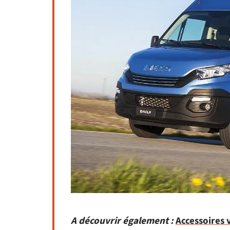
A découvrir également :
Accessoires 