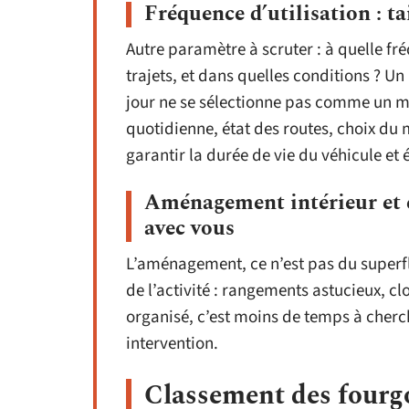
Fréquence d’utilisation : ta
Autre paramètre à scruter : à quelle fré
trajets, et dans quelles conditions ? Un
jour ne se sélectionne pas comme un mo
quotidienne, état des routes, choix d
garantir la durée de vie du véhicule et 
Aménagement intérieur et ex
avec vous
L’aménagement, ce n’est pas du superfl
de l’activité : rangements astucieux, cl
organisé, c’est moins de temps à cherch
intervention.
Classement des fourgon