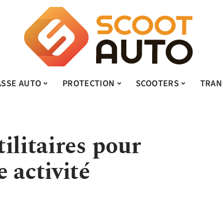
ASSE AUTO
PROTECTION
SCOOTERS
TRAN
ilitaires pour
 activité