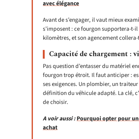
avec élégance
Avant de s’engager, il vaut mieux exami
s’imposent : ce fourgon supportera-t-il 
kilomètres, et son agencement collera-
Capacité de chargement : vi
Pas question d’entasser du matériel 
fourgon trop étroit. Il faut anticiper 
ses exigences. Un plombier, un traiteur
définition du véhicule adapté. La clé, c
de choisir.
A voir aussi :
Pourquoi opter pour un
achat