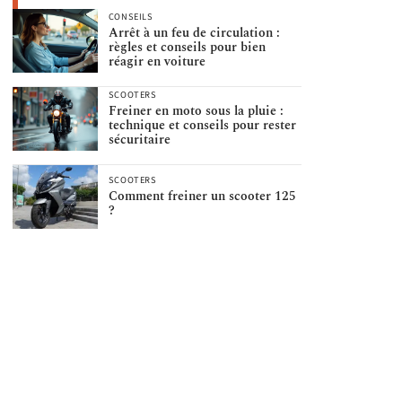
CONSEILS
Arrêt à un feu de circulation :
règles et conseils pour bien
réagir en voiture
SCOOTERS
Freiner en moto sous la pluie :
technique et conseils pour rester
sécuritaire
SCOOTERS
Comment freiner un scooter 125
?