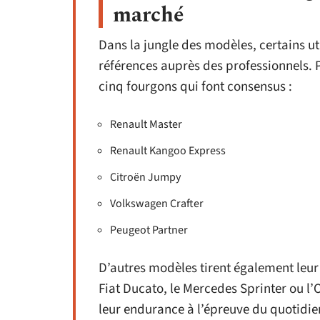
marché
Dans la jungle des modèles, certains u
références auprès des professionnels. P
cinq fourgons qui font consensus :
Renault Master
Renault Kangoo Express
Citroën Jumpy
Volkswagen Crafter
Peugeot Partner
D’autres modèles tirent également leur
Fiat Ducato, le Mercedes Sprinter ou l’Op
leur endurance à l’épreuve du quotidie