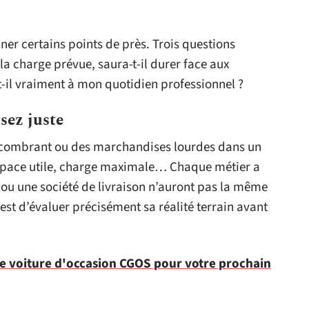
ner certains points de près. Trois questions
la charge prévue, saura-t-il durer face aux
t-il vraiment à mon quotidien professionnel ?
sez juste
encombrant ou des marchandises lourdes dans un
: espace utile, charge maximale… Chaque métier a
 ou une société de livraison n’auront pas la même
’est d’évaluer précisément sa réalité terrain avant
e voiture d'occasion CGOS pour votre prochain