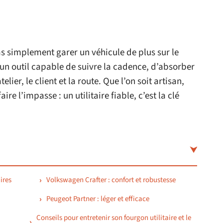
pas simplement garer un véhicule de plus sur le
r un outil capable de suivre la cadence, d’absorber
telier, le client et la route. Que l’on soit artisan,
e l’impasse : un utilitaire fiable, c’est la clé
aires
Volkswagen Crafter : confort et robustesse
Peugeot Partner : léger et efficace
Conseils pour entretenir son fourgon utilitaire et le