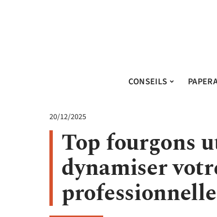
CONSEILS
PAPER
20/12/2025
Top fourgons ut
dynamiser votre
professionnelle