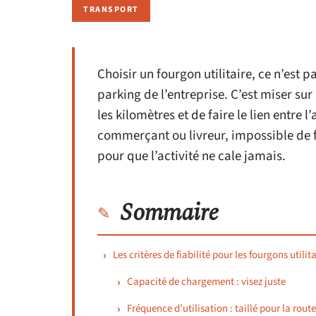
TRANSPORT
Choisir un fourgon utilitaire, ce n’est 
parking de l’entreprise. C’est miser su
les kilomètres et de faire le lien entre l’a
commerçant ou livreur, impossible de fair
pour que l’activité ne cale jamais.
Sommaire
Les critères de fiabilité pour les fourgons utilit
Capacité de chargement : visez juste
Fréquence d’utilisation : taillé pour la route