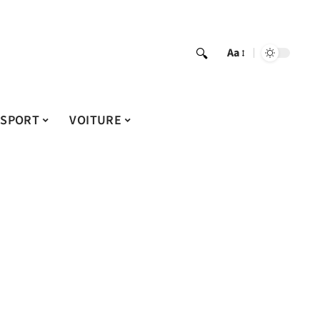
Aa
SPORT
VOITURE