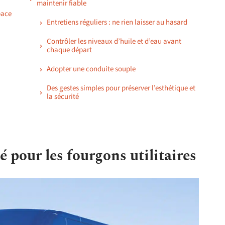
maintenir fiable
pace
Entretiens réguliers : ne rien laisser au hasard
Contrôler les niveaux d’huile et d’eau avant
chaque départ
Adopter une conduite souple
Des gestes simples pour préserver l’esthétique et
la sécurité
té pour les fourgons utilitaires