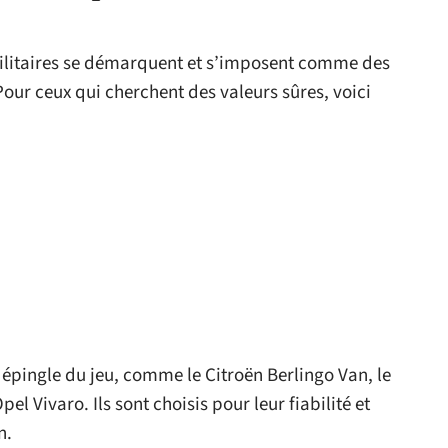
tilitaires se démarquent et s’imposent comme des
our ceux qui cherchent des valeurs sûres, voici
 épingle du jeu, comme le Citroën Berlingo Van, le
el Vivaro. Ils sont choisis pour leur fiabilité et
n.