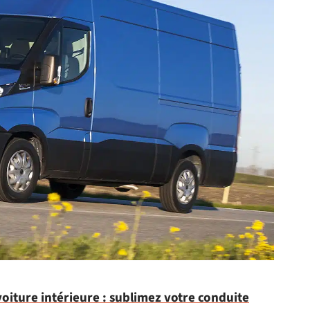
voiture intérieure : sublimez votre conduite