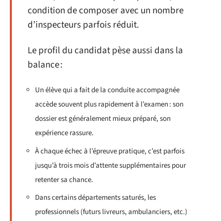
condition de composer avec un nombre
d’inspecteurs parfois réduit.
Le profil du candidat pèse aussi dans la
balance :
Un élève qui a fait de la conduite accompagnée
accède souvent plus rapidement à l’examen : son
dossier est généralement mieux préparé, son
expérience rassure.
À chaque échec à l’épreuve pratique, c’est parfois
jusqu’à trois mois d’attente supplémentaires pour
retenter sa chance.
Dans certains départements saturés, les
professionnels (futurs livreurs, ambulanciers, etc.)