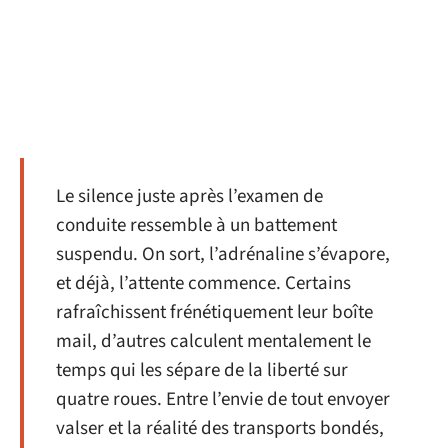
Le silence juste après l’examen de
conduite ressemble à un battement
suspendu. On sort, l’adrénaline s’évapore,
et déjà, l’attente commence. Certains
rafraîchissent frénétiquement leur boîte
mail, d’autres calculent mentalement le
temps qui les sépare de la liberté sur
quatre roues. Entre l’envie de tout envoyer
valser et la réalité des transports bondés,