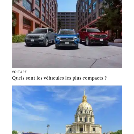
VOITURE
Quels sont les véhicules les plus compacts ?