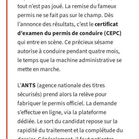
tout n’est pas joué. La remise du fameux
permis ne se fait pas sur le champ. Dès
l’annonce des résultats, c’est le
certificat
d’examen du permis de conduire (CEPC)
qui entre en scène. Ce précieux sésame
autorise à conduire pendant quatre mois,
le temps que la machine administrative se
mette en marche.
L’
ANTS
(agence nationale des titres
sécurisés) prend alors la relève pour
fabriquer le permis officiel. La demande
s’effectue en ligne, via la plateforme
dédiée. Le sort du candidat repose sur la
rapidité du traitement et la complétude du