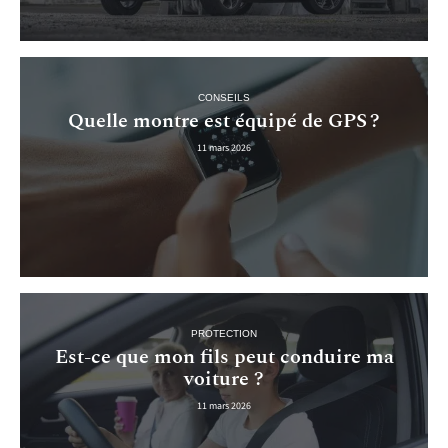
CONSEILS
Quelle montre est équipé de GPS ?
11 mars 2026
PROTECTION
Est-ce que mon fils peut conduire ma
voiture ?
11 mars 2026