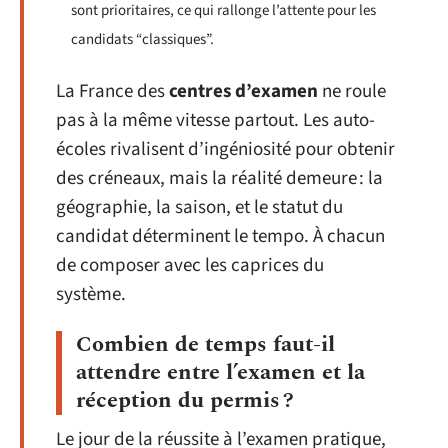
sont prioritaires, ce qui rallonge l’attente pour les
candidats “classiques”.
La France des
centres d’examen
ne roule
pas à la même vitesse partout. Les auto-
écoles rivalisent d’ingéniosité pour obtenir
des créneaux, mais la réalité demeure : la
géographie, la saison, et le statut du
candidat déterminent le tempo. À chacun
de composer avec les caprices du
système.
Combien de temps faut-il
attendre entre l’examen et la
réception du permis ?
Le jour de la réussite à l’examen pratique,