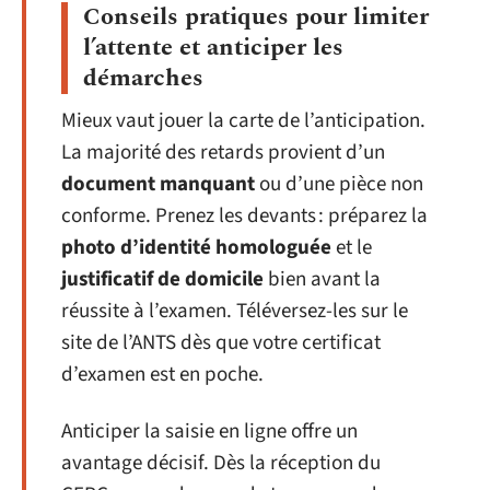
Conseils pratiques pour limiter
l’attente et anticiper les
démarches
Mieux vaut jouer la carte de l’anticipation.
La majorité des retards provient d’un
document manquant
ou d’une pièce non
conforme. Prenez les devants : préparez la
photo d’identité homologuée
et le
justificatif de domicile
bien avant la
réussite à l’examen. Téléversez-les sur le
site de l’ANTS dès que votre certificat
d’examen est en poche.
Anticiper la saisie en ligne offre un
avantage décisif. Dès la réception du