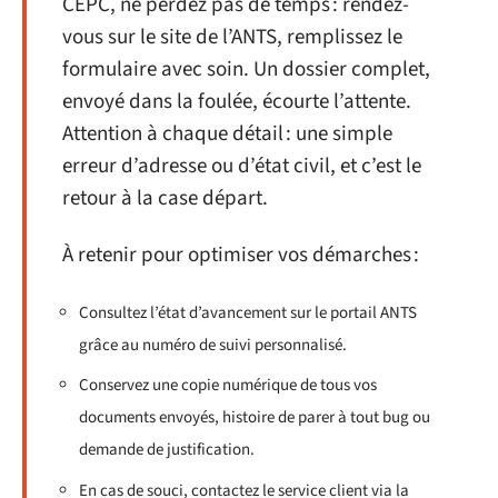
CEPC, ne perdez pas de temps : rendez-
vous sur le site de l’ANTS, remplissez le
formulaire avec soin. Un dossier complet,
envoyé dans la foulée, écourte l’attente.
Attention à chaque détail : une simple
erreur d’adresse ou d’état civil, et c’est le
retour à la case départ.
À retenir pour optimiser vos démarches :
Consultez l’état d’avancement sur le portail ANTS
grâce au numéro de suivi personnalisé.
Conservez une copie numérique de tous vos
documents envoyés, histoire de parer à tout bug ou
demande de justification.
En cas de souci, contactez le service client via la