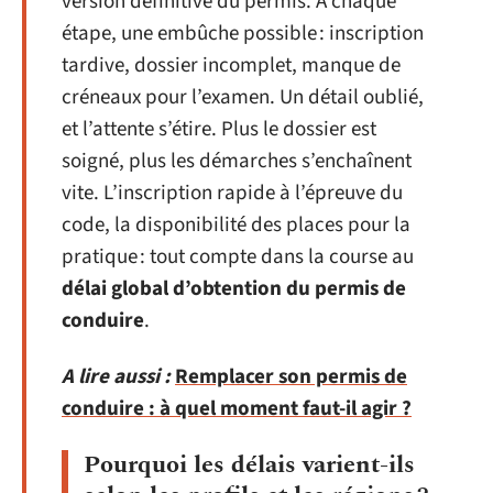
version définitive du permis. À chaque
étape, une embûche possible : inscription
tardive, dossier incomplet, manque de
créneaux pour l’examen. Un détail oublié,
et l’attente s’étire. Plus le dossier est
soigné, plus les démarches s’enchaînent
vite. L’inscription rapide à l’épreuve du
code, la disponibilité des places pour la
pratique : tout compte dans la course au
délai global d’obtention du permis de
conduire
.
A lire aussi :
Remplacer son permis de
conduire : à quel moment faut-il agir ?
Pourquoi les délais varient-ils