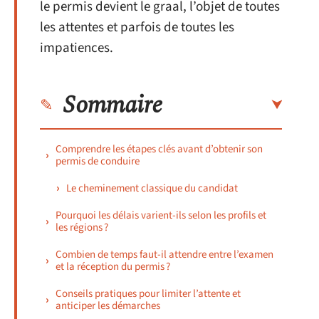
le permis devient le graal, l’objet de toutes
les attentes et parfois de toutes les
impatiences.
Sommaire
Comprendre les étapes clés avant d’obtenir son
permis de conduire
Le cheminement classique du candidat
Pourquoi les délais varient-ils selon les profils et
les régions ?
Combien de temps faut-il attendre entre l’examen
et la réception du permis ?
Conseils pratiques pour limiter l’attente et
anticiper les démarches