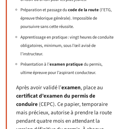
Préparation et passage du
code de la route
(l’ETG,
épreuve théorique générale). Impossible de
poursuivre sans cette réussite.
Apprentissage en pratique : vingt heures de conduite
obligatoires, minimum, sous l’œil avisé de
l’instructeur.
Présentation à l’
examen pratique
du permis,
ultime épreuve pour l’aspirant conducteur.
Après avoir validé l’
examen
, place au
certificat d’examen du permis de
conduire
(CEPC). Ce papier, temporaire
mais précieux, autorise à prendre la route
pendant quatre mois en attendant la