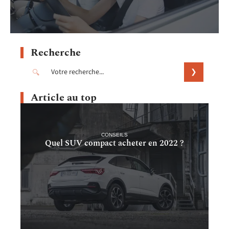
Recherche
Article au top
CONSEILS
Quel SUV compact acheter en 2022 ?