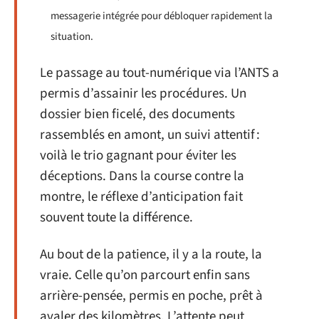
messagerie intégrée pour débloquer rapidement la
situation.
Le passage au tout-numérique via l’ANTS a
permis d’assainir les procédures. Un
dossier bien ficelé, des documents
rassemblés en amont, un suivi attentif :
voilà le trio gagnant pour éviter les
déceptions. Dans la course contre la
montre, le réflexe d’anticipation fait
souvent toute la différence.
Au bout de la patience, il y a la route, la
vraie. Celle qu’on parcourt enfin sans
arrière-pensée, permis en poche, prêt à
avaler des kilomètres. L’attente peut