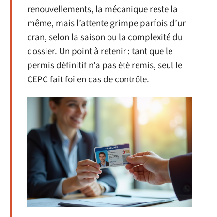
renouvellements, la mécanique reste la
même, mais l’attente grimpe parfois d’un
cran, selon la saison ou la complexité du
dossier. Un point à retenir : tant que le
permis définitif n’a pas été remis, seul le
CEPC fait foi en cas de contrôle.