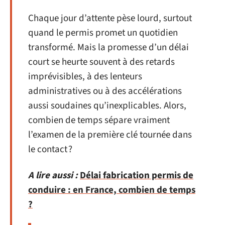
Chaque jour d’attente pèse lourd, surtout
quand le permis promet un quotidien
transformé. Mais la promesse d’un délai
court se heurte souvent à des retards
imprévisibles, à des lenteurs
administratives ou à des accélérations
aussi soudaines qu’inexplicables. Alors,
combien de temps sépare vraiment
l’examen de la première clé tournée dans
le contact ?
A lire aussi :
Délai fabrication permis de
conduire : en France, combien de temps
?