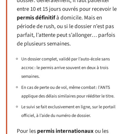
dossier. Généralement, il faut patienter
entre 10 et 15 jours ouvrés pour recevoir le
permis définitif
à domicile. Mais en
période de rush, ou si le dossier n’est pas
parfait, l’attente peut s’allonger… parfois
de plusieurs semaines.
Un dossier complet, validé par l’auto-école sans
accroc : le permis arrive souvent en deux à trois
semaines.
En cas de perte ou de vol, même combat : l’ANTS
applique des délais similaires pour rééditer le titre.
Le suivi se fait exclusivement en ligne, sur le portail
officiel, à l’aide du numéro de dossier.
Pour les
permis internationaux
ou les