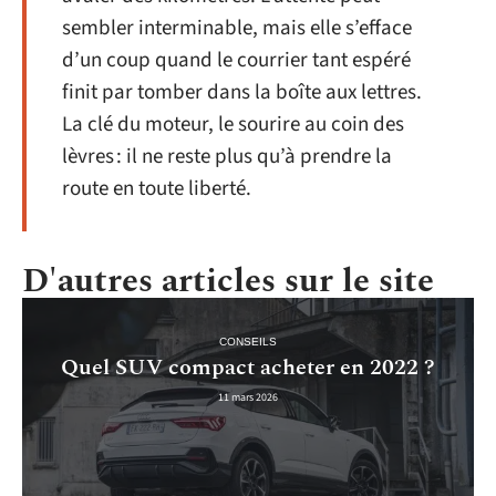
sembler interminable, mais elle s’efface
d’un coup quand le courrier tant espéré
finit par tomber dans la boîte aux lettres.
La clé du moteur, le sourire au coin des
lèvres : il ne reste plus qu’à prendre la
route en toute liberté.
D'autres articles sur le site
CONSEILS
Quel SUV compact acheter en 2022 ?
11 mars 2026