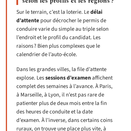
selon les profils et les régions ?
Sur le terrain, c’est la loterie. Le
délai
d’attente
pour décrocher le permis de
conduire varie du simple au triple selon
l’endroit et le profil du candidat. Les
raisons ? Bien plus complexes que le
calendrier de l’auto-école.
Dans les grandes villes, la file d’attente
explose. Les
sessions d’examen
affichent
complet des semaines à l’avance. À Paris,
à Marseille, à Lyon, il n’est pas rare de
patienter plus de deux mois entre la fin
des heures de conduite et la date
d’examen. À l’inverse, dans certains coins
ruraux, on trouve une place plus vite, à