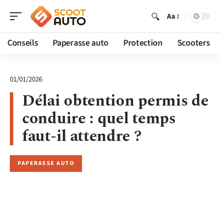
Aa
Conseils
Paperasse auto
Protection
Scooters
01/01/2026
Délai obtention permis de
conduire : quel temps
faut-il attendre ?
PAPERASSE AUTO