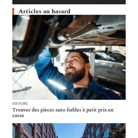
Articles au hasard
VOITURE
Trouver des pièces auto fiables à petit prix en
casse