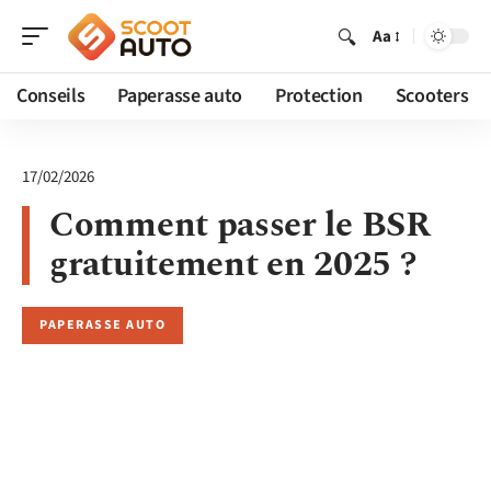
Aa
Conseils
Paperasse auto
Protection
Scooters
17/02/2026
Comment passer le BSR
gratuitement en 2025 ?
PAPERASSE AUTO