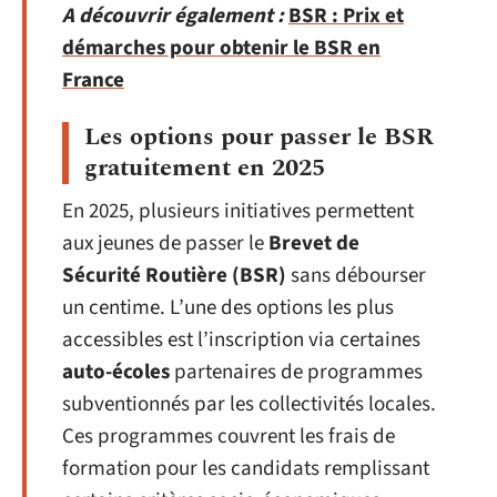
A découvrir également :
BSR : Prix et
démarches pour obtenir le BSR en
France
Les options pour passer le BSR
gratuitement en 2025
En 2025, plusieurs initiatives permettent
aux jeunes de passer le
Brevet de
Sécurité Routière (BSR)
sans débourser
un centime. L’une des options les plus
accessibles est l’inscription via certaines
auto-écoles
partenaires de programmes
subventionnés par les collectivités locales.
Ces programmes couvrent les frais de
formation pour les candidats remplissant