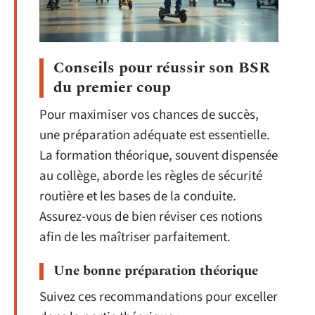
Conseils pour réussir son BSR
du premier coup
Pour maximiser vos chances de succès,
une préparation adéquate est essentielle.
La formation théorique, souvent dispensée
au collège, aborde les règles de sécurité
routière et les bases de la conduite.
Assurez-vous de bien réviser ces notions
afin de les maîtriser parfaitement.
Une bonne préparation théorique
Suivez ces recommandations pour exceller