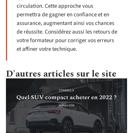
circulation. Cette approche vous
permettra de gagner en confiance et en
assurance, augmentant ainsi vos chances
de réussite. Considérez aussi les retours de
votre formateur pour corriger vos erreurs
et affiner votre technique.
D'autres articles sur le site
CONSEILS
Quel SUV compact acheter en 2022 ?
11 mars 2026