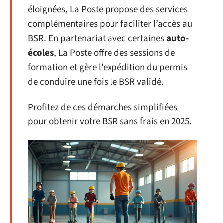
éloignées, La Poste propose des services
complémentaires pour faciliter l’accès au
BSR. En partenariat avec certaines
auto-
écoles
, La Poste offre des sessions de
formation et gère l’expédition du permis
de conduire une fois le BSR validé.
Profitez de ces démarches simplifiées
pour obtenir votre BSR sans frais en 2025.