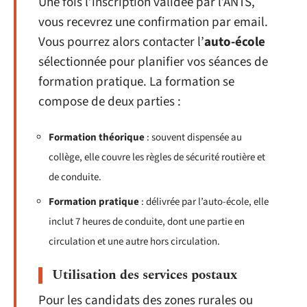
Une fois l’inscription validée par l’ANTS,
vous recevrez une confirmation par email.
Vous pourrez alors contacter l’
auto-école
sélectionnée pour planifier vos séances de
formation pratique. La formation se
compose de deux parties :
Formation théorique
: souvent dispensée au
collège, elle couvre les règles de sécurité routière et
de conduite.
Formation pratique
: délivrée par l’auto-école, elle
inclut 7 heures de conduite, dont une partie en
circulation et une autre hors circulation.
Utilisation des services postaux
Pour les candidats des zones rurales ou