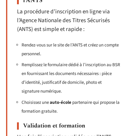
l’ANTS
La procédure d’inscription en ligne via
l’Agence Nationale des Titres Sécurisés
(ANTS) est simple et rapide :
Rendez-vous sur le site de l’ANTS et créez un compte
personnel.
Remplissez le formulaire dédié à l’inscription au BSR
en fournissant les documents nécessaires : pièce
d’identité, justificatif de domicile, photo et
signature numérique.
Choisissez une
auto-école
partenaire qui propose la
formation gratuite.
Validation et formation