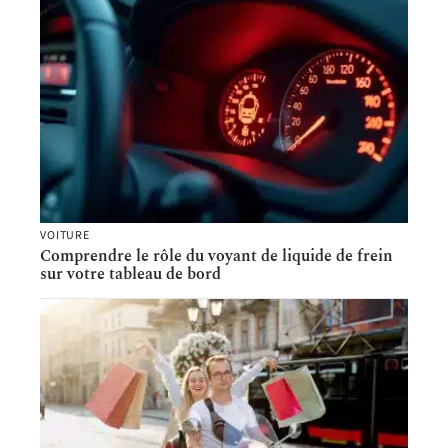
VOITURE
Comprendre le rôle du voyant de liquide de frein
sur votre tableau de bord