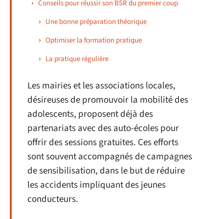
Conseils pour réussir son BSR du premier coup
Une bonne préparation théorique
Optimiser la formation pratique
La pratique régulière
Les mairies et les associations locales,
désireuses de promouvoir la mobilité des
adolescents, proposent déjà des
partenariats avec des auto-écoles pour
offrir des sessions gratuites. Ces efforts
sont souvent accompagnés de campagnes
de sensibilisation, dans le but de réduire
les accidents impliquant des jeunes
conducteurs.