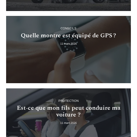
CONSEILS
Quelle montre est équipé de GPS ?
11 mars 2026
PROTECTION
Est-ce que mon fils peut conduire ma
voiture ?
11 mars 2026