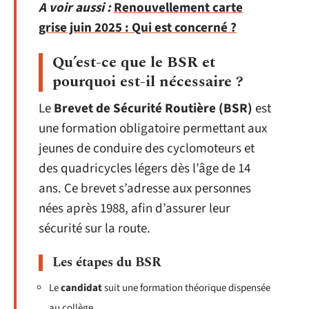
A voir aussi :
Renouvellement carte
grise juin 2025 : Qui est concerné ?
Qu’est-ce que le BSR et
pourquoi est-il nécessaire ?
Le
Brevet de Sécurité Routière (BSR)
est
une formation obligatoire permettant aux
jeunes de conduire des cyclomoteurs et
des quadricycles légers dès l’âge de 14
ans. Ce brevet s’adresse aux personnes
nées après 1988, afin d’assurer leur
sécurité sur la route.
Les étapes du BSR
Le
candidat
suit une formation théorique dispensée
au collège.