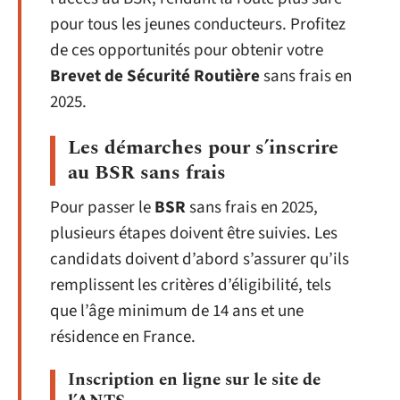
pour tous les jeunes conducteurs. Profitez
de ces opportunités pour obtenir votre
Brevet de Sécurité Routière
sans frais en
2025.
Les démarches pour s’inscrire
au BSR sans frais
Pour passer le
BSR
sans frais en 2025,
plusieurs étapes doivent être suivies. Les
candidats doivent d’abord s’assurer qu’ils
remplissent les critères d’éligibilité, tels
que l’âge minimum de 14 ans et une
résidence en France.
Inscription en ligne sur le site de