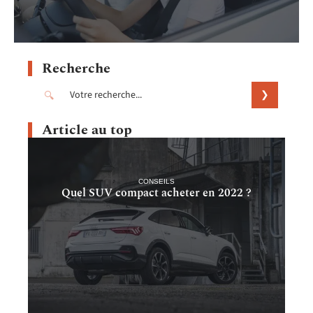
Recherche
Article au top
CONSEILS
Quel SUV compact acheter en 2022 ?