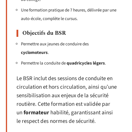
Une formation pratique de 7 heures, délivrée par une
auto-école, complète le cursus.
Objectifs du BSR
Permettre aux jeunes de conduire des
cyclomoteurs
.
Permettre la conduite de
quadricycles légers
.
Le BSR inclut des sessions de conduite en
circulation et hors circulation, ainsi qu’une
sensibilisation aux enjeux de la sécurité
routière. Cette formation est validée par
un
formateur
habilité, garantissant ainsi
le respect des normes de sécurité.