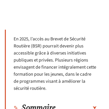
En 2025, l’accès au Brevet de Sécurité
Routière (BSR) pourrait devenir plus
accessible grâce à diverses initiatives
publiques et privées. Plusieurs régions
envisagent de financer intégralement cette
formation pour les jeunes, dans le cadre
de programmes visant à améliorer la
sécurité routière.
Sommaire