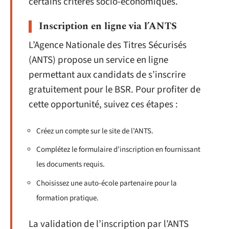
certains critères socio-économiques.
Inscription en ligne via l’ANTS
L’Agence Nationale des Titres Sécurisés
(ANTS) propose un service en ligne
permettant aux candidats de s’inscrire
gratuitement pour le BSR. Pour profiter de
cette opportunité, suivez ces étapes :
Créez un compte sur le site de l’ANTS.
Complétez le formulaire d’inscription en fournissant
les documents requis.
Choisissez une auto-école partenaire pour la
formation pratique.
La validation de l’inscription par l’ANTS