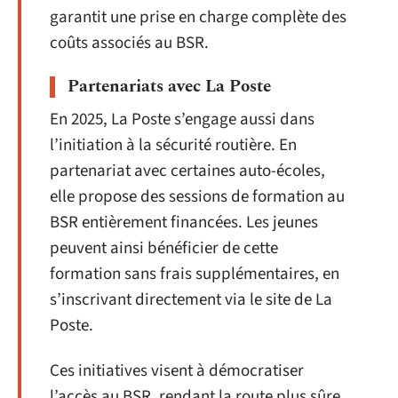
garantit une prise en charge complète des
coûts associés au BSR.
Partenariats avec La Poste
En 2025, La Poste s’engage aussi dans
l’initiation à la sécurité routière. En
partenariat avec certaines auto-écoles,
elle propose des sessions de formation au
BSR entièrement financées. Les jeunes
peuvent ainsi bénéficier de cette
formation sans frais supplémentaires, en
s’inscrivant directement via le site de La
Poste.
Ces initiatives visent à démocratiser
l’accès au BSR, rendant la route plus sûre