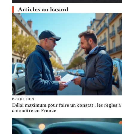
Articles au hasard
PROTECTION
Délai maximum pour faire un constat : les règles à
connaître en France