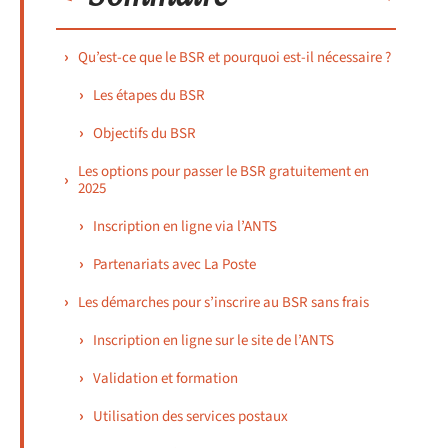
Qu’est-ce que le BSR et pourquoi est-il nécessaire ?
Les étapes du BSR
Objectifs du BSR
Les options pour passer le BSR gratuitement en
2025
Inscription en ligne via l’ANTS
Partenariats avec La Poste
Les démarches pour s’inscrire au BSR sans frais
Inscription en ligne sur le site de l’ANTS
Validation et formation
Utilisation des services postaux