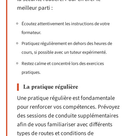
meilleur parti :
Écoutez attentivement les instructions de votre
formateur.
Pratiquez régulièrement en dehors des heures de
cours, si possible avec un tuteur expérimenté.
Restez calme et concentré lors des exercices
pratiques.
La pratique régulière
Une pratique régulière est fondamentale
pour renforcer vos compétences. Prévoyez
des sessions de conduite supplémentaires
afin de vous familiariser avec différents
types de routes et conditions de