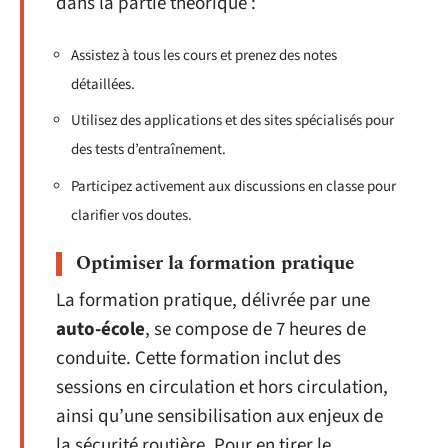
dans la partie théorique :
Assistez à tous les cours et prenez des notes
détaillées.
Utilisez des applications et des sites spécialisés pour
des tests d’entraînement.
Participez activement aux discussions en classe pour
clarifier vos doutes.
Optimiser la formation pratique
La formation pratique, délivrée par une
auto-école
, se compose de 7 heures de
conduite. Cette formation inclut des
sessions en circulation et hors circulation,
ainsi qu’une sensibilisation aux enjeux de
la sécurité routière. Pour en tirer le