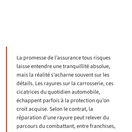
La promesse de l’assurance tous risques
laisse entendre une tranquillité absolue,
mais la réalité s’acharne souvent sur les
détails. Les rayures sur la carrosserie, ces
cicatrices du quotidien automobile,
échappent parfois à la protection qu’on
croit acquise. Selon le contrat, la
réparation d’une rayure peut relever du
parcours du combattant, entre franchises,