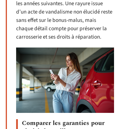
les années suivantes. Une rayure issue
d’un acte de vandalisme non élucidé reste
sans effet sur le bonus-malus, mais
chaque détail compte pour préserver la
carrosserie et ses droits à réparation.
Comparer les garanties pour