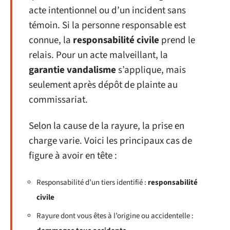
acte intentionnel ou d’un incident sans
témoin. Si la personne responsable est
connue, la
responsabilité civile
prend le
relais. Pour un acte malveillant, la
garantie vandalisme
s’applique, mais
seulement après dépôt de plainte au
commissariat.
Selon la cause de la rayure, la prise en
charge varie. Voici les principaux cas de
figure à avoir en tête :
Responsabilité d’un tiers identifié :
responsabilité
civile
Rayure dont vous êtes à l’origine ou accidentelle :