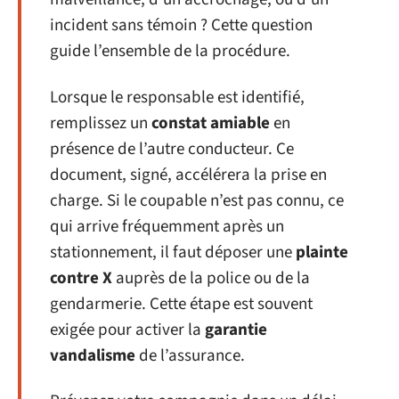
incident sans témoin ? Cette question
guide l’ensemble de la procédure.
Lorsque le responsable est identifié,
remplissez un
constat amiable
en
présence de l’autre conducteur. Ce
document, signé, accélérera la prise en
charge. Si le coupable n’est pas connu, ce
qui arrive fréquemment après un
stationnement, il faut déposer une
plainte
contre X
auprès de la police ou de la
gendarmerie. Cette étape est souvent
exigée pour activer la
garantie
vandalisme
de l’assurance.