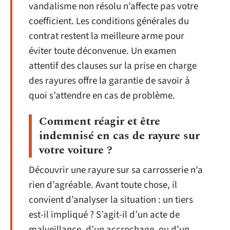
vandalisme non résolu n’affecte pas votre
coefficient. Les conditions générales du
contrat restent la meilleure arme pour
éviter toute déconvenue. Un examen
attentif des clauses sur la prise en charge
des rayures offre la garantie de savoir à
quoi s’attendre en cas de problème.
Comment réagir et être
indemnisé en cas de rayure sur
votre voiture ?
Découvrir une rayure sur sa carrosserie n’a
rien d’agréable. Avant toute chose, il
convient d’analyser la situation : un tiers
est-il impliqué ? S’agit-il d’un acte de
malveillance, d’un accrochage, ou d’un