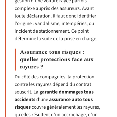
gestion d’une voiture rayée parfois
complexe auprès des assureurs. Avant
toute déclaration, il faut donc identifier
l’origine : vandalisme, intempéries, ou
incident de stationnement. Ce point
détermine la suite de la prise en charge.
Assurance tous risques :
quelles protections face aux
rayures ?
Du côté des compagnies, la protection
contre les rayures dépend du contrat
souscrit. La
garantie dommages tous
accidents
d’une
assurance auto tous
risques
couvre généralement les rayures,
qu’elles résultent d’un accrochage, d’un