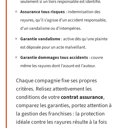
seulement si un tiers responsable est identifié.
Assurance tous risques
: indemnisation des
rayures, qu’il s’agisse d’un accident responsable,
d’un vandalisme ou d’intempéries.
Garantie vandalisme
: active dès qu’une plainte
est déposée pour un acte malveillant.
Garantie dommages tous accidents
: couvre
même les rayures dont l’assuré est l’auteur.
Chaque compagnie fixe ses propres
critères. Relisez attentivement les
conditions de votre
contrat assurance
,
comparez les garanties, portez attention à
la gestion des franchises : la protection
idéale contre les rayures résulte à la fois