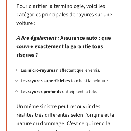
Pour clarifier la terminologie, voici les
catégories principales de rayures sur une
voiture :
A lire également :
Assurance auto : que
couvre exactement la garantie tous
risques ?
Les
micro-rayures
n’affectent que le vernis.
Les
rayures superficielles
touchent la peinture.
Les
rayures profondes
atteignent la tôle.
Un même sinistre peut recouvrir des
réalités très différentes selon l’origine et la
nature du dommage. C’est ce qui rend la