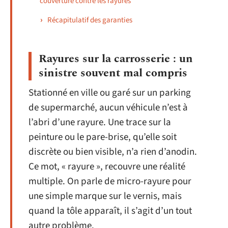
couverture contre les rayures
Récapitulatif des garanties
Rayures sur la carrosserie : un
sinistre souvent mal compris
Stationné en ville ou garé sur un parking
de supermarché, aucun véhicule n’est à
l’abri d’une rayure. Une trace sur la
peinture ou le pare-brise, qu’elle soit
discrète ou bien visible, n’a rien d’anodin.
Ce mot, « rayure », recouvre une réalité
multiple. On parle de micro-rayure pour
une simple marque sur le vernis, mais
quand la tôle apparaît, il s’agit d’un tout
autre problème.