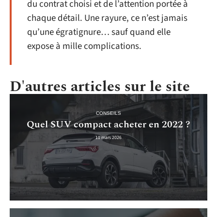
du contrat choisi et de l’attention portée à
chaque détail. Une rayure, ce n’est jamais
qu’une égratignure… sauf quand elle
expose à mille complications.
D'autres articles sur le site
CONSEILS
Quel SUV compact acheter en 2022 ?
11 mars 2026