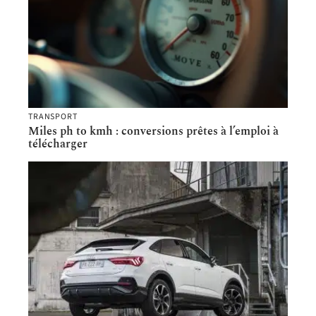
TRANSPORT
Miles ph to kmh : conversions prêtes à l’emploi à
télécharger