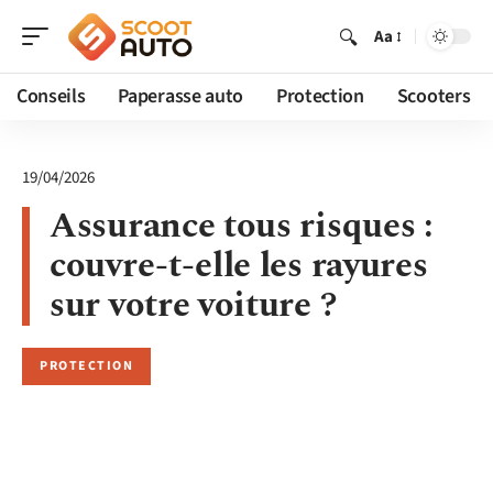
Aa
Conseils
Paperasse auto
Protection
Scooters
19/04/2026
Assurance tous risques :
couvre-t-elle les rayures
sur votre voiture ?
PROTECTION