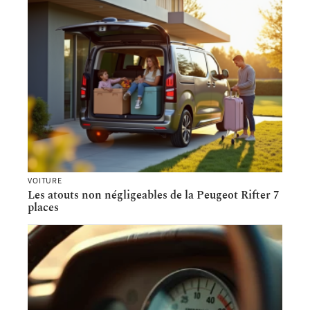
VOITURE
Les atouts non négligeables de la Peugeot Rifter 7
places