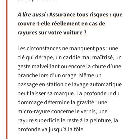
A lire aussi :
Assurance tous risques : que
couvre-t-elle réellement en cas de
rayures sur votre voiture ?
Les circonstances ne manquent pas : une
clé qui dérape, un caddie mal maîtrisé, un
geste malveillant ou encore la chute d’une
branche lors d’un orage. Même un
passage en station de lavage automatique
peut laisser sa marque. La profondeur du
dommage détermine la gravité : une
micro-rayure concerne le vernis, une
rayure superficielle reste à la peinture, la
profonde va jusqu’à la tôle.