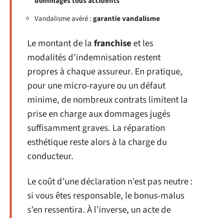
dommages tous accidents
Vandalisme avéré :
garantie vandalisme
Le montant de la
franchise
et les
modalités d’indemnisation restent
propres à chaque assureur. En pratique,
pour une micro-rayure ou un défaut
minime, de nombreux contrats limitent la
prise en charge aux dommages jugés
suffisamment graves. La réparation
esthétique reste alors à la charge du
conducteur.
Le coût d’une déclaration n’est pas neutre :
si vous êtes responsable, le bonus-malus
s’en ressentira. À l’inverse, un acte de