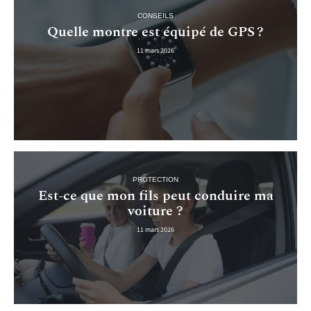
CONSEILS
Quelle montre est équipé de GPS ?
11 mars 2026
PROTECTION
Est-ce que mon fils peut conduire ma
voiture ?
11 mars 2026