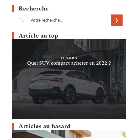
Recherche
Article au top
CONSEILS
Quel SUV compact acheter en 2022 ?
Articles au hasard