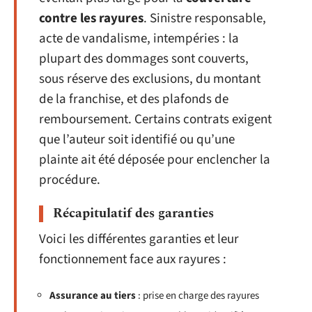
contre les rayures
. Sinistre responsable,
acte de vandalisme, intempéries : la
plupart des dommages sont couverts,
sous réserve des exclusions, du montant
de la franchise, et des plafonds de
remboursement. Certains contrats exigent
que l’auteur soit identifié ou qu’une
plainte ait été déposée pour enclencher la
procédure.
Récapitulatif des garanties
Voici les différentes garanties et leur
fonctionnement face aux rayures :
Assurance au tiers
: prise en charge des rayures