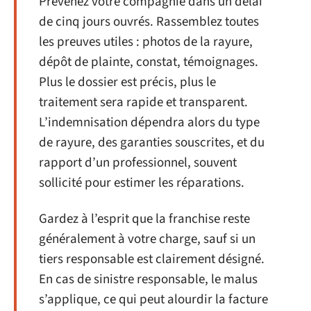
Prévenez votre compagnie dans un délai
de cinq jours ouvrés. Rassemblez toutes
les preuves utiles : photos de la rayure,
dépôt de plainte, constat, témoignages.
Plus le dossier est précis, plus le
traitement sera rapide et transparent.
L’indemnisation dépendra alors du type
de rayure, des garanties souscrites, et du
rapport d’un professionnel, souvent
sollicité pour estimer les réparations.
Gardez à l’esprit que la franchise reste
généralement à votre charge, sauf si un
tiers responsable est clairement désigné.
En cas de sinistre responsable, le malus
s’applique, ce qui peut alourdir la facture