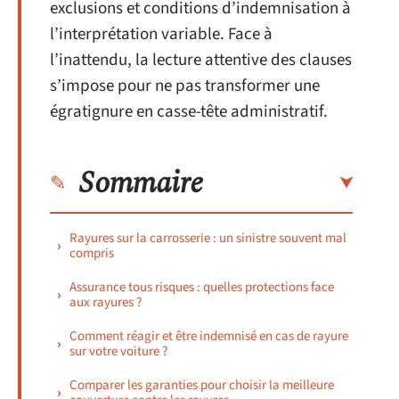
exclusions et conditions d’indemnisation à
l’interprétation variable. Face à
l’inattendu, la lecture attentive des clauses
s’impose pour ne pas transformer une
égratignure en casse-tête administratif.
Sommaire
Rayures sur la carrosserie : un sinistre souvent mal
compris
Assurance tous risques : quelles protections face
aux rayures ?
Comment réagir et être indemnisé en cas de rayure
sur votre voiture ?
Comparer les garanties pour choisir la meilleure