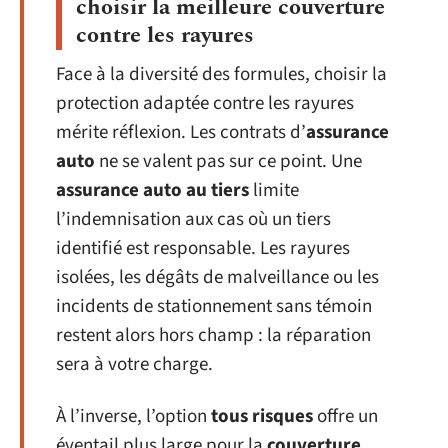
choisir la meilleure couverture
contre les rayures
Face à la diversité des formules, choisir la
protection adaptée contre les rayures
mérite réflexion. Les contrats d’
assurance
auto
ne se valent pas sur ce point. Une
assurance auto au tiers
limite
l’indemnisation aux cas où un tiers
identifié est responsable. Les rayures
isolées, les dégâts de malveillance ou les
incidents de stationnement sans témoin
restent alors hors champ : la réparation
sera à votre charge.
À l’inverse, l’option
tous risques
offre un
éventail plus large pour la
couverture