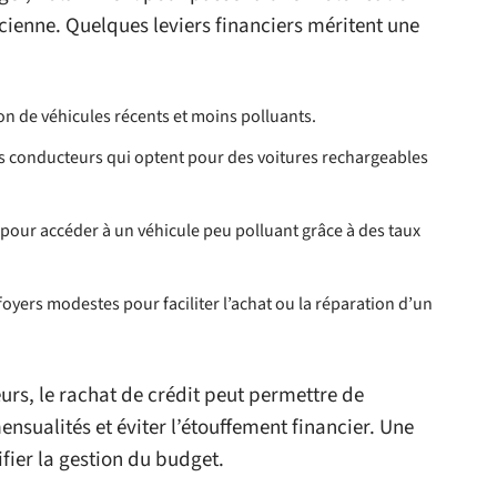
cienne. Quelques leviers financiers méritent une
ion de véhicules récents et moins polluants.
 conducteurs qui optent pour des voitures rechargeables
 pour accéder à un véhicule peu polluant grâce à des taux
oyers modestes pour faciliter l’achat ou la réparation d’un
eurs, le rachat de crédit peut permettre de
ensualités et éviter l’étouffement financier. Une
ifier la gestion du budget.