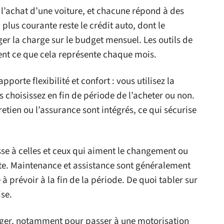
r l’achat d’une voiture, et chacune répond à des
a plus courante reste le crédit auto, dont le
er la charge sur le budget mensuel. Les outils de
ent ce que cela représente chaque mois.
porte flexibilité et confort : vous utilisez la
is choisissez en fin de période de l’acheter ou non.
etien ou l’assurance sont intégrés, ce qui sécurise
se à celles et ceux qui aiment le changement ou
vente. Maintenance et assistance sont généralement
 prévoir à la fin de la période. De quoi tabler sur
se.
liger, notamment pour passer à une motorisation