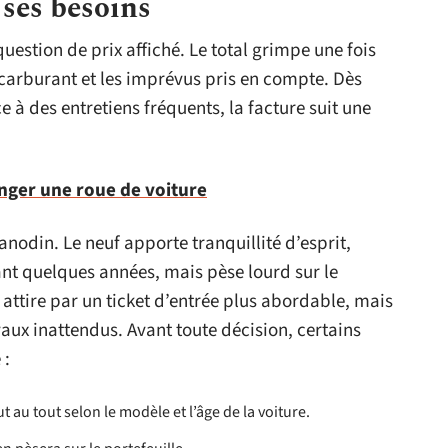
 ses besoins
uestion de prix affiché. Le total grimpe une fois
e carburant et les imprévus pris en compte. Dès
 à des entretiens fréquents, la facture suit une
nger une roue de voiture
anodin. Le neuf apporte tranquillité d’esprit,
nt quelques années, mais pèse lourd sur le
 attire par un ticket d’entrée plus abordable, mais
aux inattendus. Avant toute décision, certains
 :
t au tout selon le modèle et l’âge de la voiture.