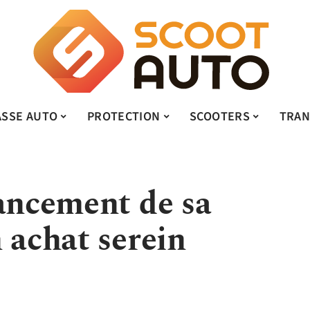
ASSE AUTO
PROTECTION
SCOOTERS
TRAN
nancement de sa
 achat serein