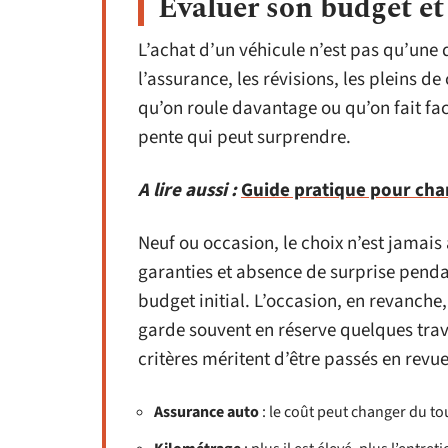
Évaluer son budget et
L’achat d’un véhicule n’est pas qu’une q
l’assurance, les révisions, les pleins d
qu’on roule davantage ou qu’on fait face
pente qui peut surprendre.
A lire aussi :
Guide pratique pour cha
Neuf ou occasion, le choix n’est jamais 
garanties et absence de surprise penda
budget initial. L’occasion, en revanche,
garde souvent en réserve quelques trav
critères méritent d’être passés en revue
Assurance auto
: le coût peut changer du tou