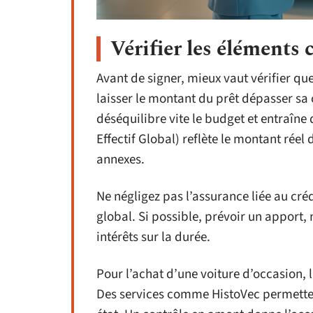
Vérifier les éléments 
Avant de signer, mieux vaut vérifier qu
laisser le montant du prêt dépasser sa
déséquilibre vite le budget et entraîn
Effectif Global) reflète le montant réel 
annexes.
Ne négligez pas l’assurance liée au crédi
global. Si possible, prévoir un apport, 
intérêts sur la durée.
Pour l’achat d’une voiture d’occasion, l
Des services comme HistoVec permettent 