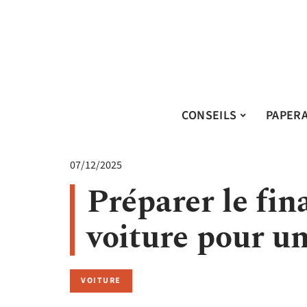
CONSEILS
PAPER
07/12/2025
Préparer le fi
voiture pour un
VOITURE