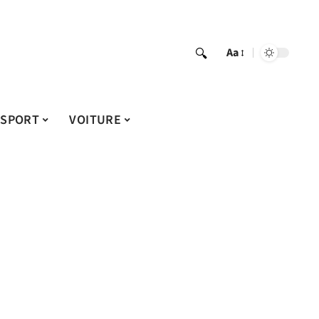
Aa
SPORT
VOITURE